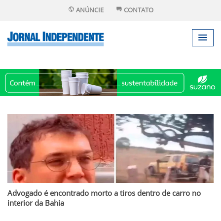
ANÚNCIE
CONTATO
Advogado é encontrado morto a tiros dentro de carro no
interior da Bahia