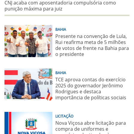
CNJ acaba com aposentadoria compulsória como
punição máxima para juiz
BAHIA
Presente na convenção de Lula,
Rui reafirma meta de 5 milhões
de votos de frente na Bahia para
o presidente
BAHIA
TCE aprova contas do exercício
2025 do governador Jerônimo
Rodrigues e destaca
importância de políticas sociais
LICITAÇÃO
Nova Viçosa abre licitação para
compra de uniformes e