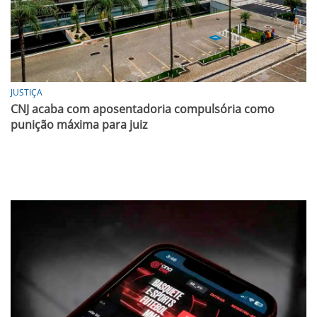
JUSTIÇA
CNJ acaba com aposentadoria compulsória como
punição máxima para juiz