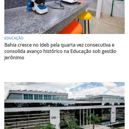
EDUCAÇÃO
Bahia cresce no Ideb pela quarta vez consecutiva e
consolida avanço histórico na Educação sob gestão
Jerônimo