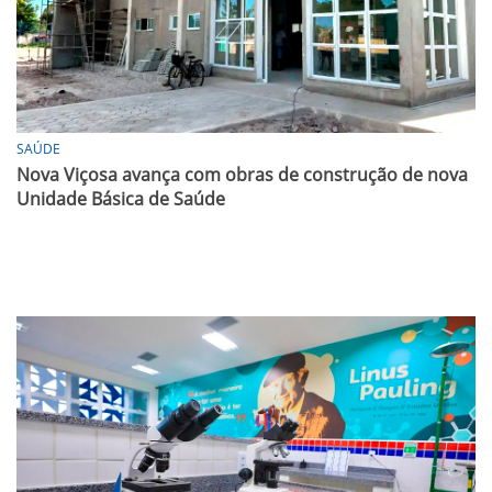
SAÚDE
Nova Viçosa avança com obras de construção de nova
Unidade Básica de Saúde