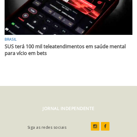
BRASIL
SUS terá 100 mil teleatendimentos em saúde mental
para vício em bets
JORNAL INDEPENDENTE
Siga as redes sociais