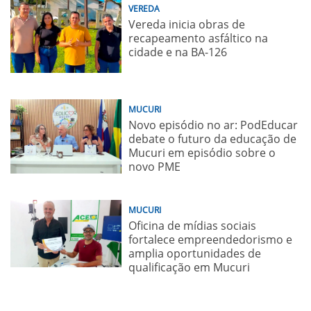
VEREDA
Vereda inicia obras de
recapeamento asfáltico na
cidade e na BA-126
MUCURI
Novo episódio no ar: PodEducar
debate o futuro da educação de
Mucuri em episódio sobre o
novo PME
MUCURI
Oficina de mídias sociais
fortalece empreendedorismo e
amplia oportunidades de
qualificação em Mucuri