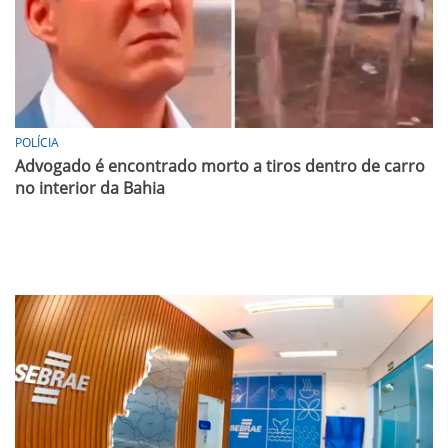
POLÍCIA
Advogado é encontrado morto a tiros dentro de carro
no interior da Bahia