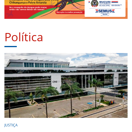
Política
JUSTIÇA