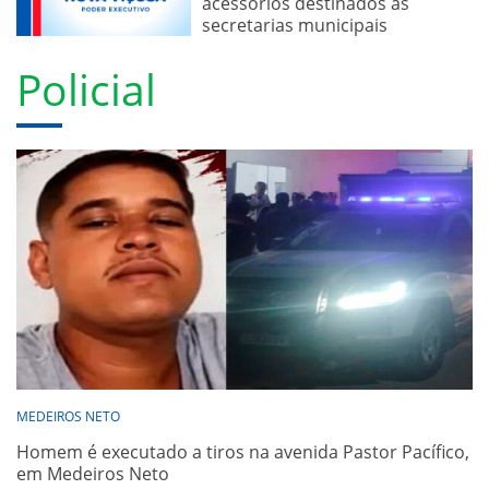
acessórios destinados às
secretarias municipais
Policial
MEDEIROS NETO
Homem é executado a tiros na avenida Pastor Pacífico,
em Medeiros Neto