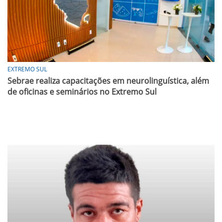
EXTREMO SUL
Sebrae realiza capacitações em neurolinguística, além
de oficinas e seminários no Extremo Sul