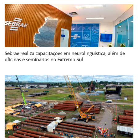
Sebrae realiza capacitações em neurolinguística, além de
oficinas e seminários no Extremo Sul