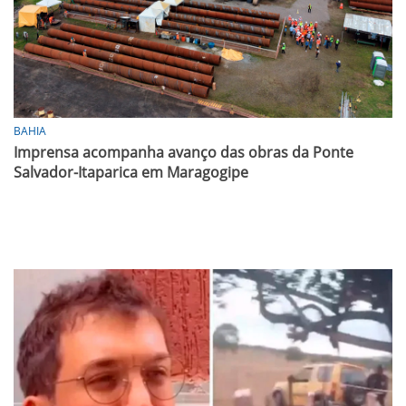
BAHIA
Imprensa acompanha avanço das obras da Ponte
Salvador-Itaparica em Maragogipe