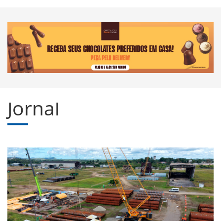
Jornal