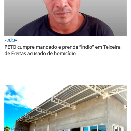
POLÍCIA
PETO cumpre mandado e prende “Índio” em Teixeira
de Freitas acusado de homicídio