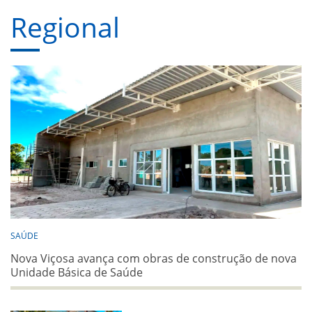
Regional
SAÚDE
Nova Viçosa avança com obras de construção de nova
Unidade Básica de Saúde