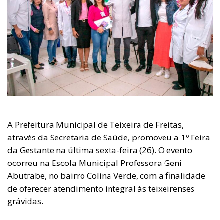
A Prefeitura Municipal de Teixeira de Freitas,
através da Secretaria de Saúde, promoveu a 1º Feira
da Gestante na última sexta-feira (26). O evento
ocorreu na Escola Municipal Professora Geni
Abutrabe, no bairro Colina Verde, com a finalidade
de oferecer atendimento integral às teixeirenses
grávidas.