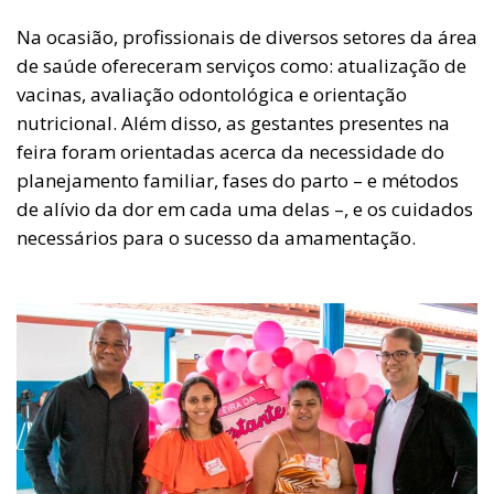
Na ocasião, profissionais de diversos setores da área
de saúde ofereceram serviços como: atualização de
vacinas, avaliação odontológica e orientação
nutricional. Além disso, as gestantes presentes na
feira foram orientadas acerca da necessidade do
planejamento familiar, fases do parto – e métodos
de alívio da dor em cada uma delas –, e os cuidados
necessários para o sucesso da amamentação.