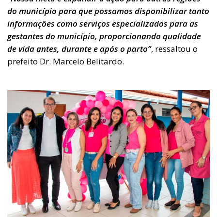
do município para que possamos disponibilizar tanto
informações como serviços especializados para as
gestantes do município, proporcionando qualidade
de vida antes, durante e após o parto”
, ressaltou o
prefeito Dr. Marcelo Belitardo.