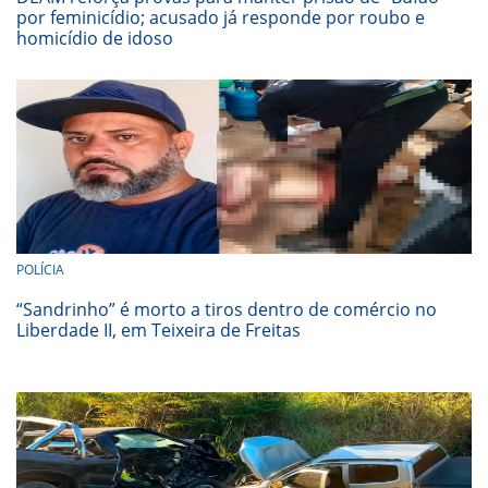
por feminicídio; acusado já responde por roubo e
homicídio de idoso
POLÍCIA
“Sandrinho” é morto a tiros dentro de comércio no
Liberdade II, em Teixeira de Freitas