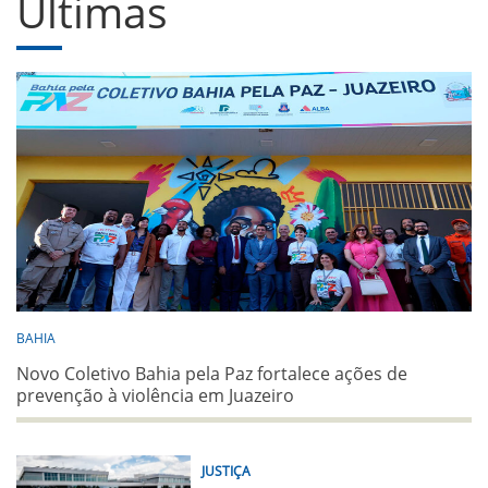
Últimas
BAHIA
Novo Coletivo Bahia pela Paz fortalece ações de
prevenção à violência em Juazeiro
JUSTIÇA