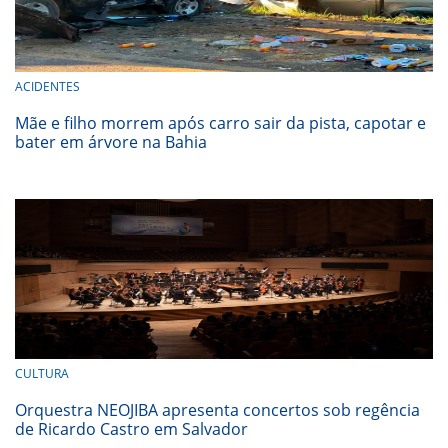
ACIDENTES
Mãe e filho morrem após carro sair da pista, capotar e
bater em árvore na Bahia
CULTURA
Orquestra NEOJIBA apresenta concertos sob regência
de Ricardo Castro em Salvador