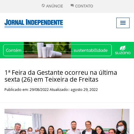
ANÚNCIE
CONTATO
1ª Feira da Gestante ocorreu na última
sexta (26) em Teixeira de Freitas
Publicado em: 29/08/2022 Atualizado:: agosto 29, 2022