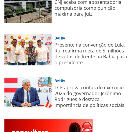
CNJ acaba com aposentadoria
compulsória como punição
máxima para juiz
BAHIA
Presente na convenção de Lula,
Rui reafirma meta de 5 milhões
de votos de frente na Bahia para
o presidente
BAHIA
TCE aprova contas do exercício
2025 do governador Jerônimo
Rodrigues e destaca
importância de políticas sociais