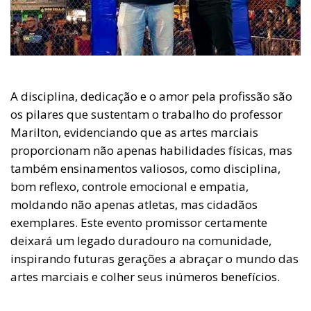
A disciplina, dedicação e o amor pela profissão são
os pilares que sustentam o trabalho do professor
Marilton, evidenciando que as artes marciais
proporcionam não apenas habilidades físicas, mas
também ensinamentos valiosos, como disciplina,
bom reflexo, controle emocional e empatia,
moldando não apenas atletas, mas cidadãos
exemplares. Este evento promissor certamente
deixará um legado duradouro na comunidade,
inspirando futuras gerações a abraçar o mundo das
artes marciais e colher seus inúmeros benefícios.