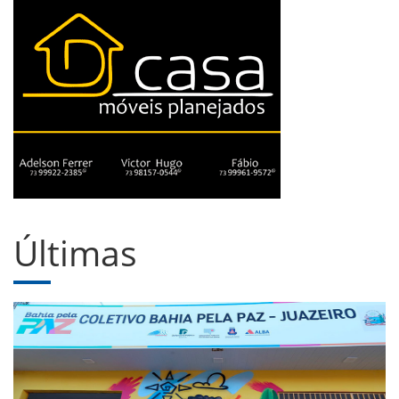
Últimas