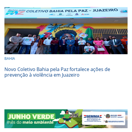
BAHIA
Novo Coletivo Bahia pela Paz fortalece ações de
prevenção à violência em Juazeiro