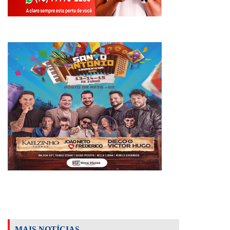
MAIS NOTÍCIAS