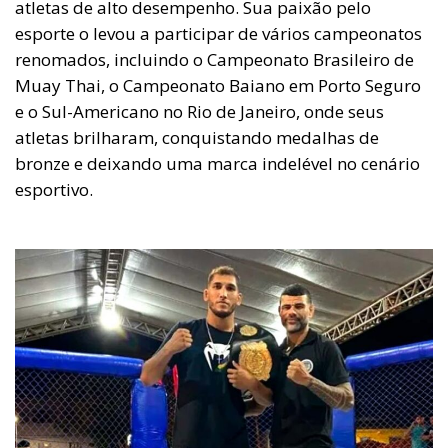
atletas de alto desempenho. Sua paixão pelo
esporte o levou a participar de vários campeonatos
renomados, incluindo o Campeonato Brasileiro de
Muay Thai, o Campeonato Baiano em Porto Seguro
e o Sul-Americano no Rio de Janeiro, onde seus
atletas brilharam, conquistando medalhas de
bronze e deixando uma marca indelével no cenário
esportivo.