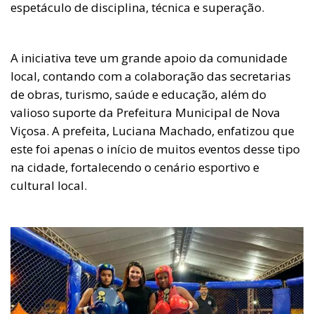
espetáculo de disciplina, técnica e superação.
A iniciativa teve um grande apoio da comunidade
local, contando com a colaboração das secretarias
de obras, turismo, saúde e educação, além do
valioso suporte da Prefeitura Municipal de Nova
Viçosa. A prefeita, Luciana Machado, enfatizou que
este foi apenas o início de muitos eventos desse tipo
na cidade, fortalecendo o cenário esportivo e
cultural local.