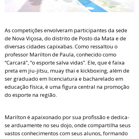
As competições envolveram participantes da sede
de Nova Viçosa, do distrito de Posto da Mata e de
diversas cidades capixabas. Como ressaltou o
professor Marilton de Paula, conhecido como
“Carcará”, “o esporte salva vidas”. Ele, que é faixa
preta em jiu-jitsu, muay thai e kickboxing, além de
ser graduado em licenciatura e bacharelado em
educação física, é uma figura central na promoção
do esporte na região.
Marilton é apaixonado por sua profissão e dedica-
se arduamente no seu dojo, onde compartilha seus
vastos conhecimentos com seus alunos, formando