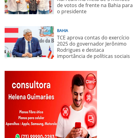
de votos de frente na Bahia para
o presidente
BAHIA
TCE aprova contas do exercício
2025 do governador Jerônimo
Rodrigues e destaca
importância de políticas sociais