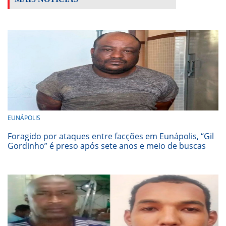
EUNÁPOLIS
Foragido por ataques entre facções em Eunápolis, “Gil
Gordinho” é preso após sete anos e meio de buscas