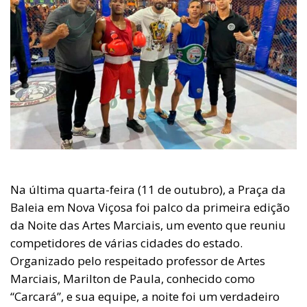
Na última quarta-feira (11 de outubro), a Praça da
Baleia em Nova Viçosa foi palco da primeira edição
da Noite das Artes Marciais, um evento que reuniu
competidores de várias cidades do estado.
Organizado pelo respeitado professor de Artes
Marciais, Marilton de Paula, conhecido como
“Carcará”, e sua equipe, a noite foi um verdadeiro