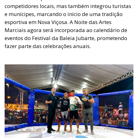
competidores locais, mas também integrou turistas
e munícipes, marcando o início de uma tradição
esportiva em Nova Viçosa. A Noite das Artes
Marciais agora será incorporada ao calendário de
eventos do Festival da Baleia Jubarte, prometendo
fazer parte das celebrações anuais.