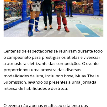
Centenas de espectadores se reuniram durante todo
o campeonato para prestigiar os atletas e vivenciar
a atmosfera eletrizante das competições. O evento
proporcionou uma amostra das diversas
modalidades de luta, incluindo boxe, Muay Thai e
Submission, levando os presentes a uma jornada
intensa de habilidades e destreza.
O evento não apenas enalteceu o talento dos