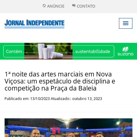
ANÚNCIE
CONTATO
1ª noite das artes marciais em Nova
Viçosa: um espetáculo de disciplina e
competição na Praça da Baleia
Publicado em: 13/10/2023 Atualizado:: outubro 13, 2023