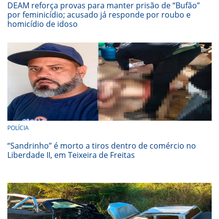
DEAM reforça provas para manter prisão de “Bufão”
por feminicídio; acusado já responde por roubo e
homicídio de idoso
POLÍCIA
“Sandrinho” é morto a tiros dentro de comércio no
Liberdade II, em Teixeira de Freitas