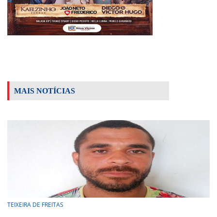
MAIS NOTÍCIAS
TEIXEIRA DE FREITAS