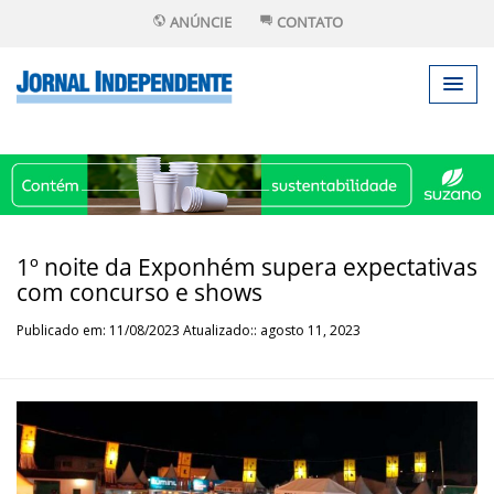
ANÚNCIE
CONTATO
1º noite da Exponhém supera expectativas
com concurso e shows
Publicado em: 11/08/2023 Atualizado:: agosto 11, 2023