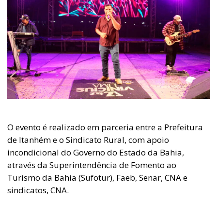
O evento é realizado em parceria entre a Prefeitura
de Itanhém e o Sindicato Rural, com apoio
incondicional do Governo do Estado da Bahia,
através da Superintendência de Fomento ao
Turismo da Bahia (Sufotur), Faeb, Senar, CNA e
sindicatos, CNA.