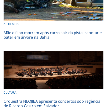
ACIDENTES
Mãe e filho morrem após carro sair da pista, capotar e
bater em árvore na Bahia
CULTURA
Orquestra NEOJIBA apresenta concertos sob regência
de Ricardo Castro em Salvador