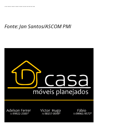
………………….
Fonte: Jan Santos/ASCOM PMI