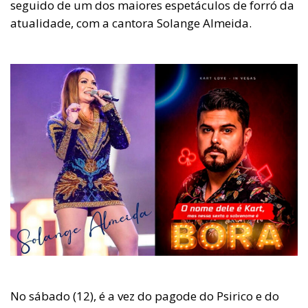
seguido de um dos maiores espetáculos de forró da
atualidade, com a cantora Solange Almeida.
No sábado (12), é a vez do pagode do Psirico e do