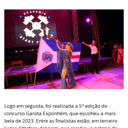
Logo em seguida, foi realizada a 5ª edição do
concurso Garota Exponhém, que escolheu a mais
bela de 2023. Entre as finalistas estão, em terceiro