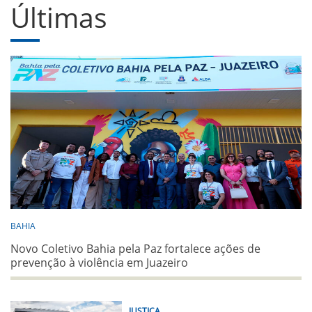
Últimas
BAHIA
Novo Coletivo Bahia pela Paz fortalece ações de
prevenção à violência em Juazeiro
JUSTIÇA