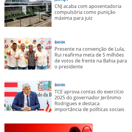
CNJ acaba com aposentadoria
compulsória como punição
máxima para juiz
BAHIA
Presente na convenção de Lula,
Rui reafirma meta de 5 milhões
de votos de frente na Bahia para
o presidente
BAHIA
TCE aprova contas do exercício
2025 do governador Jerônimo
Rodrigues e destaca
importância de políticas sociais