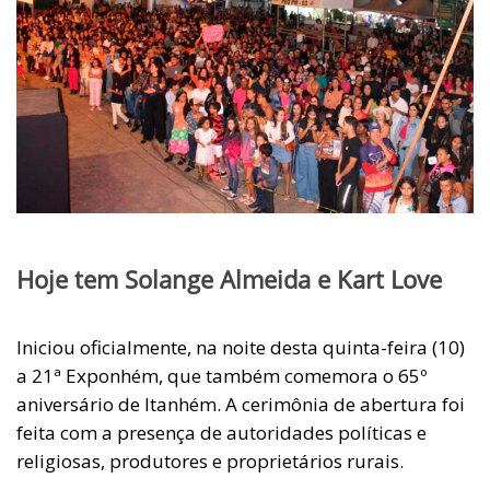
Hoje tem Solange Almeida e Kart Love
Iniciou oficialmente, na noite desta quinta-feira (10)
a 21ª Exponhém, que também comemora o 65º
aniversário de Itanhém. A cerimônia de abertura foi
feita com a presença de autoridades políticas e
religiosas, produtores e proprietários rurais.