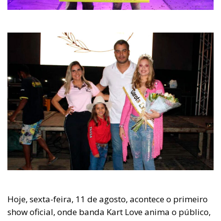
Hoje, sexta-feira, 11 de agosto, acontece o primeiro
show oficial, onde banda Kart Love anima o público,