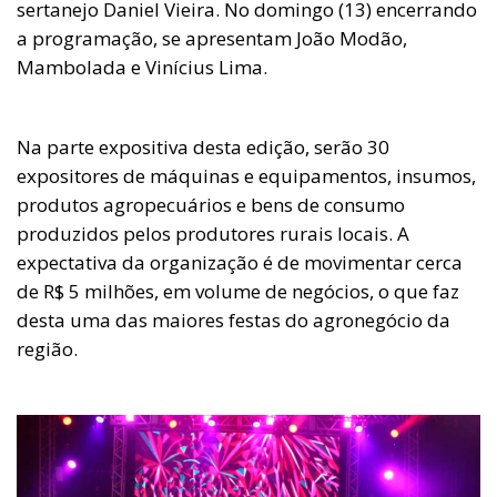
sertanejo Daniel Vieira. No domingo (13) encerrando
a programação, se apresentam João Modão,
Mambolada e Vinícius Lima.
Na parte expositiva desta edição, serão 30
expositores de máquinas e equipamentos, insumos,
produtos agropecuários e bens de consumo
produzidos pelos produtores rurais locais. A
expectativa da organização é de movimentar cerca
de R$ 5 milhões, em volume de negócios, o que faz
desta uma das maiores festas do agronegócio da
região.