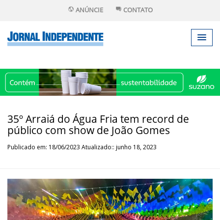
ANÚNCIE
CONTATO
35º Arraiá do Água Fria tem record de
público com show de João Gomes
Publicado em: 18/06/2023 Atualizado:: junho 18, 2023