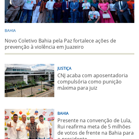
BAHIA
Novo Coletivo Bahia pela Paz fortalece ações de
prevenção à violência em Juazeiro
JUSTIÇA
CNJ acaba com aposentadoria
compulsória como punição
máxima para juiz
BAHIA
Presente na convenção de Lula,
Rui reafirma meta de 5 milhões
de votos de frente na Bahia para