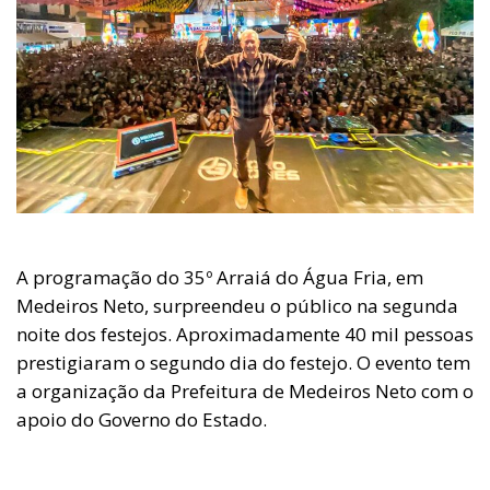
A programação do 35º Arraiá do Água Fria, em
Medeiros Neto, surpreendeu o público na segunda
noite dos festejos. Aproximadamente 40 mil pessoas
prestigiaram o segundo dia do festejo. O evento tem
a organização da Prefeitura de Medeiros Neto com o
apoio do Governo do Estado.