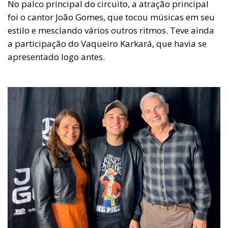
No palco principal do circuito, a atração principal
foi o cantor João Gomes, que tocou músicas em seu
estilo e mesclando vários outros ritmos. Teve ainda
a participação do Vaqueiro Karkará, que havia se
apresentado logo antes.