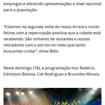
empregos e oferecido apresentações a nível nacional
para a população.
“Estamos na segunda noite do nosso Arraiá e muito
felizes com a repercussão positiva que a cidade está
recebendo. São milhares de visitantes e nossos
moradores com o sorriso no rosto que tanto
buscamos cuidar”, disse Beto.
Neste domingo (18), a programação traz Robério,
Edmilson Batista, Ciel Rodrigues e Bruninho Morais.