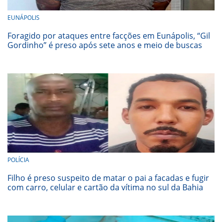
EUNÁPOLIS
Foragido por ataques entre facções em Eunápolis, “Gil
Gordinho” é preso após sete anos e meio de buscas
POLÍCIA
Filho é preso suspeito de matar o pai a facadas e fugir
com carro, celular e cartão da vítima no sul da Bahia