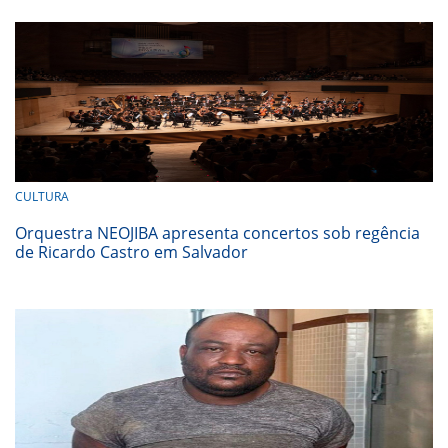
CULTURA
Orquestra NEOJIBA apresenta concertos sob regência
de Ricardo Castro em Salvador