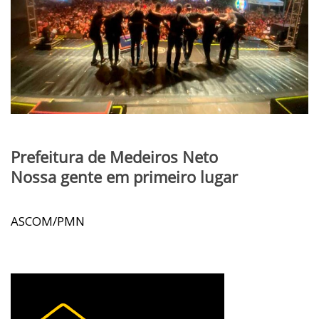
Prefeitura de Medeiros Neto
Nossa gente em primeiro lugar
ASCOM/PMN