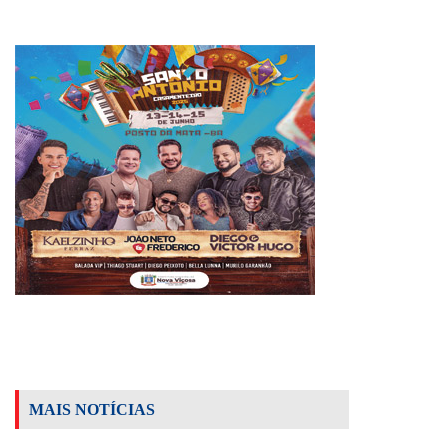
MAIS NOTÍCIAS