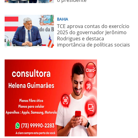
o presidente
BAHIA
TCE aprova contas do exercício
2025 do governador Jerônimo
Rodrigues e destaca
importância de políticas sociais