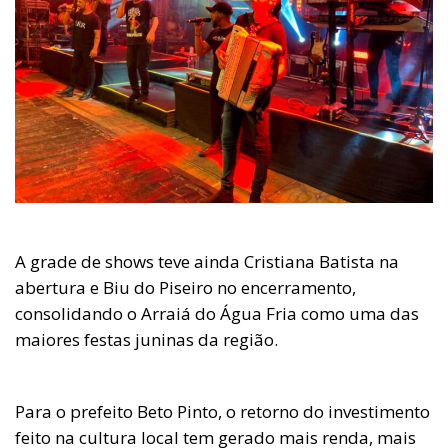
A grade de shows teve ainda Cristiana Batista na
abertura e Biu do Piseiro no encerramento,
consolidando o Arraiá do Água Fria como uma das
maiores festas juninas da região.
Para o prefeito Beto Pinto, o retorno do investimento
feito na cultura local tem gerado mais renda, mais