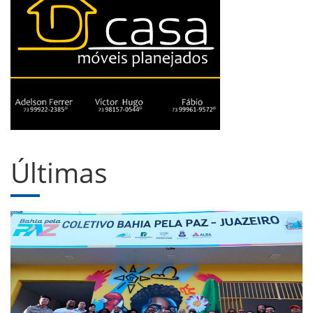
Últimas