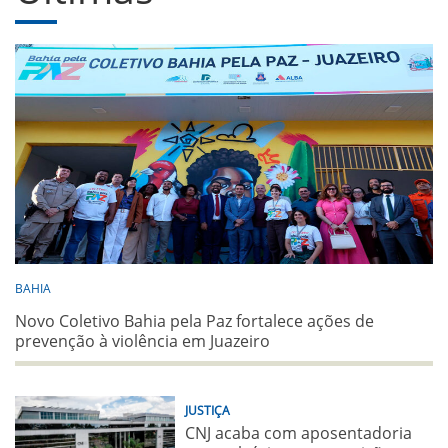
BAHIA
Novo Coletivo Bahia pela Paz fortalece ações de
prevenção à violência em Juazeiro
JUSTIÇA
CNJ acaba com aposentadoria