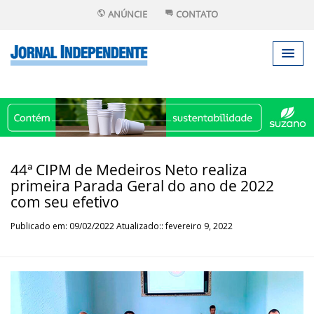
ANÚNCIE
CONTATO
44ª CIPM de Medeiros Neto realiza
primeira Parada Geral do ano de 2022
com seu efetivo
Publicado em: 09/02/2022 Atualizado:: fevereiro 9, 2022