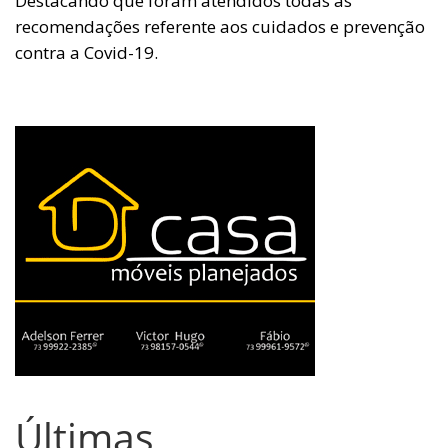
Destacando que foram atendidos todas as
recomendações referente aos cuidados e prevenção
contra a Covid-19.
Últimas