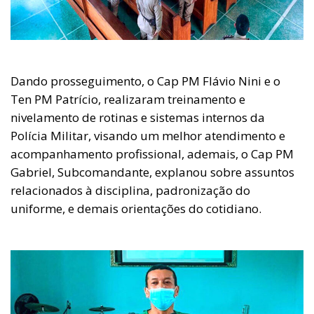
Dando prosseguimento, o Cap PM Flávio Nini e o
Ten PM Patrício, realizaram treinamento e
nivelamento de rotinas e sistemas internos da
Polícia Militar, visando um melhor atendimento e
acompanhamento profissional, ademais, o Cap PM
Gabriel, Subcomandante, explanou sobre assuntos
relacionados à disciplina, padronização do
uniforme, e demais orientações do cotidiano.