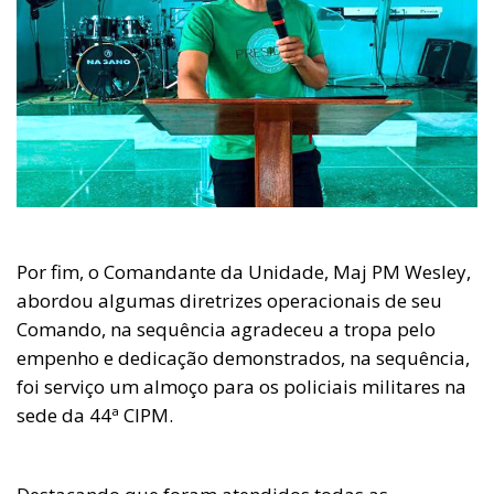
Por fim, o Comandante da Unidade, Maj PM Wesley,
abordou algumas diretrizes operacionais de seu
Comando, na sequência agradeceu a tropa pelo
empenho e dedicação demonstrados, na sequência,
foi serviço um almoço para os policiais militares na
sede da 44ª CIPM.