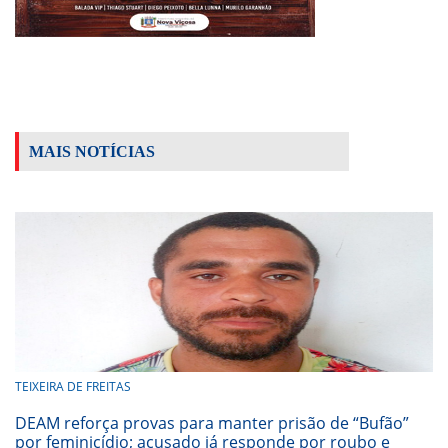
MAIS NOTÍCIAS
TEIXEIRA DE FREITAS
DEAM reforça provas para manter prisão de “Bufão”
por feminicídio; acusado já responde por roubo e