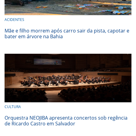
ACIDENTES
Mãe e filho morrem após carro sair da pista, capotar e
bater em árvore na Bahia
CULTURA
Orquestra NEOJIBA apresenta concertos sob regência
de Ricardo Castro em Salvador