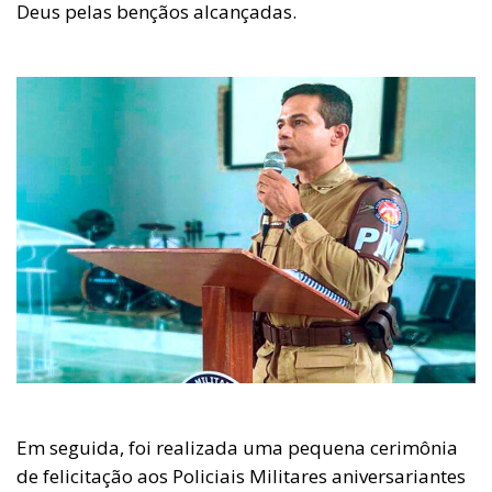
Deus pelas bençãos alcançadas.
Em seguida, foi realizada uma pequena cerimônia
de felicitação aos Policiais Militares aniversariantes