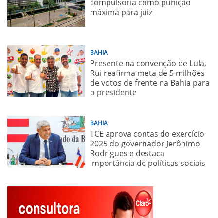
compulsória como punição
máxima para juiz
BAHIA
Presente na convenção de Lula,
Rui reafirma meta de 5 milhões
de votos de frente na Bahia para
o presidente
BAHIA
TCE aprova contas do exercício
2025 do governador Jerônimo
Rodrigues e destaca
importância de políticas sociais