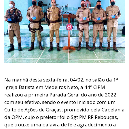
Na manhã desta sexta-feira, 04/02, no salão da 1ª
Igreja Batista em Medeiros Neto, a 44ª CIPM
realizou a primeira Parada Geral do ano de 2022
com seu efetivo, sendo o evento iniciado com um
Culto de Ações de Graças, promovido pela Capelania
da OPM, cujo o preletor foi o Sgt PM RR Rebouças,
que trouxe uma palavra de fé e agradecimento a