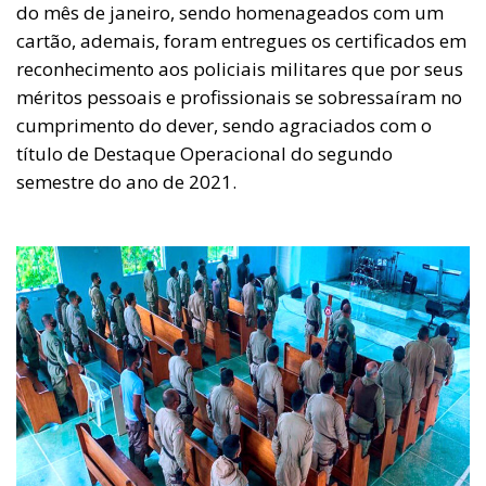
do mês de janeiro, sendo homenageados com um
cartão, ademais, foram entregues os certificados em
reconhecimento aos policiais militares que por seus
méritos pessoais e profissionais se sobressaíram no
cumprimento do dever, sendo agraciados com o
título de Destaque Operacional do segundo
semestre do ano de 2021.