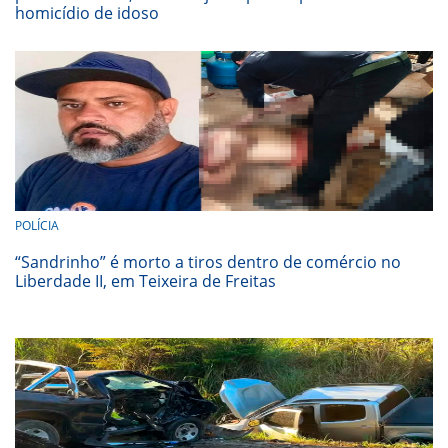
homicídio de idoso
POLÍCIA
“Sandrinho” é morto a tiros dentro de comércio no
Liberdade II, em Teixeira de Freitas