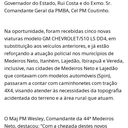
Governador do Estado, Rui Costa e do Exmo. Sr.
Comandante Geral da PMBA, Cel PM Coutinho.
Na oportunidade, foram recebidas cinco novas
viaturas modelo GM CHEVROLET/S10 LS DD4, em
substituição aos veículos anteriores, e já estão
reforçando a atuação policial nos municípios de
Medeiros Neto, Itanhém, Lajedão, Ibirapuã e Vereda,
inclusive, nas cidades de Medeiros Neto e Lajedão
que contavam com modelos automóveis (Spin),
passaram a contar com caminhonetes com tração
4X4, visando atender às necessidades da topografia
acidentada do terreno e a área rural que atuam.
O Maj PM Wesley, Comandante da 44ª Medeiros
Neto, destacou: “Com a chegada destes novos