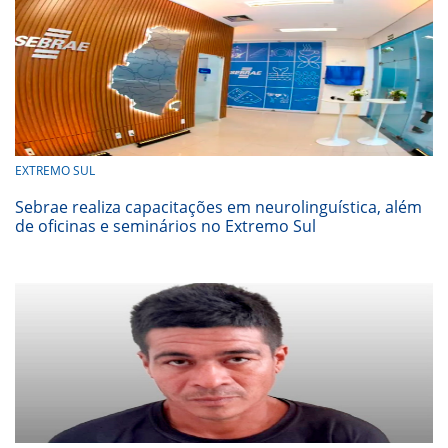
EXTREMO SUL
Sebrae realiza capacitações em neurolinguística, além
de oficinas e seminários no Extremo Sul