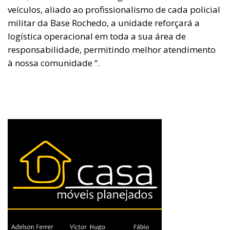
veículos, aliado ao profissionalismo de cada policial
militar da Base Rochedo, a unidade reforçará a
logística operacional em toda a sua área de
responsabilidade, permitindo melhor atendimento
à nossa comunidade “.