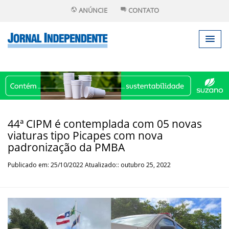
ANÚNCIE
CONTATO
44ª CIPM é contemplada com 05 novas
viaturas tipo Picapes com nova
padronização da PMBA
Publicado em: 25/10/2022 Atualizado:: outubro 25, 2022