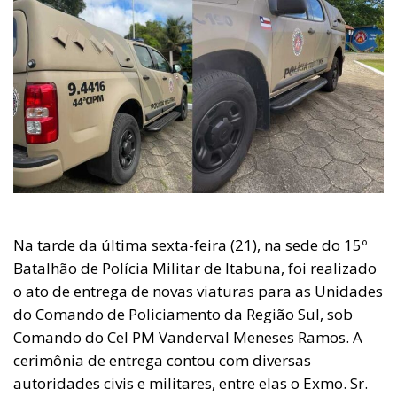
Na tarde da última sexta-feira (21), na sede do 15º
Batalhão de Polícia Militar de Itabuna, foi realizado
o ato de entrega de novas viaturas para as Unidades
do Comando de Policiamento da Região Sul, sob
Comando do Cel PM Vanderval Meneses Ramos. A
cerimônia de entrega contou com diversas
autoridades civis e militares, entre elas o Exmo. Sr.