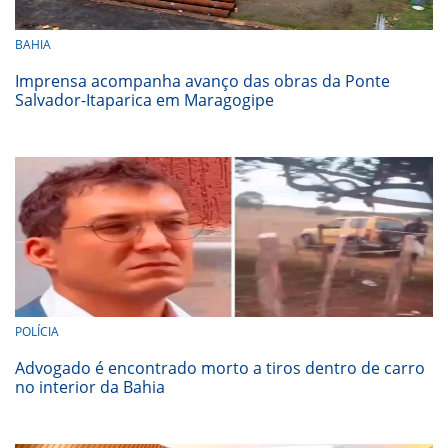
BAHIA
Imprensa acompanha avanço das obras da Ponte
Salvador-Itaparica em Maragogipe
POLÍCIA
Advogado é encontrado morto a tiros dentro de carro
no interior da Bahia