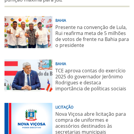
BAHIA
Presente na convenção de Lula,
Rui reafirma meta de 5 milhões
de votos de frente na Bahia para
o presidente
BAHIA
TCE aprova contas do exercício
2025 do governador Jerônimo
Rodrigues e destaca
importância de políticas sociais
LICITAÇÃO
Nova Viçosa abre licitação para
compra de uniformes e
acessórios destinados às
secretarias municipais