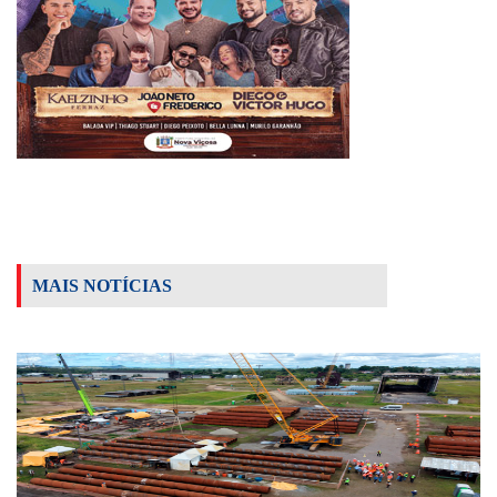
MAIS NOTÍCIAS