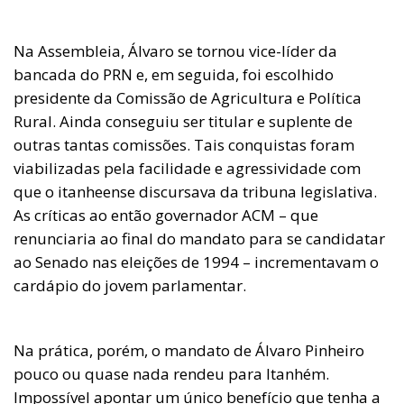
Na Assembleia, Álvaro se tornou vice-líder da
bancada do PRN e, em seguida, foi escolhido
presidente da Comissão de Agricultura e Política
Rural. Ainda conseguiu ser titular e suplente de
outras tantas comissões. Tais conquistas foram
viabilizadas pela facilidade e agressividade com
que o itanheense discursava da tribuna legislativa.
As críticas ao então governador ACM – que
renunciaria ao final do mandato para se candidatar
ao Senado nas eleições de 1994 – incrementavam o
cardápio do jovem parlamentar.
Na prática, porém, o mandato de Álvaro Pinheiro
pouco ou quase nada rendeu para Itanhém.
Impossível apontar um único benefício que tenha a