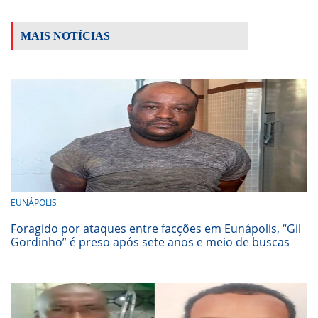
MAIS NOTÍCIAS
EUNÁPOLIS
Foragido por ataques entre facções em Eunápolis, “Gil
Gordinho” é preso após sete anos e meio de buscas