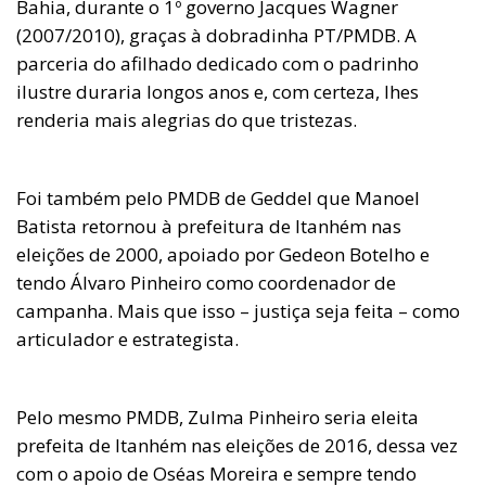
Bahia, durante o 1º governo Jacques Wagner
(2007/2010), graças à dobradinha PT/PMDB. A
parceria do afilhado dedicado com o padrinho
ilustre duraria longos anos e, com certeza, lhes
renderia mais alegrias do que tristezas.
Foi também pelo PMDB de Geddel que Manoel
Batista retornou à prefeitura de Itanhém nas
eleições de 2000, apoiado por Gedeon Botelho e
tendo Álvaro Pinheiro como coordenador de
campanha. Mais que isso – justiça seja feita – como
articulador e estrategista.
Pelo mesmo PMDB, Zulma Pinheiro seria eleita
prefeita de Itanhém nas eleições de 2016, dessa vez
com o apoio de Oséas Moreira e sempre tendo