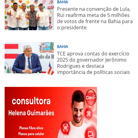
BAHIA
Presente na convenção de Lula,
Rui reafirma meta de 5 milhões
de votos de frente na Bahia para
o presidente
BAHIA
TCE aprova contas do exercício
2025 do governador Jerônimo
Rodrigues e destaca
importância de políticas sociais