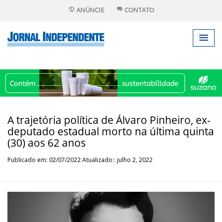
ANÚNCIE
CONTATO
A trajetória política de Álvaro Pinheiro, ex-
deputado estadual morto na última quinta
(30) aos 62 anos
Publicado em: 02/07/2022 Atualizado:: julho 2, 2022