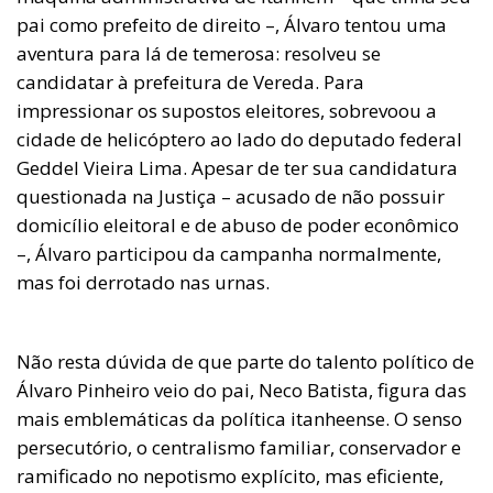
pai como prefeito de direito –, Álvaro tentou uma
aventura para lá de temerosa: resolveu se
candidatar à prefeitura de Vereda. Para
impressionar os supostos eleitores, sobrevoou a
cidade de helicóptero ao lado do deputado federal
Geddel Vieira Lima. Apesar de ter sua candidatura
questionada na Justiça – acusado de não possuir
domicílio eleitoral e de abuso de poder econômico
–, Álvaro participou da campanha normalmente,
mas foi derrotado nas urnas.
Não resta dúvida de que parte do talento político de
Álvaro Pinheiro veio do pai, Neco Batista, figura das
mais emblemáticas da política itanheense. O senso
persecutório, o centralismo familiar, conservador e
ramificado no nepotismo explícito, mas eficiente,