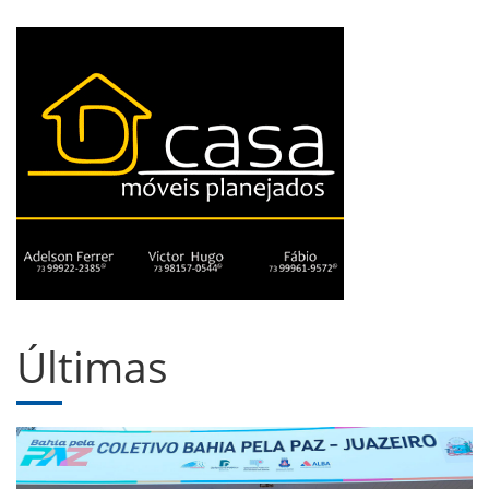
Últimas