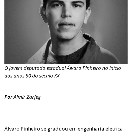
O jovem deputado estadual Álvaro Pinheiro no início
dos anos 90 do século XX
Por
Almir Zarfeg
…………………………
Álvaro Pinheiro se graduou em engenharia elétrica