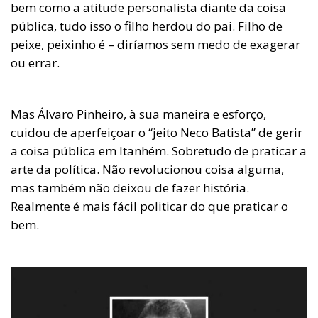
bem como a atitude personalista diante da coisa
pública, tudo isso o filho herdou do pai. Filho de
peixe, peixinho é – diríamos sem medo de exagerar
ou errar.
Mas Álvaro Pinheiro, à sua maneira e esforço,
cuidou de aperfeiçoar o “jeito Neco Batista” de gerir
a coisa pública em Itanhém. Sobretudo de praticar a
arte da política. Não revolucionou coisa alguma,
mas também não deixou de fazer história.
Realmente é mais fácil politicar do que praticar o
bem.