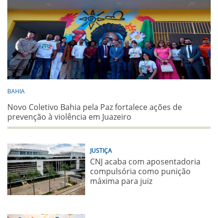
BAHIA
Novo Coletivo Bahia pela Paz fortalece ações de
prevenção à violência em Juazeiro
JUSTIÇA
CNJ acaba com aposentadoria
compulsória como punição
máxima para juiz