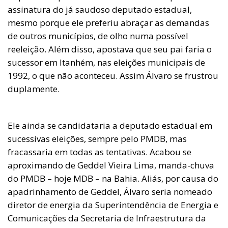
assinatura do já saudoso deputado estadual,
mesmo porque ele preferiu abraçar as demandas
de outros municípios, de olho numa possível
reeleição. Além disso, apostava que seu pai faria o
sucessor em Itanhém, nas eleições municipais de
1992, o que não aconteceu. Assim Álvaro se frustrou
duplamente.
Ele ainda se candidataria a deputado estadual em
sucessivas eleições, sempre pelo PMDB, mas
fracassaria em todas as tentativas. Acabou se
aproximando de Geddel Vieira Lima, manda-chuva
do PMDB – hoje MDB – na Bahia. Aliás, por causa do
apadrinhamento de Geddel, Álvaro seria nomeado
diretor de energia da Superintendência de Energia e
Comunicações da Secretaria de Infraestrutura da