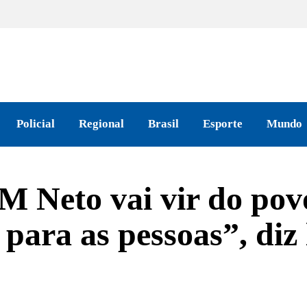
Policial
Regional
Brasil
Esporte
Mundo
M Neto vai vir do pov
a para as pessoas”, diz