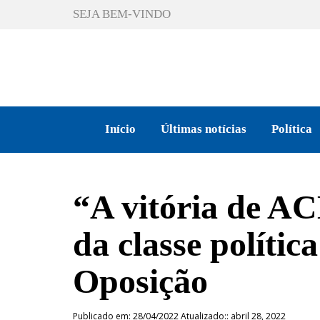
SEJA BEM-VINDO
Início
Últimas notícias
Política
“A vitória de AC
da classe polític
Oposição
Publicado em: 28/04/2022 Atualizado:: abril 28, 2022