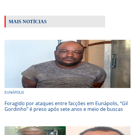
MAIS NOTÍCIAS
EUNÁPOLIS
Foragido por ataques entre facções em Eunápolis, “Gil
Gordinho” é preso após sete anos e meio de buscas