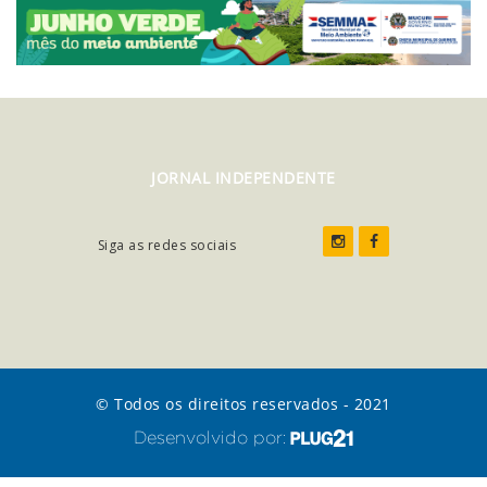
JORNAL INDEPENDENTE
Siga as redes sociais
© Todos os direitos reservados - 2021