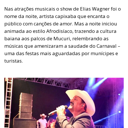
Nas atrações musicais o show de Elias Wagner foi o
nome da noite, artista capixaba que encanta o
público com canções de amor. Mas a noite iniciou
animada ao estilo Afrodisíaco, trazendo a cultura
baiana aos palcos de Mucuri, relembrando as
músicas que amenizaram a saudade do Carnaval –
uma das festas mais aguardadas por munícipes e
turistas.