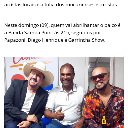
artistas locais e a folia dos mucurienses e turistas.
Neste domingo (09), quem vai abrilhantar o palco é
a Banda Samba Point às 21h, seguidos por
Papazoni, Diego Henrique e Garrincha Show.