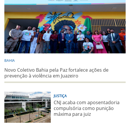
BAHIA
Novo Coletivo Bahia pela Paz fortalece ações de
prevenção à violência em Juazeiro
JUSTIÇA
CNJ acaba com aposentadoria
compulsória como punição
máxima para juiz