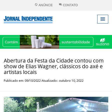
ANÚNCIE
CONTATO
Abertura da Festa da Cidade contou com
show de Elias Wagner, clássicos do axé e
artistas locais
Publicado em: 09/10/2022 Atualizado:: outubro 10, 2022