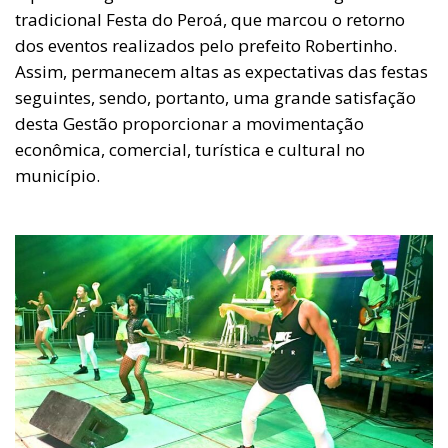
tradicional Festa do Peroá, que marcou o retorno
dos eventos realizados pelo prefeito Robertinho.
Assim, permanecem altas as expectativas das festas
seguintes, sendo, portanto, uma grande satisfação
desta Gestão proporcionar a movimentação
econômica, comercial, turística e cultural no
município.