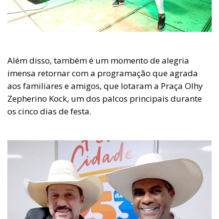
Além disso, também é um momento de alegria
imensa retornar com a programação que agrada
aos familiares e amigos, que lotaram a Praça Olhy
Zepherino Kock, um dos palcos principais durante
os cinco dias de festa.