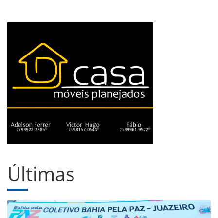
Últimas