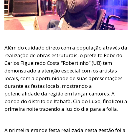
Além do cuidado direto com a população através da
realização de obras estruturais, o prefeito Roberto
Carlos Figueiredo Costa “Robertinho” (UB) tem
demonstrado a atenção especial com os artistas
locais, com a oportunidade de suas apresentações
durante as festas locais, mostrando a
potencialidade da região em lançar cantores. A
banda do distrito de Itabatã, Cia do Luxo, finalizou a
primeira noite trazendo a luz do dia para a folia.
A primeira grande festa realizada nesta gestão foi a