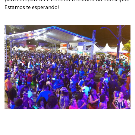
Estamos te esperando!