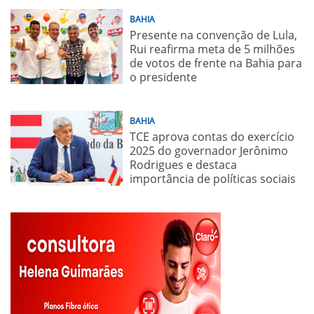
BAHIA
Presente na convenção de Lula,
Rui reafirma meta de 5 milhões
de votos de frente na Bahia para
o presidente
BAHIA
TCE aprova contas do exercício
2025 do governador Jerônimo
Rodrigues e destaca
importância de políticas sociais