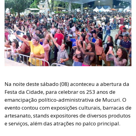
Na noite deste sábado (08) aconteceu a abertura da
Festa da Cidade, para celebrar os 253 anos de
emancipação político-administrativa de Mucuri. O
evento contou com exposições culturais, barracas de
artesanato, stands expositores de diversos produtos
e serviços, além das atrações no palco principal.