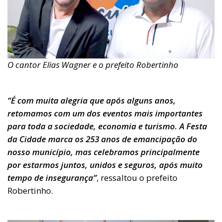
O cantor Elias Wagner e o prefeito Robertinho
“É com muita alegria que após alguns anos,
retomamos com um dos eventos mais importantes
para toda a sociedade, economia e turismo. A Festa
da Cidade marca os 253 anos de emancipação do
nosso município, mas celebramos principalmente
por estarmos juntos, unidos e seguros, após muito
tempo de insegurança”
, ressaltou o prefeito
Robertinho.