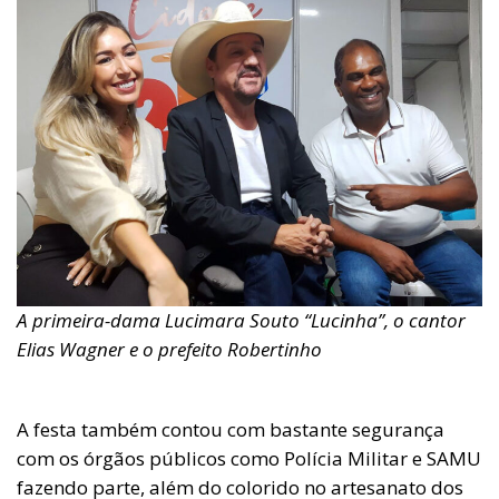
A primeira-dama Lucimara Souto “Lucinha”, o cantor
Elias Wagner e o prefeito Robertinho
A festa também contou com bastante segurança
com os órgãos públicos como Polícia Militar e SAMU
fazendo parte, além do colorido no artesanato dos