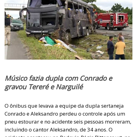
Músico fazia dupla com Conrado e
gravou Tereré e Narguilé
O ônibus que levava a equipe da dupla sertaneja
Conrado e Aleksandro perdeu o controle após um
pneu estourar e no acidente seis pessoas morreram,
incluindo o cantor Aleksandro, de 34 anos. O