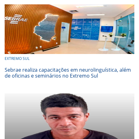
EXTREMO SUL
Sebrae realiza capacitações em neurolinguística, além
de oficinas e seminários no Extremo Sul