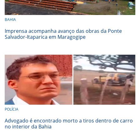
BAHIA
Imprensa acompanha avanço das obras da Ponte
Salvador-Itaparica em Maragogipe
POLÍCIA
Advogado é encontrado morto a tiros dentro de carro
no interior da Bahia