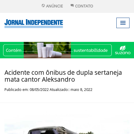
ANÚNCIE
CONTATO
Acidente com ônibus de dupla sertaneja
mata cantor Aleksandro
Publicado em: 08/05/2022 Atualizado:: maio 8, 2022