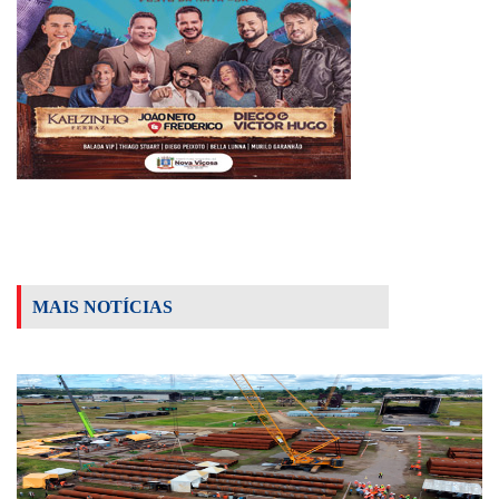
MAIS NOTÍCIAS