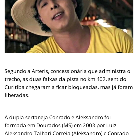
Segundo a Arteris, concessionária que administra o
trecho, as duas faixas da pista no km 402, sentido
Curitiba chegaram a ficar bloqueadas, mas já foram
liberadas.
A dupla sertaneja Conrado e Aleksandro foi
formada em Dourados (MS) em 2003 por Luiz
Aleksandro Talhari Correia (Aleksandro) e Conrado