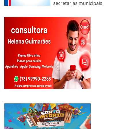
secretarias municipais