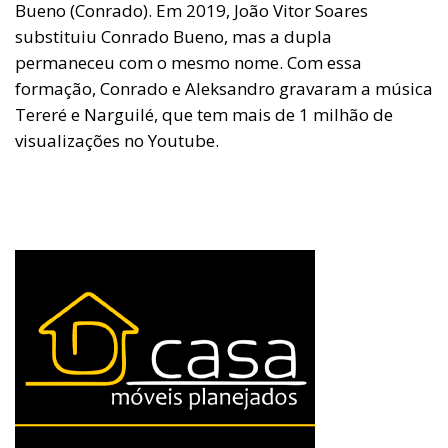
Bueno (Conrado). Em 2019, João Vitor Soares
substituiu Conrado Bueno, mas a dupla
permaneceu com o mesmo nome. Com essa
formação, Conrado e Aleksandro gravaram a música
Tereré e Narguilé, que tem mais de 1 milhão de
visualizações no Youtube.