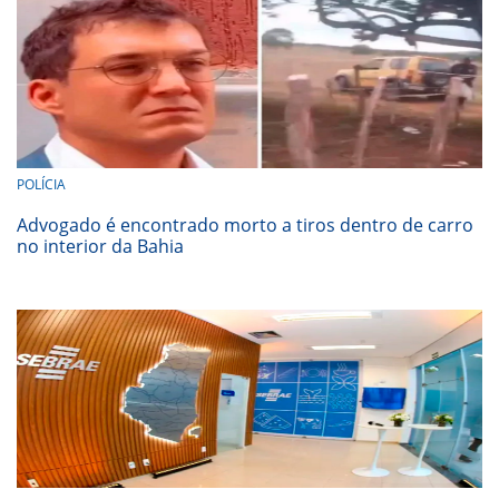
POLÍCIA
Advogado é encontrado morto a tiros dentro de carro
no interior da Bahia