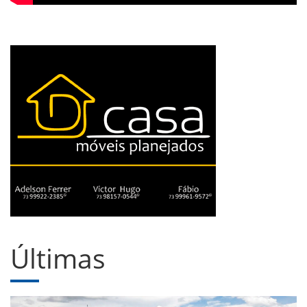
Últimas