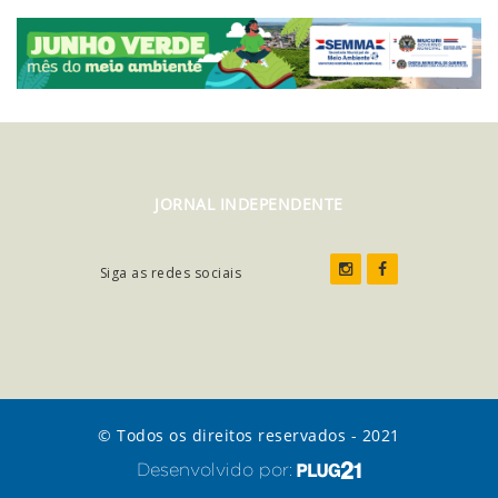
JORNAL INDEPENDENTE
Siga as redes sociais
© Todos os direitos reservados - 2021