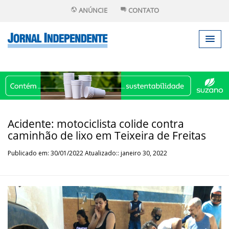
ANÚNCIE
CONTATO
Acidente: motociclista colide contra
caminhão de lixo em Teixeira de Freitas
Publicado em: 30/01/2022 Atualizado:: janeiro 30, 2022