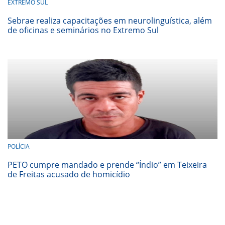
EXTREMO SUL
Sebrae realiza capacitações em neurolinguística, além
de oficinas e seminários no Extremo Sul
POLÍCIA
PETO cumpre mandado e prende “Índio” em Teixeira
de Freitas acusado de homicídio