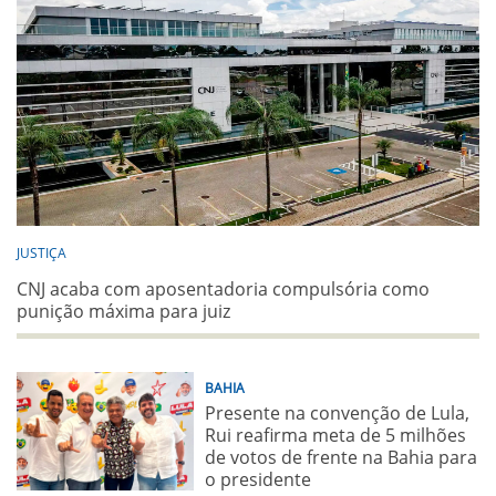
JUSTIÇA
CNJ acaba com aposentadoria compulsória como
punição máxima para juiz
BAHIA
Presente na convenção de Lula,
Rui reafirma meta de 5 milhões
de votos de frente na Bahia para
o presidente