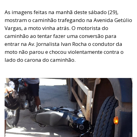
As imagens feitas na manhã deste sábado (29),
mostram o caminhão trafegando na Avenida Getúlio
Vargas, a moto vinha atrás. O motorista do
caminhão ao tentar fazer uma conversão para
entrar na Av. Jornalista Ivan Rocha o condutor da
moto não parou e chocou violentamente contra o
lado do carona do caminhão.