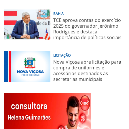
BAHIA
TCE aprova contas do exercício
2025 do governador Jerônimo
Rodrigues e destaca
importância de políticas sociais
LICITAÇÃO
Nova Viçosa abre licitação para
compra de uniformes e
acessórios destinados às
secretarias municipais