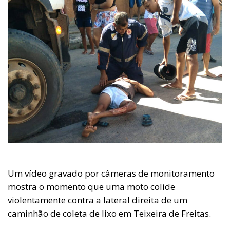
Um vídeo gravado por câmeras de monitoramento
mostra o momento que uma moto colide
violentamente contra a lateral direita de um
caminhão de coleta de lixo em Teixeira de Freitas.