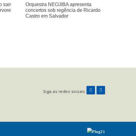
 sair
Orquestra NEOJIBA apresenta
árvore
concertos sob regência de Ricardo
Castro em Salvador
Siga as redes sociais