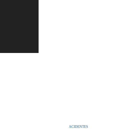
ACIDENTES