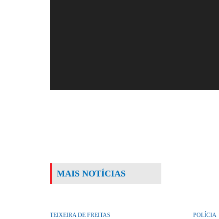
MAIS NOTÍCIAS
TEIXEIRA DE FREITAS
POLÍCIA