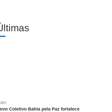
Últimas
AHIA
ovo Coletivo Bahia pela Paz fortalece