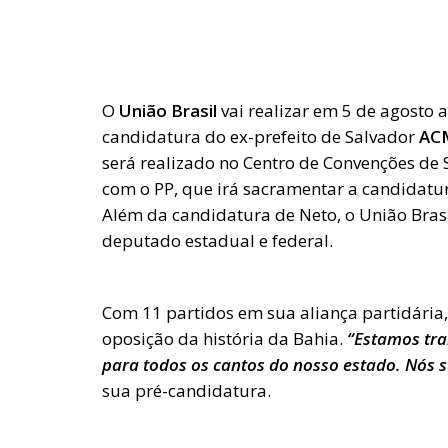
O
União Brasil
vai realizar em 5 de agosto a
candidatura do ex-prefeito de Salvador
AC
será realizado no Centro de Convenções de S
com o PP, que irá sacramentar a candidat
Além da candidatura de Neto, o União Bras
deputado estadual e federal.
Com 11 partidos em sua aliança partidária
oposição da história da Bahia.
“Estamos tra
para todos os cantos do nosso estado. Nós
sua pré-candidatura.