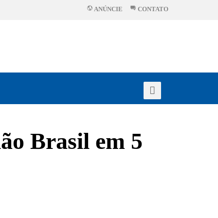
ANÚNCIE
CONTATO
o Brasil em 5