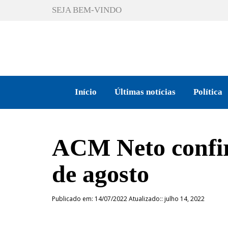
SEJA BEM-VINDO
Início
Últimas notícias
Política
ACM Neto confir
de agosto
Publicado em: 14/07/2022 Atualizado:: julho 14, 2022