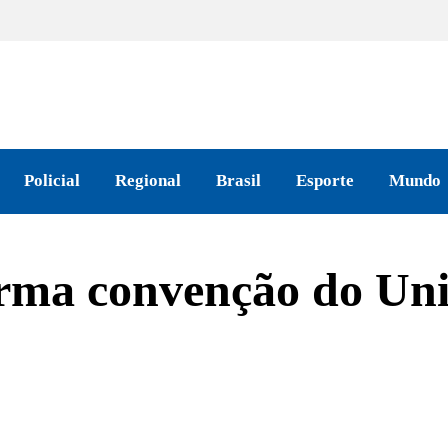
Policial
Regional
Brasil
Esporte
Mundo
ma convenção do Uniã