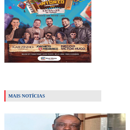
MAIS NOTÍCIAS