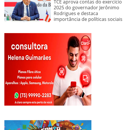
TCE aprova contas do exercício
2025 do governador Jerônimo
Rodrigues e destaca
importância de políticas sociais