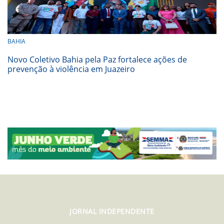
BAHIA
Novo Coletivo Bahia pela Paz fortalece ações de
prevenção à violência em Juazeiro
JORNAL INDEPENDENTE