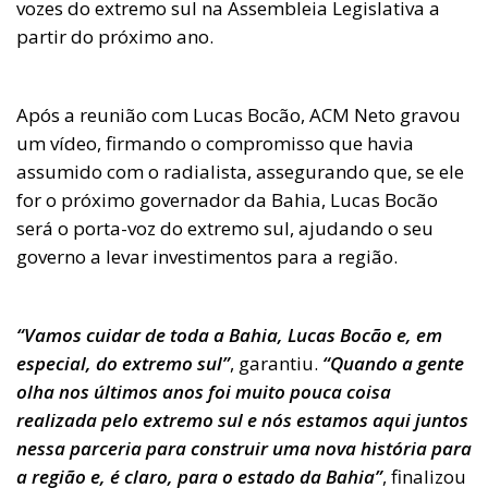
vozes do extremo sul na Assembleia Legislativa a
partir do próximo ano.
Após a reunião com Lucas Bocão, ACM Neto gravou
um vídeo, firmando o compromisso que havia
assumido com o radialista, assegurando que, se ele
for o próximo governador da Bahia, Lucas Bocão
será o porta-voz do extremo sul, ajudando o seu
governo a levar investimentos para a região.
“Vamos cuidar de toda a Bahia, Lucas Bocão e, em
especial, do extremo sul”
, garantiu.
“Quando a gente
olha nos últimos anos foi muito pouca coisa
realizada pelo extremo sul e nós estamos aqui juntos
nessa parceria para construir uma nova história para
a região e, é claro, para o estado da Bahia”
, finalizou