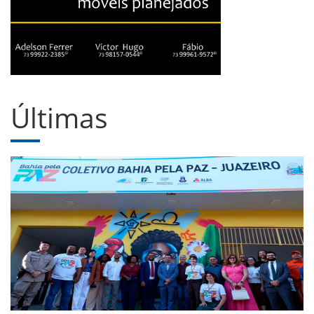
Últimas