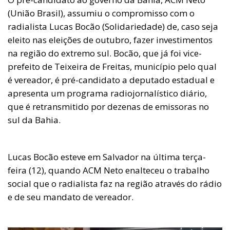
(União Brasil), assumiu o compromisso com o
radialista Lucas Bocão (Solidariedade) de, caso seja
eleito nas eleições de outubro, fazer investimentos
na região do extremo sul. Bocão, que já foi vice-
prefeito de Teixeira de Freitas, município pelo qual
é vereador, é pré-candidato a deputado estadual e
apresenta um programa radiojornalístico diário,
que é retransmitido por dezenas de emissoras no
sul da Bahia.
Lucas Bocão esteve em Salvador na última terça-
feira (12), quando ACM Neto enalteceu o trabalho
social que o radialista faz na região através do rádio
e de seu mandato de vereador.