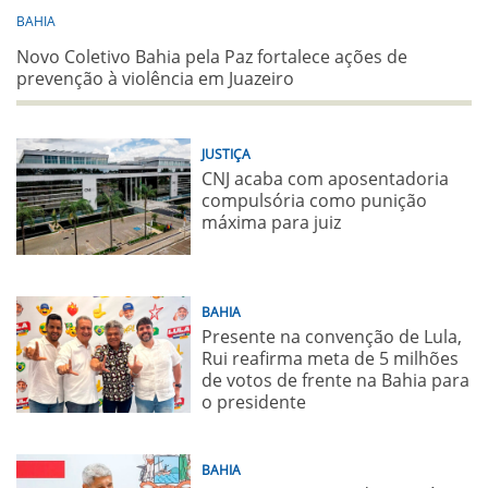
BAHIA
Novo Coletivo Bahia pela Paz fortalece ações de
prevenção à violência em Juazeiro
JUSTIÇA
CNJ acaba com aposentadoria
compulsória como punição
máxima para juiz
BAHIA
Presente na convenção de Lula,
Rui reafirma meta de 5 milhões
de votos de frente na Bahia para
o presidente
BAHIA