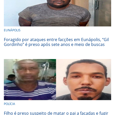
EUNÁPOLIS
Foragido por ataques entre facções em Eunápolis, “Gil
Gordinho” é preso após sete anos e meio de buscas
POLÍCIA
Filho é preso suspeito de matar o pai a facadas e fugir