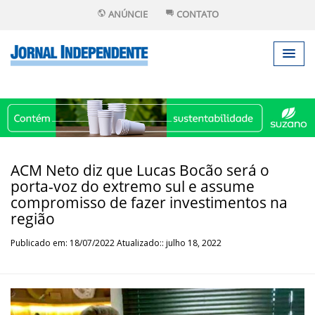
ANÚNCIE
CONTATO
ACM Neto diz que Lucas Bocão será o
porta-voz do extremo sul e assume
compromisso de fazer investimentos na
região
Publicado em: 18/07/2022 Atualizado:: julho 18, 2022