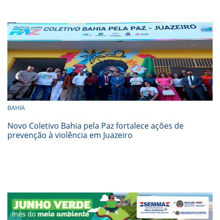
BAHIA
Novo Coletivo Bahia pela Paz fortalece ações de
prevenção à violência em Juazeiro