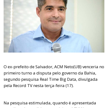
O ex-prefeito de Salvador, ACM Neto(UB) venceria no
primeiro turno a disputa pelo governo da Bahia,
segundo pesquisa Real Time Big Data, divulgada
pela Record TV nesta terça-feira (17).
Na pesquisa estimulada, quando é apresentada