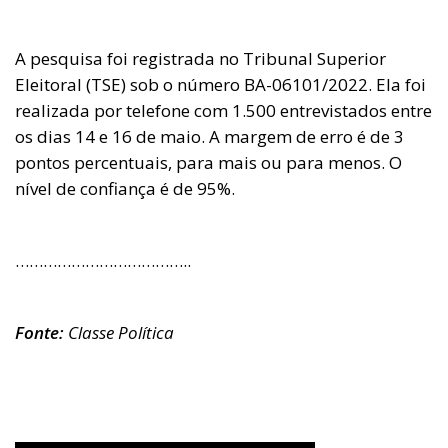
A pesquisa foi registrada no Tribunal Superior
Eleitoral (TSE) sob o número BA-06101/2022. Ela foi
realizada por telefone com 1.500 entrevistados entre
os dias 14 e 16 de maio. A margem de erro é de 3
pontos percentuais, para mais ou para menos. O
nível de confiança é de 95%.
………………………………..
Fonte:
Classe Política