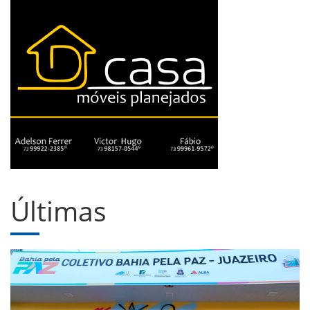
Últimas