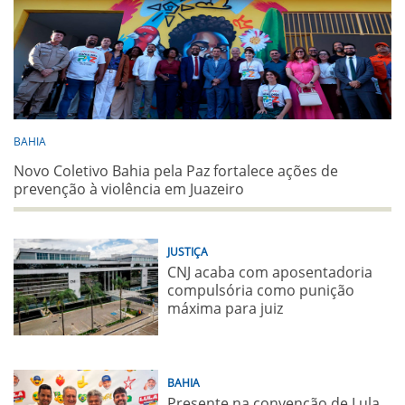
BAHIA
Novo Coletivo Bahia pela Paz fortalece ações de
prevenção à violência em Juazeiro
JUSTIÇA
CNJ acaba com aposentadoria
compulsória como punição
máxima para juiz
BAHIA
Presente na convenção de Lula,