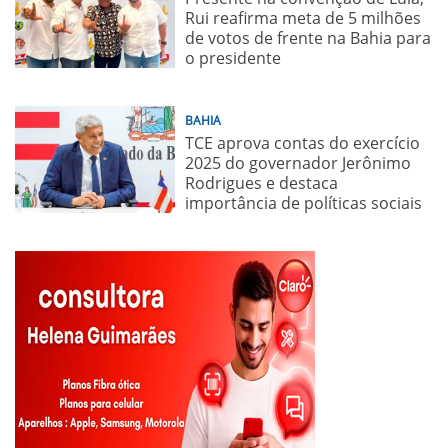
Rui reafirma meta de 5 milhões
de votos de frente na Bahia para
o presidente
BAHIA
TCE aprova contas do exercício
2025 do governador Jerônimo
Rodrigues e destaca
importância de políticas sociais