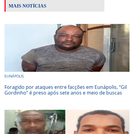
MAIS NOTÍCIAS
EUNÁPOLIS
Foragido por ataques entre facções em Eunápolis, “Gil
Gordinho” é preso após sete anos e meio de buscas