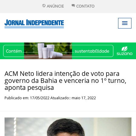
ANÚNCIE
CONTATO
ACM Neto lidera intenção de voto para
governo da Bahia e venceria no 1º turno,
aponta pesquisa
Publicado em: 17/05/2022 Atualizado:: maio 17, 2022