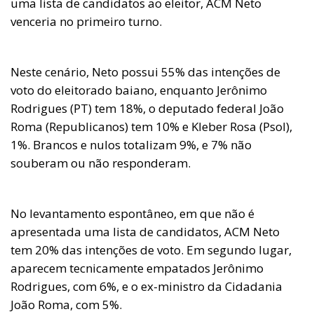
uma lista de candidatos ao eleitor, ACM Neto
venceria no primeiro turno.
Neste cenário, Neto possui 55% das intenções de
voto do eleitorado baiano, enquanto Jerônimo
Rodrigues (PT) tem 18%, o deputado federal João
Roma (Republicanos) tem 10% e Kleber Rosa (Psol),
1%. Brancos e nulos totalizam 9%, e 7% não
souberam ou não responderam.
No levantamento espontâneo, em que não é
apresentada uma lista de candidatos, ACM Neto
tem 20% das intenções de voto. Em segundo lugar,
aparecem tecnicamente empatados Jerônimo
Rodrigues, com 6%, e o ex-ministro da Cidadania
João Roma, com 5%.