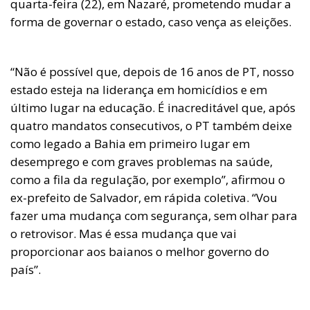
quarta-feira (22), em Nazaré, prometendo mudar a
forma de governar o estado, caso vença as eleições.
“Não é possível que, depois de 16 anos de PT, nosso
estado esteja na liderança em homicídios e em
último lugar na educação. É inacreditável que, após
quatro mandatos consecutivos, o PT também deixe
como legado a Bahia em primeiro lugar em
desemprego e com graves problemas na saúde,
como a fila da regulação, por exemplo”, afirmou o
ex-prefeito de Salvador, em rápida coletiva. “Vou
fazer uma mudança com segurança, sem olhar para
o retrovisor. Mas é essa mudança que vai
proporcionar aos baianos o melhor governo do
país”.