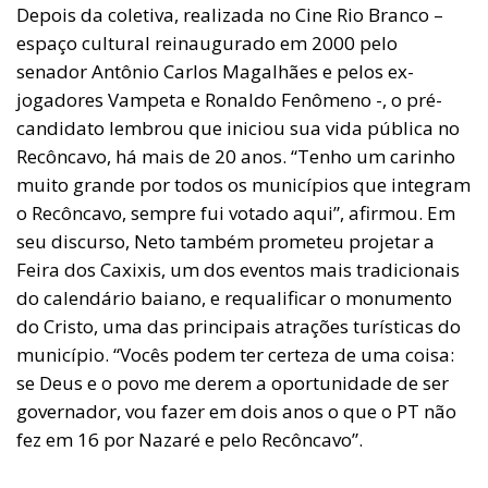
Depois da coletiva, realizada no Cine Rio Branco –
espaço cultural reinaugurado em 2000 pelo
senador Antônio Carlos Magalhães e pelos ex-
jogadores Vampeta e Ronaldo Fenômeno -, o pré-
candidato lembrou que iniciou sua vida pública no
Recôncavo, há mais de 20 anos. “Tenho um carinho
muito grande por todos os municípios que integram
o Recôncavo, sempre fui votado aqui”, afirmou. Em
seu discurso, Neto também prometeu projetar a
Feira dos Caxixis, um dos eventos mais tradicionais
do calendário baiano, e requalificar o monumento
do Cristo, uma das principais atrações turísticas do
município. “Vocês podem ter certeza de uma coisa:
se Deus e o povo me derem a oportunidade de ser
governador, vou fazer em dois anos o que o PT não
fez em 16 por Nazaré e pelo Recôncavo”.