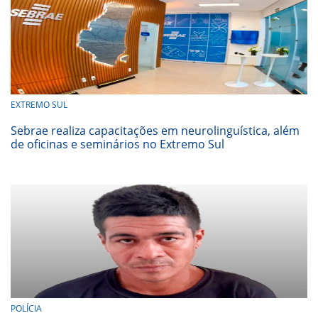
EXTREMO SUL
Sebrae realiza capacitações em neurolinguística, além
de oficinas e seminários no Extremo Sul
POLÍCIA