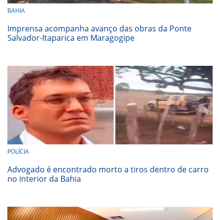
BAHIA
Imprensa acompanha avanço das obras da Ponte
Salvador-Itaparica em Maragogipe
POLÍCIA
Advogado é encontrado morto a tiros dentro de carro
no interior da Bahia