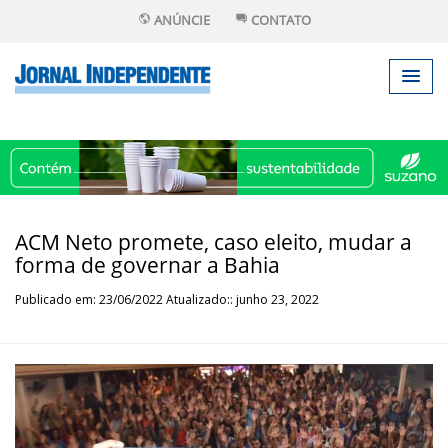
ANÚNCIE
CONTATO
ACM Neto promete, caso eleito, mudar a
forma de governar a Bahia
Publicado em: 23/06/2022 Atualizado:: junho 23, 2022