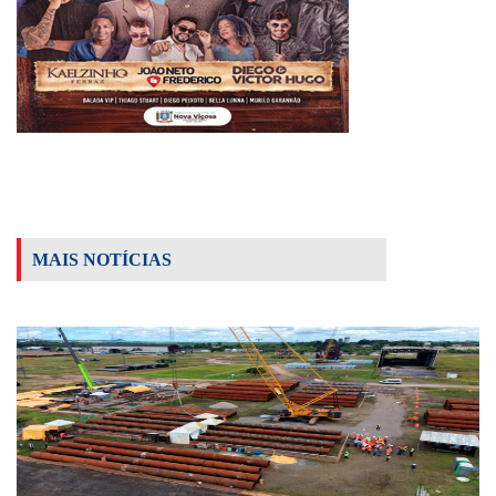
MAIS NOTÍCIAS