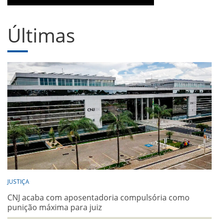
Últimas
JUSTIÇA
CNJ acaba com aposentadoria compulsória como
punição máxima para juiz