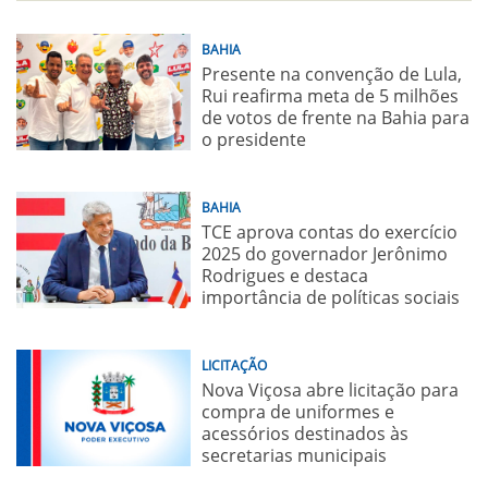
BAHIA
Presente na convenção de Lula,
Rui reafirma meta de 5 milhões
de votos de frente na Bahia para
o presidente
BAHIA
TCE aprova contas do exercício
2025 do governador Jerônimo
Rodrigues e destaca
importância de políticas sociais
LICITAÇÃO
Nova Viçosa abre licitação para
compra de uniformes e
acessórios destinados às
secretarias municipais