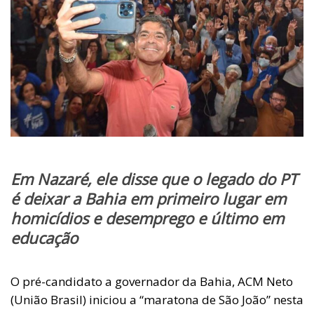
Em Nazaré, ele disse que o legado do PT
é deixar a Bahia em primeiro lugar em
homicídios e desemprego e último em
educação
O pré-candidato a governador da Bahia, ACM Neto
(União Brasil) iniciou a “maratona de São João” nesta