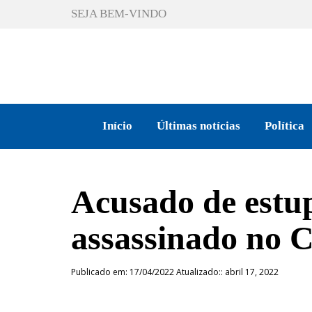
SEJA BEM-VINDO
Início
Últimas notícias
Política
Acusado de estup
assassinado no
Publicado em: 17/04/2022 Atualizado:: abril 17, 2022