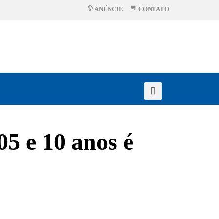
ANÚNCIE
CONTATO
05 e 10 anos é