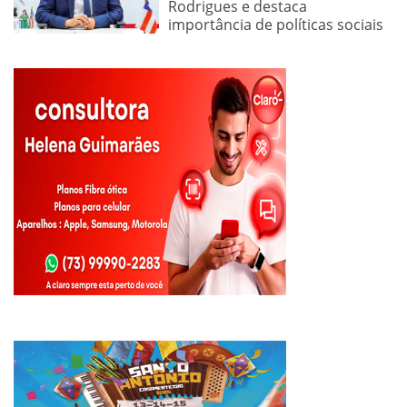
Rodrigues e destaca
importância de políticas sociais