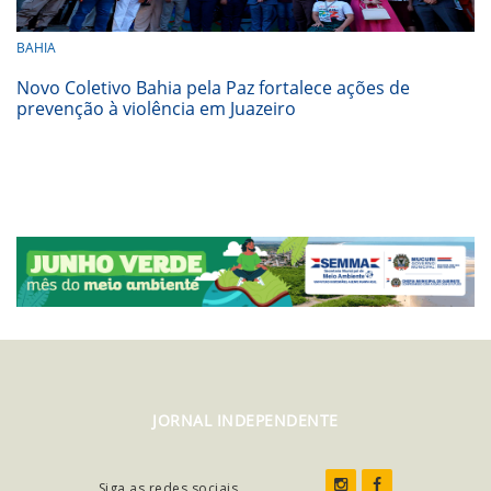
BAHIA
Novo Coletivo Bahia pela Paz fortalece ações de
prevenção à violência em Juazeiro
JORNAL INDEPENDENTE
Siga as redes sociais