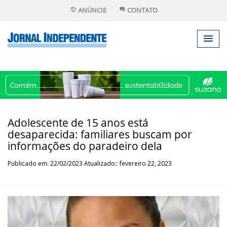
ANÚNCIE
CONTATO
Adolescente de 15 anos está
desaparecida: familiares buscam por
informações do paradeiro dela
Publicado em: 22/02/2023 Atualizado:: fevereiro 22, 2023