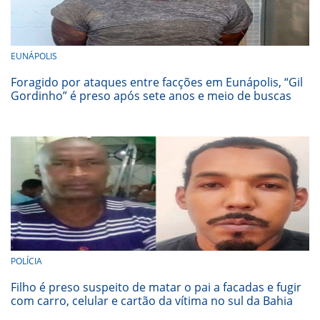
EUNÁPOLIS
Foragido por ataques entre facções em Eunápolis, “Gil
Gordinho” é preso após sete anos e meio de buscas
POLÍCIA
Filho é preso suspeito de matar o pai a facadas e fugir
com carro, celular e cartão da vítima no sul da Bahia