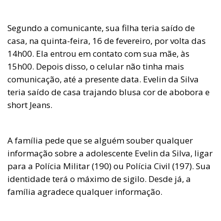
Segundo a comunicante, sua filha teria saído de
casa, na quinta-feira, 16 de fevereiro, por volta das
14h00. Ela entrou em contato com sua mãe, às
15h00. Depois disso, o celular não tinha mais
comunicação, até a presente data. Evelin da Silva
teria saído de casa trajando blusa cor de abobora e
short Jeans.
A família pede que se alguém souber qualquer
informação sobre a adolescente Evelin da Silva, ligar
para a Polícia Militar (190) ou Polícia Civil (197). Sua
identidade terá o máximo de sigilo. Desde já, a
família agradece qualquer informação.