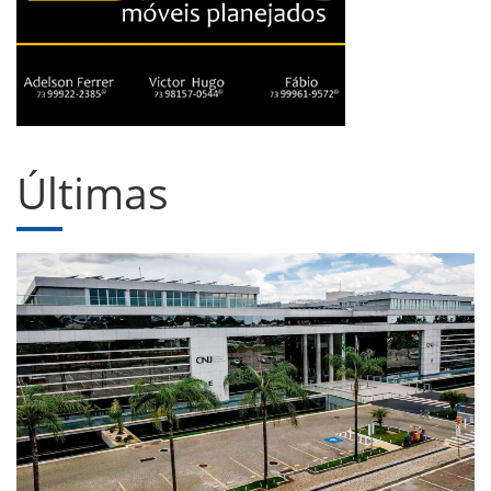
Últimas