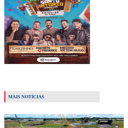
MAIS NOTÍCIAS