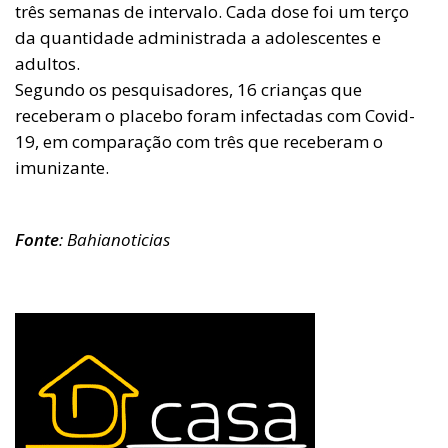
três semanas de intervalo. Cada dose foi um terço
da quantidade administrada a adolescentes e
adultos.
Segundo os pesquisadores, 16 crianças que
receberam o placebo foram infectadas com Covid-
19, em comparação com três que receberam o
imunizante.
Fonte
: Bahianoticias