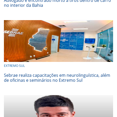
Advogado é encontrado morto a tiros dentro de carro
no interior da Bahia
EXTREMO SUL
Sebrae realiza capacitações em neurolinguística, além
de oficinas e seminários no Extremo Sul