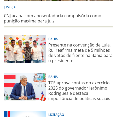
JUSTIÇA
CNJ acaba com aposentadoria compulsória como
punição máxima para juiz
BAHIA
Presente na convenção de Lula,
Rui reafirma meta de 5 milhões
de votos de frente na Bahia para
o presidente
BAHIA
TCE aprova contas do exercício
2025 do governador Jerônimo
Rodrigues e destaca
importância de políticas sociais
LICITAÇÃO