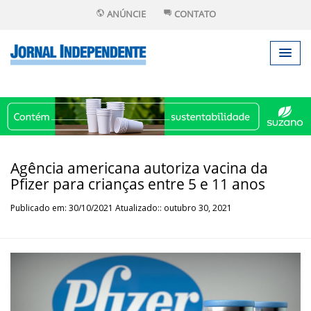
ANÚNCIE
CONTATO
Agência americana autoriza vacina da
Pfizer para crianças entre 5 e 11 anos
Publicado em: 30/10/2021 Atualizado:: outubro 30, 2021