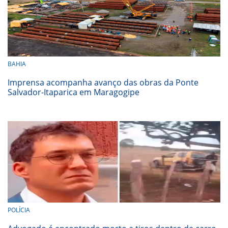
BAHIA
Imprensa acompanha avanço das obras da Ponte
Salvador-Itaparica em Maragogipe
POLÍCIA