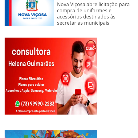
Nova Viçosa abre licitação para
compra de uniformes e
acessórios destinados às
secretarias municipais