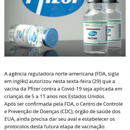
A agência reguladora norte-americana (FDA, sigla
em inglês) autorizou nesta sexta-feira (29) que a
vacina da Pfizer contra a Covid-19 seja aplicada em
crianças de 5 a 11 anos nos Estados Unidos.
Após ser confirmada pela FDA, o Centro de Controle
e Prevenção de Doenças (CDC), órgão de saúde dos
EUA, ainda precisa dar seu aval e estabelecer os
protocolos desta futura etapa de vacinação.