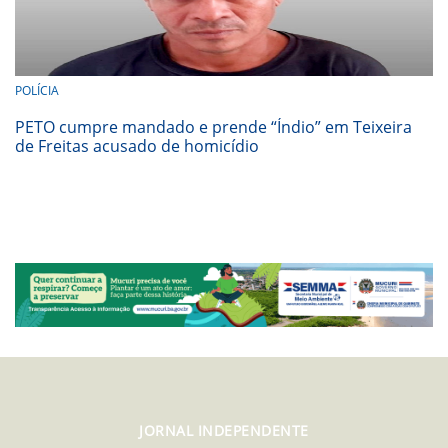
POLÍCIA
PETO cumpre mandado e prende “Índio” em Teixeira
de Freitas acusado de homicídio
JORNAL INDEPENDENTE