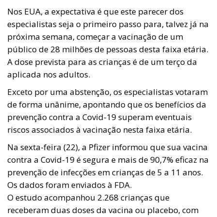
Nos EUA, a expectativa é que este parecer dos
especialistas seja o primeiro passo para, talvez já na
próxima semana, começar a vacinação de um
público de 28 milhões de pessoas desta faixa etária.
A dose prevista para as crianças é de um terço da
aplicada nos adultos.
Exceto por uma abstenção, os especialistas votaram
de forma unânime, apontando que os benefícios da
prevenção contra a Covid-19 superam eventuais
riscos associados à vacinação nesta faixa etária.
Na sexta-feira (22), a Pfizer informou que sua vacina
contra a Covid-19 é segura e mais de 90,7% eficaz na
prevenção de infecções em crianças de 5 a 11 anos.
Os dados foram enviados à FDA.
O estudo acompanhou 2.268 crianças que
receberam duas doses da vacina ou placebo, com