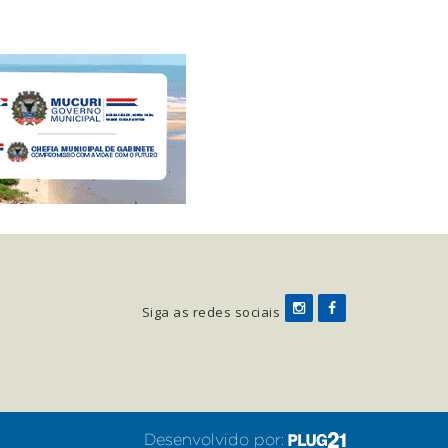
Siga as redes sociais