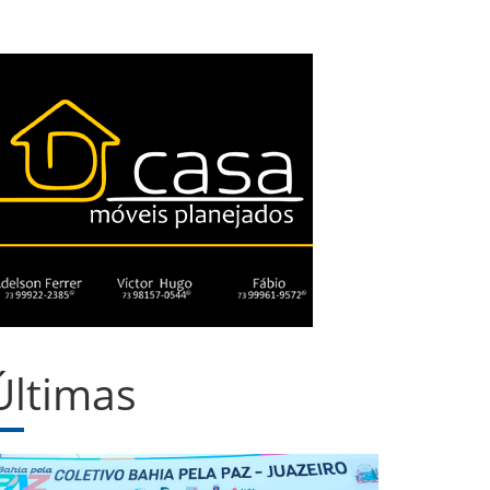
Últimas