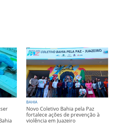
BAHIA
 ser
Novo Coletivo Bahia pela Paz
fortalece ações de prevenção à
Bahia
violência em Juazeiro