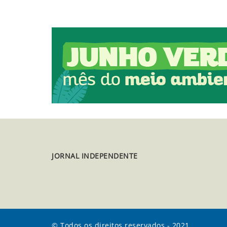
JORNAL INDEPENDENTE
© Todos os direitos reservados - 2021