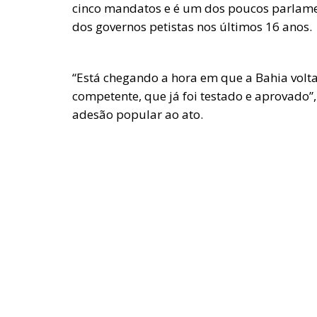
cinco mandatos e é um dos poucos parlame
dos governos petistas nos últimos 16 anos.
“Está chegando a hora em que a Bahia volta
competente, que já foi testado e aprovado”
adesão popular ao ato.