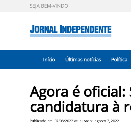
SEJA BEM-VINDO
Início
Últimas notícias
Política
Agora é oficial
candidatura à 
Publicado em: 07/08/2022 Atualizado:: agosto 7, 2022