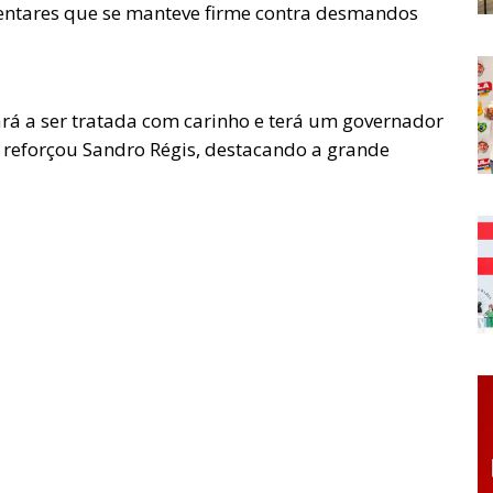
ntares que se manteve firme contra desmandos
rá a ser tratada com carinho e terá um governador
, reforçou Sandro Régis, destacando a grande