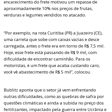
encarecimento do frete motivou um repasse de
aproximadamente 10% nos preços de frutas,
verduras e legumes vendidos no atacado.
“Por exemplo, na rota Curitiba (PR) a Juazeiro (CE),
uma carreta que sobe com caixas vazias e desce
carregada, antes o frete era em torno de R$ 7,5 mil.
Hoje, esse frete está passando de R$ 9 mil, com
dificuldade de encontrar caminhão. Para os
motoristas, é um frete que acaba custando caro,
você vê abastecimento de R$ 5 mil”, colocou.
Bublitz aponta que o setor já vem enfrentando
outras dificuldades, como as quebras de safra por
questões climáticas e ainda a subida no preço dos
fertilizantes, impactado pela guerra entre Ucrânia e