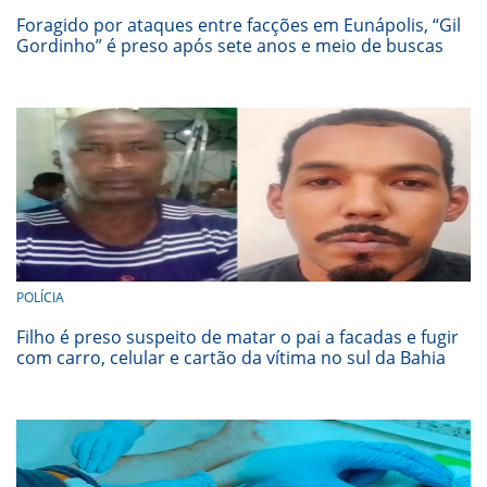
Foragido por ataques entre facções em Eunápolis, “Gil
Gordinho” é preso após sete anos e meio de buscas
POLÍCIA
Filho é preso suspeito de matar o pai a facadas e fugir
com carro, celular e cartão da vítima no sul da Bahia