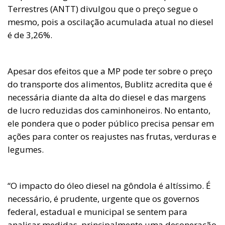
Terrestres (ANTT) divulgou que o preço segue o
mesmo, pois a oscilação acumulada atual no diesel
é de 3,26%.
Apesar dos efeitos que a MP pode ter sobre o preço
do transporte dos alimentos, Bublitz acredita que é
necessária diante da alta do diesel e das margens
de lucro reduzidas dos caminhoneiros. No entanto,
ele pondera que o poder público precisa pensar em
ações para conter os reajustes nas frutas, verduras e
legumes.
“O impacto do óleo diesel na gôndola é altíssimo. É
necessário, é prudente, urgente que os governos
federal, estadual e municipal se sentem para
analisar medidas, principalmente uma desoneração