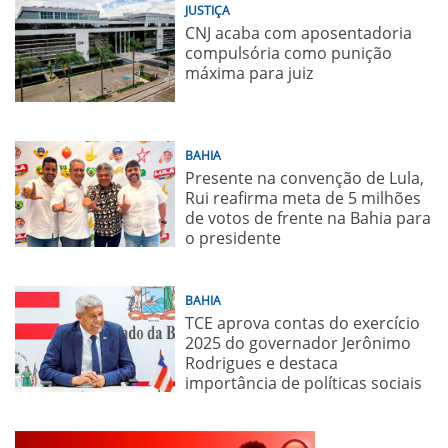
JUSTIÇA
CNJ acaba com aposentadoria
compulsória como punição
máxima para juiz
BAHIA
Presente na convenção de Lula,
Rui reafirma meta de 5 milhões
de votos de frente na Bahia para
o presidente
BAHIA
TCE aprova contas do exercício
2025 do governador Jerônimo
Rodrigues e destaca
importância de políticas sociais