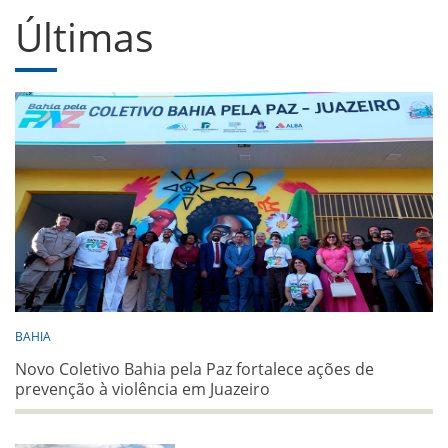
Últimas
BAHIA
Novo Coletivo Bahia pela Paz fortalece ações de
prevenção à violência em Juazeiro