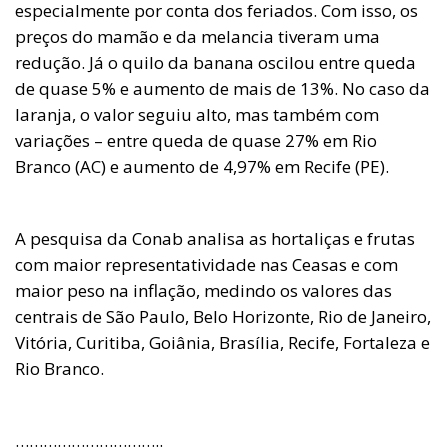
especialmente por conta dos feriados. Com isso, os
preços do mamão e da melancia tiveram uma
redução. Já o quilo da banana oscilou entre queda
de quase 5% e aumento de mais de 13%. No caso da
laranja, o valor seguiu alto, mas também com
variações – entre queda de quase 27% em Rio
Branco (AC) e aumento de 4,97% em Recife (PE).
A pesquisa da Conab analisa as hortaliças e frutas
com maior representatividade nas Ceasas e com
maior peso na inflação, medindo os valores das
centrais de São Paulo, Belo Horizonte, Rio de Janeiro,
Vitória, Curitiba, Goiânia, Brasília, Recife, Fortaleza e
Rio Branco.
…………………………..