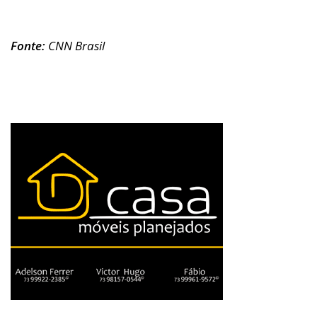
Fonte:
CNN Brasil