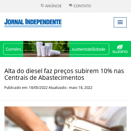
ANÚNCIE
CONTATO
Alta do diesel faz preços subirem 10% nas
Centrais de Abastecimentos
Publicado em: 18/05/2022 Atualizado:: maio 18, 2022