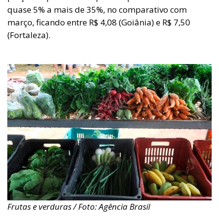
quase 5% a mais de 35%, no comparativo com
março, ficando entre R$ 4,08 (Goiânia) e R$ 7,50
(Fortaleza).
Frutas e verduras / Foto: Agência Brasil