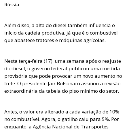
Rússia.
Além disso, a alta do diesel também influencia o
início da cadeia produtiva, já que é o combustível
que abastece tratores e máquinas agrícolas.
Nesta terça-feira (17), uma semana após o reajuste
do diesel, o governo federal publicou uma medida
provisória que pode provocar um novo aumento no
frete. O presidente Jair Bolsonaro assinou a revisão
extraordinária da tabela do piso mínimo do setor.
Antes, o valor era alterado a cada variação de 10%
no combustível. Agora, o gatilho caiu para 5%. Por
enquanto, a Agência Nacional de Transportes