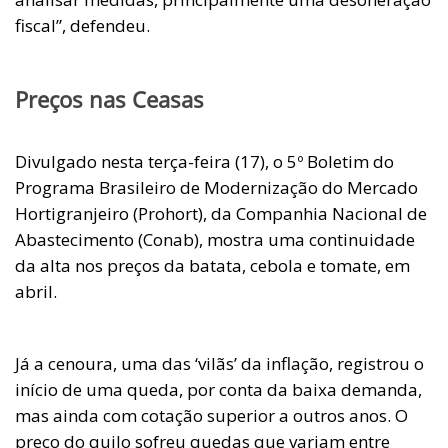
fiscal”, defendeu.
Preços nas Ceasas
Divulgado nesta terça-feira (17), o 5º Boletim do
Programa Brasileiro de Modernização do Mercado
Hortigranjeiro (Prohort), da Companhia Nacional de
Abastecimento (Conab), mostra uma continuidade
da alta nos preços da batata, cebola e tomate, em
abril.
Já a cenoura, uma das ‘vilãs’ da inflação, registrou o
início de uma queda, por conta da baixa demanda,
mas ainda com cotação superior a outros anos. O
preço do quilo sofreu quedas que variam entre