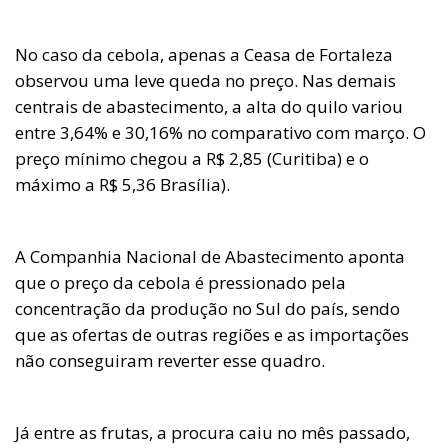
No caso da cebola, apenas a Ceasa de Fortaleza
observou uma leve queda no preço. Nas demais
centrais de abastecimento, a alta do quilo variou
entre 3,64% e 30,16% no comparativo com março. O
preço mínimo chegou a R$ 2,85 (Curitiba) e o
máximo a R$ 5,36 Brasília).
A Companhia Nacional de Abastecimento aponta
que o preço da cebola é pressionado pela
concentração da produção no Sul do país, sendo
que as ofertas de outras regiões e as importações
não conseguiram reverter esse quadro.
Já entre as frutas, a procura caiu no mês passado,