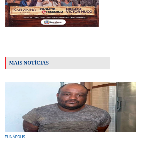
MAIS NOTÍCIAS
EUNÁPOLIS