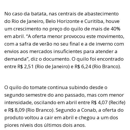
No caso da batata, nas centrais de abastecimento
do Rio de Janeiro, Belo Horizonte e Curitiba, houve
um crescimento no preço do quilo de mais de 40%
em abril. “A oferta menor provocou este movimento,
com a safra de verão no seu final e a de inverno com
envios aos mercados insuficientes para atender a
demanda”, diz o documento. O quilo foi encontrado
entre R$ 2,51 (Rio de Janeiro) e R$ 6,24 (Rio Branco).
O quilo do tomate continua subindo desde o
segundo semestre do ano passado, mas com menor
intensidade, oscilando em abril entre R$ 4,07 (Recife)
e R$ 8,09 (Rio Branco). Segundo a Conab, a oferta do
produto voltou a cair em abril e chegou a um dos
piores níveis dos últimos dois anos.