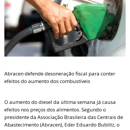
Abracen defende desoneração fiscal para conter
efeitos do aumento dos combustíveis
O aumento do diesel da última semana já causa
efeitos nos preços dos alimentos. Segundo o
presidente da Associação Brasileira das Centrais de
Abastecimento (Abracen), Eder Eduardo Bublitz, o