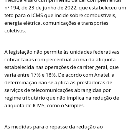
nº 194, de 23 de junho de 2022, que estabeleceu um
teto para o ICMS que incide sobre combustíveis,
energia elétrica, comunicações e transportes
coletivos.
A legislação não permite às unidades federativas
cobrar taxas com percentual acima da alíquota
estabelecida nas operações de caráter geral, que
varia entre 17% e 18%. De acordo com Anatel, a
determinação não se aplica às prestadoras de
serviços de telecomunicações abrangidas por
regime tributário que não implica na redução de
alíquota de ICMS, como o Simples.
As medidas para o repasse da redução ao