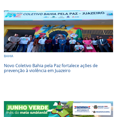
BAHIA
Novo Coletivo Bahia pela Paz fortalece ações de
prevenção à violência em Juazeiro