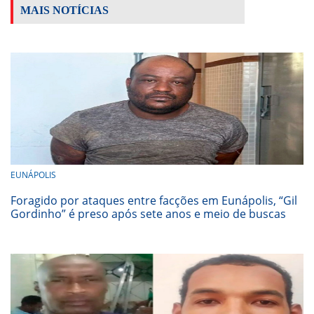
MAIS NOTÍCIAS
EUNÁPOLIS
Foragido por ataques entre facções em Eunápolis, “Gil
Gordinho” é preso após sete anos e meio de buscas