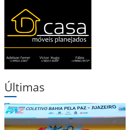
Últimas