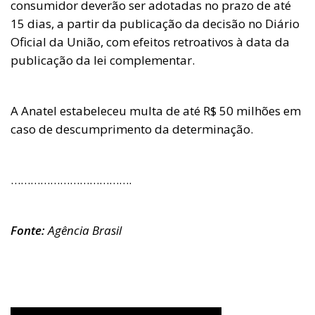
consumidor deverão ser adotadas no prazo de até
15 dias, a partir da publicação da decisão no Diário
Oficial da União, com efeitos retroativos à data da
publicação da lei complementar.
A Anatel estabeleceu multa de até R$ 50 milhões em
caso de descumprimento da determinação.
……………………………….
Fonte:
Agência Brasil