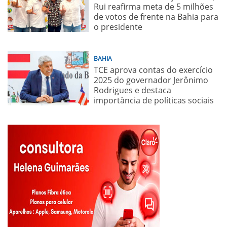
Rui reafirma meta de 5 milhões
de votos de frente na Bahia para
o presidente
BAHIA
TCE aprova contas do exercício
2025 do governador Jerônimo
Rodrigues e destaca
importância de políticas sociais