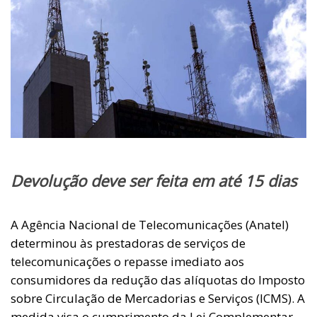
Devolução deve ser feita em até 15 dias
A Agência Nacional de Telecomunicações (Anatel)
determinou às prestadoras de serviços de
telecomunicações o repasse imediato aos
consumidores da redução das alíquotas do Imposto
sobre Circulação de Mercadorias e Serviços (ICMS). A
medida visa o cumprimento da Lei Complementar