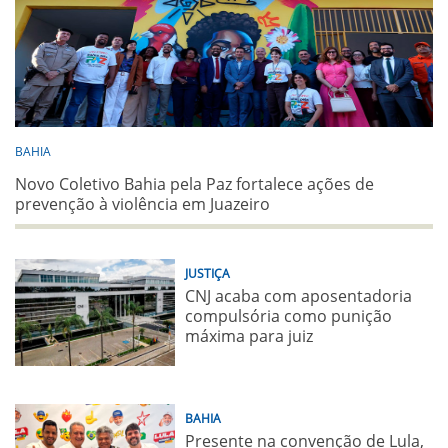
BAHIA
Novo Coletivo Bahia pela Paz fortalece ações de
prevenção à violência em Juazeiro
JUSTIÇA
CNJ acaba com aposentadoria
compulsória como punição
máxima para juiz
BAHIA
Presente na convenção de Lula,