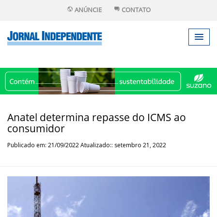
ANÚNCIE
CONTATO
Anatel determina repasse do ICMS ao
consumidor
Publicado em: 21/09/2022 Atualizado:: setembro 21, 2022