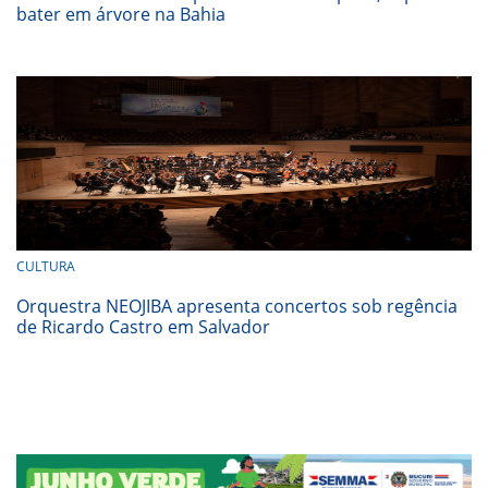
bater em árvore na Bahia
CULTURA
Orquestra NEOJIBA apresenta concertos sob regência
de Ricardo Castro em Salvador