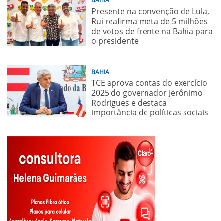
BAHIA
Presente na convenção de Lula,
Rui reafirma meta de 5 milhões
de votos de frente na Bahia para
o presidente
BAHIA
TCE aprova contas do exercício
2025 do governador Jerônimo
Rodrigues e destaca
importância de políticas sociais