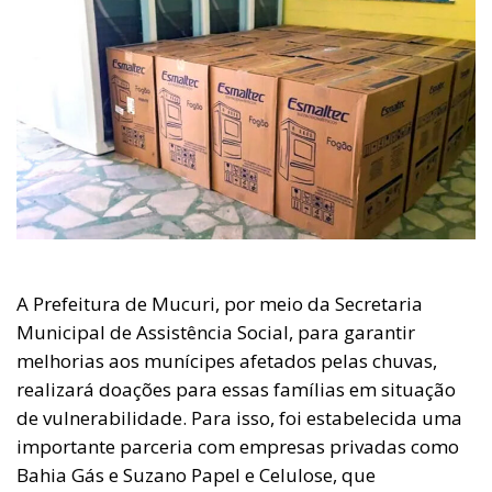
A Prefeitura de Mucuri, por meio da Secretaria
Municipal de Assistência Social, para garantir
melhorias aos munícipes afetados pelas chuvas,
realizará doações para essas famílias em situação
de vulnerabilidade. Para isso, foi estabelecida uma
importante parceria com empresas privadas como
Bahia Gás e Suzano Papel e Celulose, que