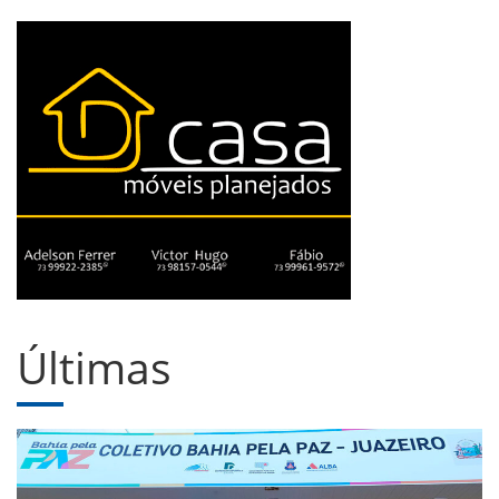
Últimas