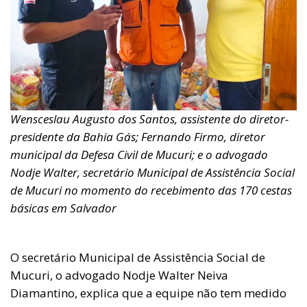
Wensceslau Augusto dos Santos, assistente do diretor-
presidente da Bahia Gás; Fernando Firmo, diretor
municipal da Defesa Civil de Mucuri; e o advogado
Nodje Walter, secretário Municipal de Assistência Social
de Mucuri no momento do recebimento das 170 cestas
básicas em Salvador
O secretário Municipal de Assistência Social de
Mucuri, o advogado Nodje Walter Neiva
Diamantino, explica que a equipe não tem medido