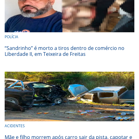
POLÍCIA
“Sandrinho” é morto a tiros dentro de comércio no
Liberdade II, em Teixeira de Freitas
ACIDENTES
Mãe e filho morrem após carro sair da pista, capotar e