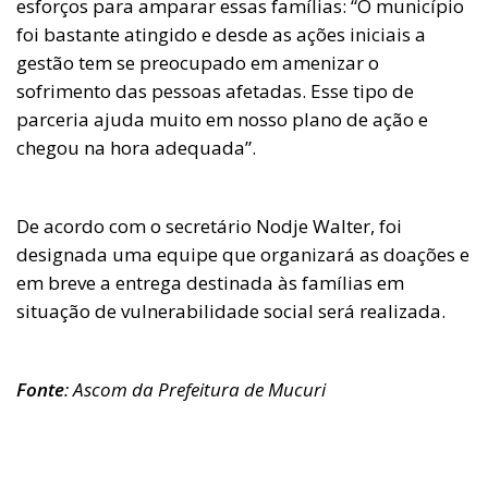
esforços para amparar essas famílias: “O município
foi bastante atingido e desde as ações iniciais a
gestão tem se preocupado em amenizar o
sofrimento das pessoas afetadas. Esse tipo de
parceria ajuda muito em nosso plano de ação e
chegou na hora adequada”.
De acordo com o secretário Nodje Walter, foi
designada uma equipe que organizará as doações e
em breve a entrega destinada às famílias em
situação de vulnerabilidade social será realizada.
Fonte
: Ascom da Prefeitura de Mucuri