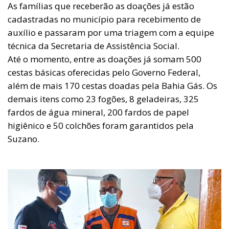
As famílias que receberão as doações já estão
cadastradas no município para recebimento de
auxílio e passaram por uma triagem com a equipe
técnica da Secretaria de Assistência Social.
Até o momento, entre as doações já somam 500
cestas básicas oferecidas pelo Governo Federal,
além de mais 170 cestas doadas pela Bahia Gás. Os
demais itens como 23 fogões, 8 geladeiras, 325
fardos de água mineral, 200 fardos de papel
higiênico e 50 colchões foram garantidos pela
Suzano.