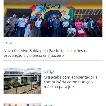
BAHIA
Novo Coletivo Bahia pela Paz fortalece ações de
prevenção à violência em Juazeiro
JUSTIÇA
CNJ acaba com aposentadoria
compulsória como punição
máxima para juiz