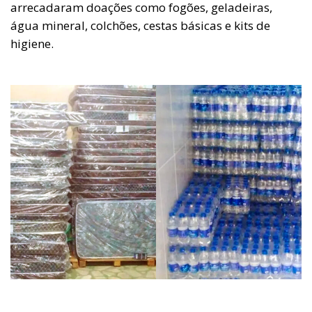
arrecadaram doações como fogões, geladeiras,
água mineral, colchões, cestas básicas e kits de
higiene.