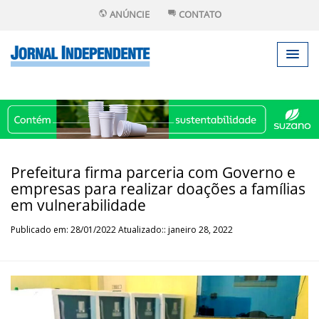
ANÚNCIE
CONTATO
Prefeitura firma parceria com Governo e
empresas para realizar doações a famílias
em vulnerabilidade
Publicado em: 28/01/2022 Atualizado:: janeiro 28, 2022