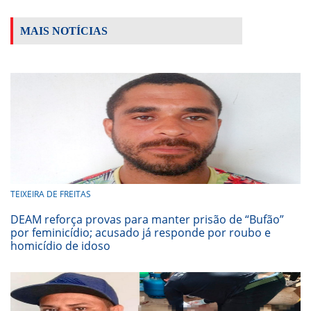
MAIS NOTÍCIAS
TEIXEIRA DE FREITAS
DEAM reforça provas para manter prisão de “Bufão”
por feminicídio; acusado já responde por roubo e
homicídio de idoso