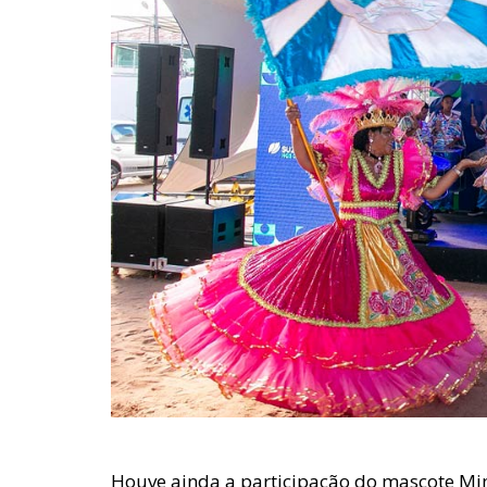
Houve ainda a participação do mascote Mi