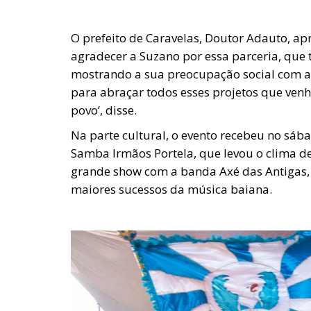
O prefeito de Caravelas, Doutor Adauto, ap
agradecer a Suzano por essa parceria, que 
mostrando a sua preocupação social com a
para abraçar todos esses projetos que venh
povo’, disse.
Na parte cultural, o evento recebeu no sába
Samba Irmãos Portela, que levou o clima de
grande show com a banda Axé das Antigas
maiores sucessos da música baiana.