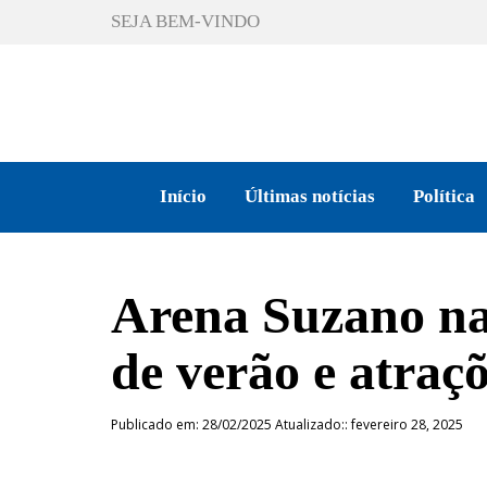
SEJA BEM-VINDO
Início
Últimas notícias
Política
Arena Suzano na
de verão e atraç
Publicado em: 28/02/2025 Atualizado:: fevereiro 28, 2025