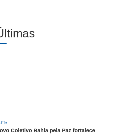
Últimas
AHIA
ovo Coletivo Bahia pela Paz fortalece