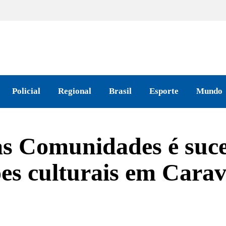
Policial
Regional
Brasil
Esporte
Mundo
s Comunidades é suce
ões culturais em Carav