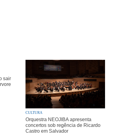
 sair
árvore
CULTURA
Orquestra NEOJIBA apresenta
concertos sob regência de Ricardo
Castro em Salvador