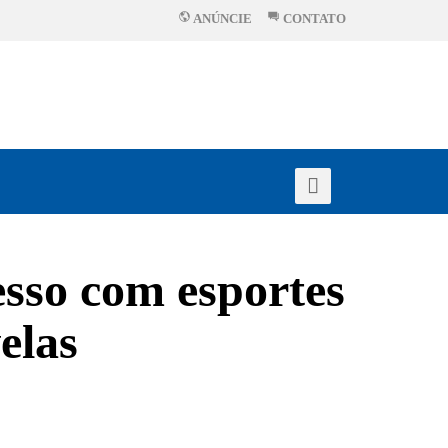
ANÚNCIE
CONTATO
sso com esportes
elas