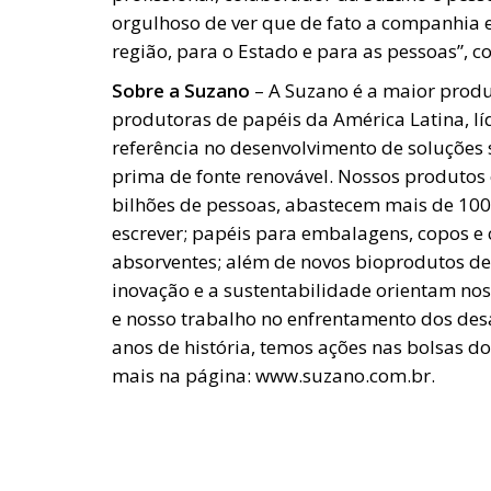
orgulhoso de ver que de fato a companhia 
região, para o Estado e para as pessoas”, 
Sobre a Suzano
– A Suzano é a maior prod
produtoras de papéis da América Latina, lí
referência no desenvolvimento de soluções s
prima de fonte renovável. Nossos produtos 
bilhões de pessoas, abastecem mais de 100 
escrever; papéis para embalagens, copos e 
absorventes; além de novos bioprodutos de
inovação e a sustentabilidade orientam noss
e nosso trabalho no enfrentamento dos des
anos de história, temos ações nas bolsas do
mais na página: www.suzano.com.br.