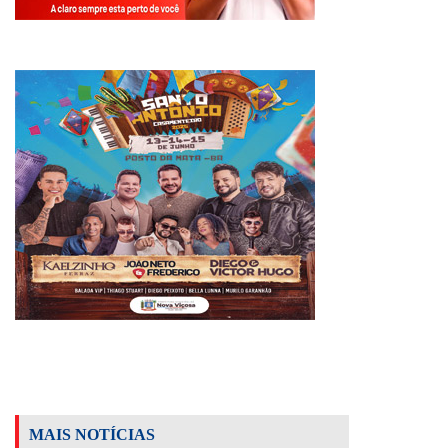
MAIS NOTÍCIAS