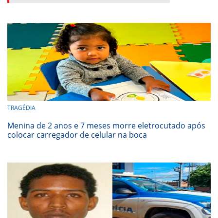
TRAGÉDIA
Menina de 2 anos e 7 meses morre eletrocutado após
colocar carregador de celular na boca