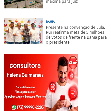
máxima para juiz
BAHIA
Presente na convenção de Lula,
Rui reafirma meta de 5 milhões
de votos de frente na Bahia para
o presidente