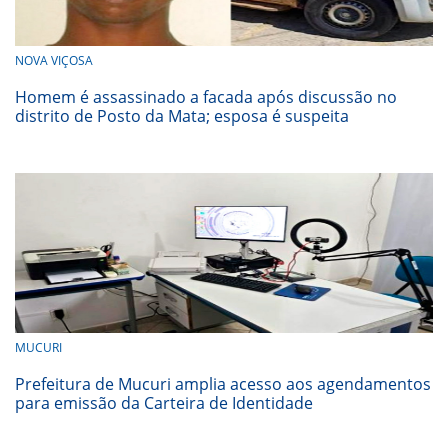
NOVA VIÇOSA
Homem é assassinado a facada após discussão no
distrito de Posto da Mata; esposa é suspeita
MUCURI
Prefeitura de Mucuri amplia acesso aos agendamentos
para emissão da Carteira de Identidade