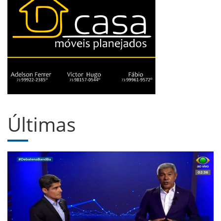
Últimas