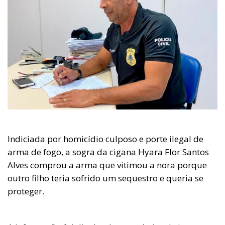
Indiciada por homicídio culposo e porte ilegal de
arma de fogo, a sogra da cigana Hyara Flor Santos
Alves comprou a arma que vitimou a nora porque
outro filho teria sofrido um sequestro e queria se
proteger.