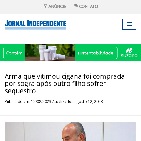
ANÚNCIE
CONTATO
Arma que vitimou cigana foi comprada
por sogra após outro filho sofrer
sequestro
Publicado em: 12/08/2023 Atualizado:: agosto 12, 2023