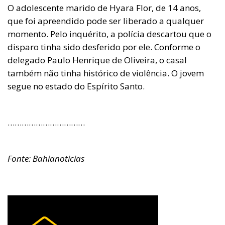
O adolescente marido de Hyara Flor, de 14 anos,
que foi apreendido pode ser liberado a qualquer
momento. Pelo inquérito, a polícia descartou que o
disparo tinha sido desferido por ele. Conforme o
delegado Paulo Henrique de Oliveira, o casal
também não tinha histórico de violência. O jovem
segue no estado do Espírito Santo.
……………………………
Fonte: Bahianoticias