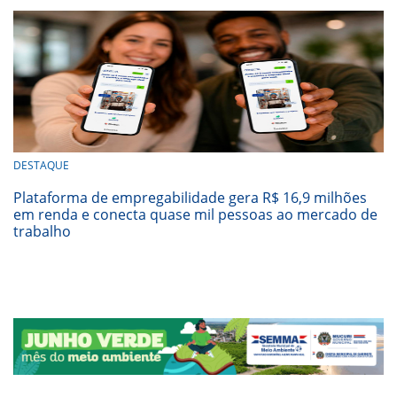
DESTAQUE
Plataforma de empregabilidade gera R$ 16,9 milhões
em renda e conecta quase mil pessoas ao mercado de
trabalho