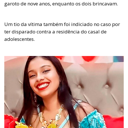
garoto de nove anos, enquanto os dois brincavam.
Um tio da vítima também foi indiciado no caso por
ter disparado contra a residência do casal de
adolescentes.