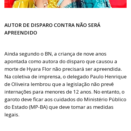
AUTOR DE DISPARO CONTRA NÃO SERÁ
APREENDIDO
Ainda segundo o BN, a criança de nove anos
apontada como autora do disparo que causou a
morte de Hyara Flor não precisará ser apreendida.
Na coletiva de imprensa, o delegado Paulo Henrique
de Oliveira lembrou que a legislação não prevê
internações para menores de 12 anos. No entanto, o
garoto deve ficar aos cuidados do Ministério Público
do Estado (MP-BA) que deve tomar as medidas
legais.