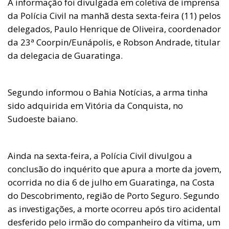
A informação foi divulgada em coletiva de imprensa
da Polícia Civil na manhã desta sexta-feira (11) pelos
delegados, Paulo Henrique de Oliveira, coordenador
da 23ª Coorpin/Eunápolis, e Robson Andrade, titular
da delegacia de Guaratinga.
Segundo informou o Bahia Notícias, a arma tinha
sido adquirida em Vitória da Conquista, no
Sudoeste baiano.
Ainda na sexta-feira, a Polícia Civil divulgou a
conclusão do inquérito que apura a morte da jovem,
ocorrida no dia 6 de julho em Guaratinga, na Costa
do Descobrimento, região de Porto Seguro. Segundo
as investigações, a morte ocorreu após tiro acidental
desferido pelo irmão do companheiro da vítima, um