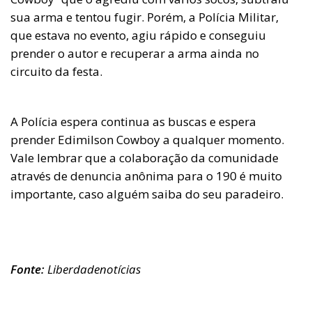
sua arma e tentou fugir. Porém, a Polícia Militar,
que estava no evento, agiu rápido e conseguiu
prender o autor e recuperar a arma ainda no
circuito da festa.
A Polícia espera continua as buscas e espera
prender Edimilson Cowboy a qualquer momento.
Vale lembrar que a colaboração da comunidade
através de denuncia anônima para o 190 é muito
importante, caso alguém saiba do seu paradeiro.
Fonte:
Liberdadenotícias