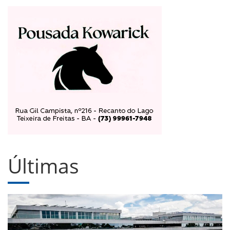
Últimas