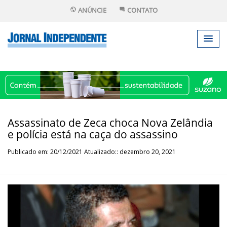
ANÚNCIE
CONTATO
Assassinato de Zeca choca Nova Zelândia
e polícia está na caça do assassino
Publicado em: 20/12/2021 Atualizado:: dezembro 20, 2021