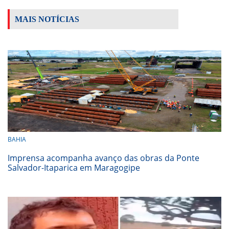
MAIS NOTÍCIAS
BAHIA
Imprensa acompanha avanço das obras da Ponte
Salvador-Itaparica em Maragogipe