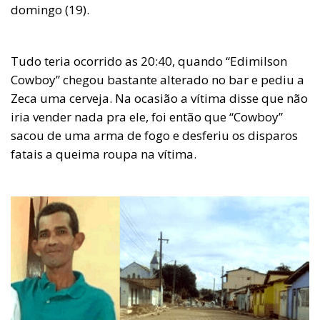
domingo (19).
Tudo teria ocorrido as 20:40, quando “Edimilson
Cowboy” chegou bastante alterado no bar e pediu a
Zeca uma cerveja. Na ocasião a vítima disse que não
iria vender nada pra ele, foi então que “Cowboy”
sacou de uma arma de fogo e desferiu os disparos
fatais a queima roupa na vítima.