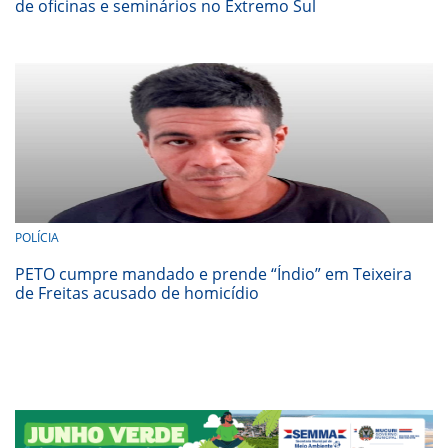
de oficinas e seminários no Extremo Sul
POLÍCIA
PETO cumpre mandado e prende “Índio” em Teixeira
de Freitas acusado de homicídio