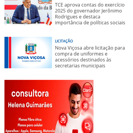
TCE aprova contas do exercício
2025 do governador Jerônimo
Rodrigues e destaca
importância de políticas sociais
LICITAÇÃO
Nova Viçosa abre licitação para
compra de uniformes e
acessórios destinados às
secretarias municipais