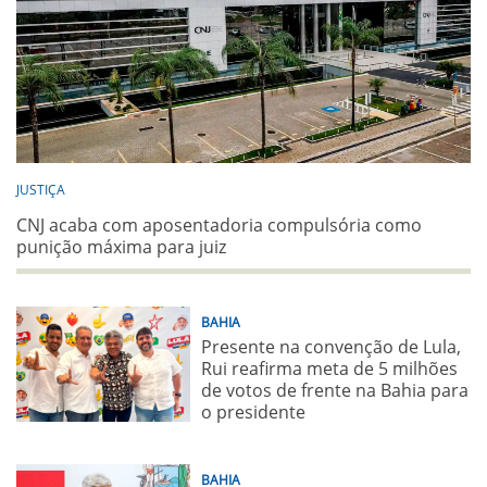
JUSTIÇA
CNJ acaba com aposentadoria compulsória como
punição máxima para juiz
BAHIA
Presente na convenção de Lula,
Rui reafirma meta de 5 milhões
de votos de frente na Bahia para
o presidente
BAHIA