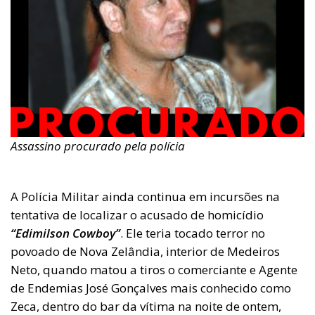
Assassino procurado pela polícia
A Polícia Militar ainda continua em incursões na
tentativa de localizar o acusado de homicídio
“Edimilson Cowboy”
. Ele teria tocado terror no
povoado de Nova Zelândia, interior de Medeiros
Neto, quando matou a tiros o comerciante e Agente
de Endemias José Gonçalves mais conhecido como
Zeca, dentro do bar da vítima na noite de ontem,