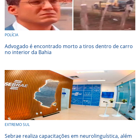
POLÍCIA
Advogado é encontrado morto a tiros dentro de carro
no interior da Bahia
EXTREMO SUL
Sebrae realiza capacitações em neurolinguística, além