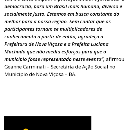
democracia, para um Brasil mais humano, diverso e
socialmente Justo. Estamos em busca constante do
melhor para a nossa região. Sem contar que os
participantes tornam se multiplicadores de
conhecimento a partir de então, agradeço a
Prefeitura de Nova Viçosa e a Prefeita Luciana
Machado que não mediu esforços para que o
município fosse representado neste evento”,
afirmou
Geanne Carminati – Secretária de Ação Social no
Município de Nova Viçosa – BA.