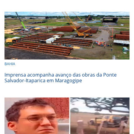
BAHIA
Imprensa acompanha avanço das obras da Ponte
Salvador-Itaparica em Maragogipe