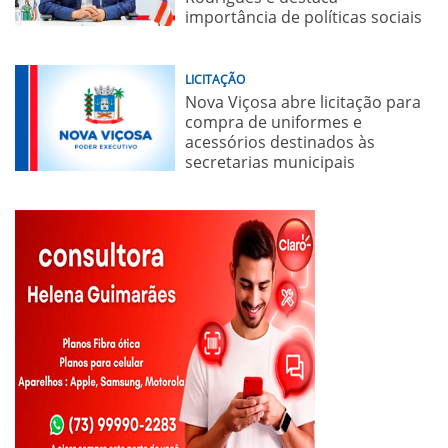
importância de políticas sociais
LICITAÇÃO
Nova Viçosa abre licitação para
compra de uniformes e
acessórios destinados às
secretarias municipais