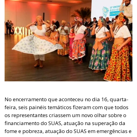
No encerramento que aconteceu no dia 16, quarta-
feira, seis painéis temáticos fizeram com que todos
os representantes criassem um novo olhar sobre o
financiamento do SUAS, atuação na superação da
fome e pobreza, atuação do SUAS em emergências e