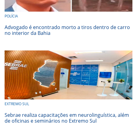
POLÍCIA
Advogado é encontrado morto a tiros dentro de carro
no interior da Bahia
EXTREMO SUL
Sebrae realiza capacitações em neurolinguística, além
de oficinas e seminários no Extremo Sul