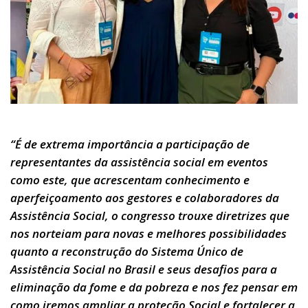
“É de extrema importância a participação de
representantes da assistência social em eventos
como este, que acrescentam conhecimento e
aperfeiçoamento aos gestores e colaboradores da
Assistência Social, o congresso trouxe diretrizes que
nos norteiam para novas e melhores possibilidades
quanto a reconstrução do Sistema Único de
Assistência Social no Brasil e seus desafios para a
eliminação da fome e da pobreza e nos fez pensar em
como iremos ampliar a proteção Social e fortalecer a