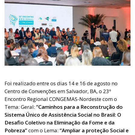
Foi realizado entre os dias 14 e 16 de agosto no
Centro de Convenções em Salvador, BA, o 23º
Encontro Regional CONGEMAS-Nordeste com o
Tema: Geral:
“Caminhos para a Reconstrução do
Sistema Único de Assistência Social no Brasil: O
Desafio Coletivo na Eliminação da Fome e da
Pobreza”
com o Lema:
“Ampliar a proteção Social e