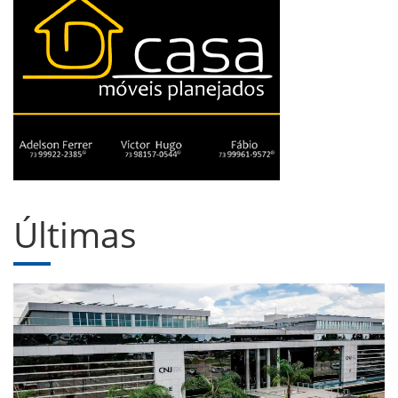
Últimas