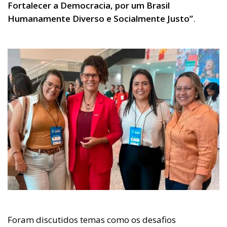
Fortalecer a Democracia, por um Brasil
Humanamente Diverso e Socialmente Justo”
.
Foram discutidos temas como os desafios