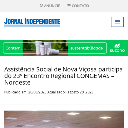
ANÚNCIE
CONTATO
Assistência Social de Nova Viçosa participa
do 23º Encontro Regional CONGEMAS –
Nordeste
Publicado em: 20/08/2023 Atualizado:: agosto 20, 2023