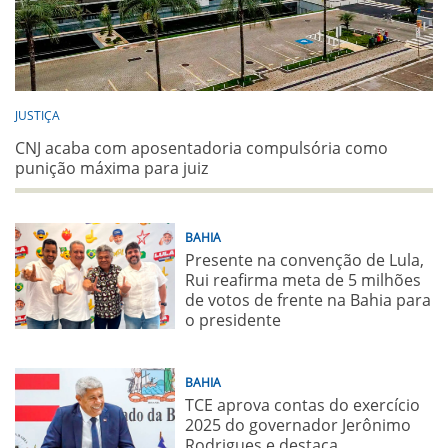
JUSTIÇA
CNJ acaba com aposentadoria compulsória como
punição máxima para juiz
BAHIA
Presente na convenção de Lula,
Rui reafirma meta de 5 milhões
de votos de frente na Bahia para
o presidente
BAHIA
TCE aprova contas do exercício
2025 do governador Jerônimo
Rodrigues e destaca