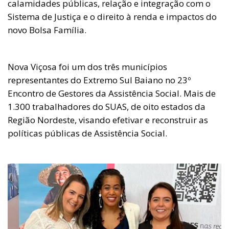
calamidades públicas, relação e integração com o
Sistema de Justiça e o direito à renda e impactos do
novo Bolsa Família.
Nova Viçosa foi um dos três municípios
representantes do Extremo Sul Baiano no 23º
Encontro de Gestores da Assistência Social. Mais de
1.300 trabalhadores do SUAS, de oito estados da
Região Nordeste, visando efetivar e reconstruir as
políticas públicas de Assistência Social.