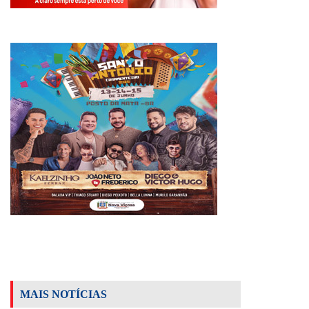
MAIS NOTÍCIAS