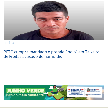
POLÍCIA
PETO cumpre mandado e prende “Índio” em Teixeira
de Freitas acusado de homicídio