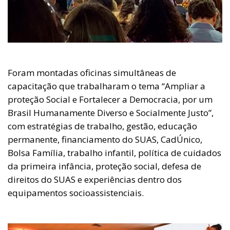
Foram montadas oficinas simultâneas de
capacitação que trabalharam o tema “Ampliar a
proteção Social e Fortalecer a Democracia, por um
Brasil Humanamente Diverso e Socialmente Justo”,
com estratégias de trabalho, gestão, educação
permanente, financiamento do SUAS, CadÚnico,
Bolsa Família, trabalho infantil, política de cuidados
da primeira infância, proteção social, defesa de
direitos do SUAS e experiências dentro dos
equipamentos socioassistenciais.