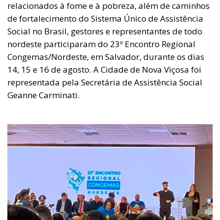
relacionados à fome e à pobreza, além de caminhos
de fortalecimento do Sistema Único de Assistência
Social no Brasil, gestores e representantes de todo
nordeste participaram do 23º Encontro Regional
Congemas/Nordeste, em Salvador, durante os dias
14, 15 e 16 de agosto. A Cidade de Nova Viçosa foi
representada pela Secretária de Assistência Social
Geanne Carminati.