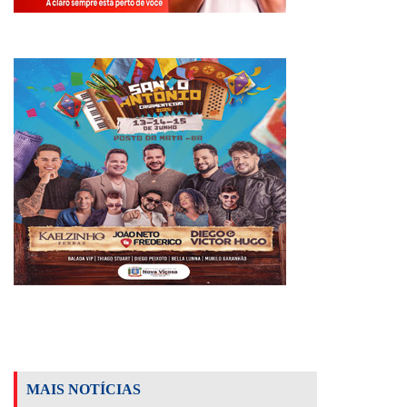
MAIS NOTÍCIAS