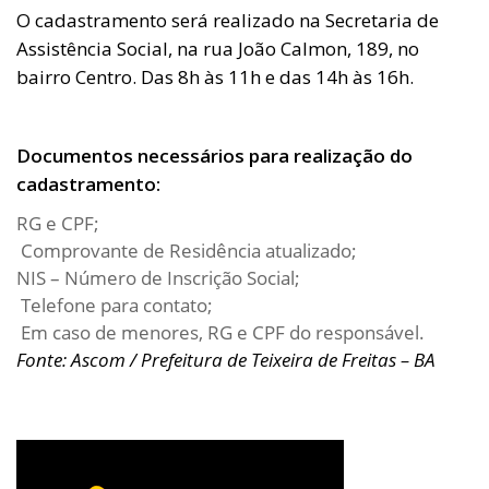
O cadastramento será realizado na Secretaria de
Assistência Social, na rua João Calmon, 189, no
bairro Centro. Das 8h às 11h e das 14h às 16h.
Documentos necessários para realização do
cadastramento:
RG e CPF;
Comprovante de Residência atualizado;
NIS – Número de Inscrição Social;
Telefone para contato;
Em caso de menores, RG e CPF do responsável.
Fonte: Ascom / Prefeitura de Teixeira de Freitas – BA