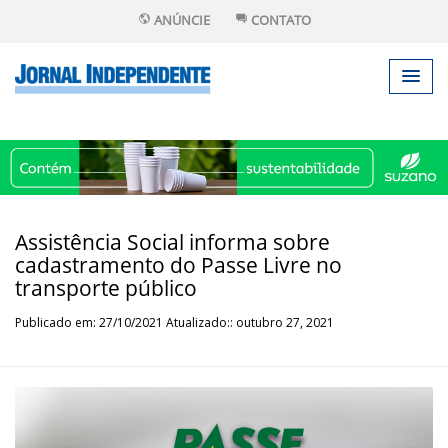
ANÚNCIE
CONTATO
Assistência Social informa sobre
cadastramento do Passe Livre no
transporte público
Publicado em: 27/10/2021 Atualizado:: outubro 27, 2021