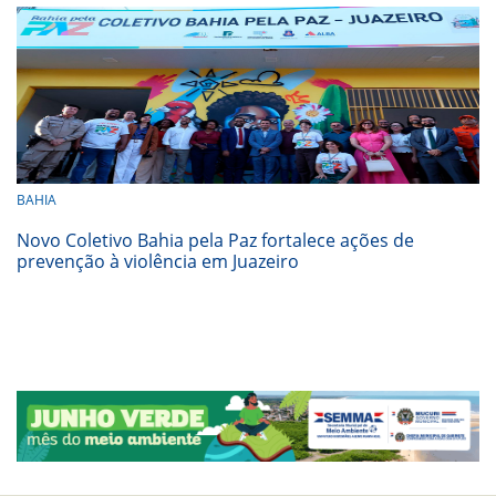
BAHIA
Novo Coletivo Bahia pela Paz fortalece ações de
prevenção à violência em Juazeiro