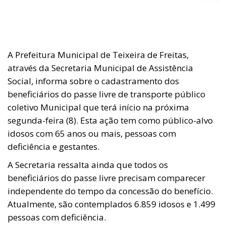
A Prefeitura Municipal de Teixeira de Freitas,
através da Secretaria Municipal de Assistência
Social, informa sobre o cadastramento dos
beneficiários do passe livre de transporte público
coletivo Municipal que terá início na próxima
segunda-feira (8). Esta ação tem como público-alvo
idosos com 65 anos ou mais, pessoas com
deficiência e gestantes.
A Secretaria ressalta ainda que todos os
beneficiários do passe livre precisam comparecer
independente do tempo da concessão do benefício.
Atualmente, são contemplados 6.859 idosos e 1.499
pessoas com deficiência.