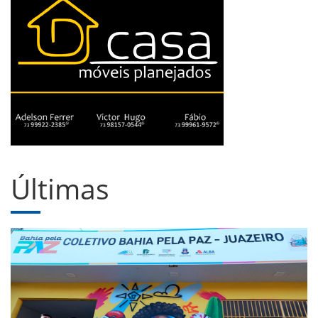
Últimas