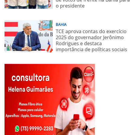
o presidente
BAHIA
TCE aprova contas do exercício
2025 do governador Jerônimo
Rodrigues e destaca
importância de políticas sociais