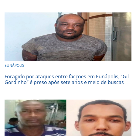
EUNÁPOLIS
Foragido por ataques entre facções em Eunápolis, “Gil
Gordinho” é preso após sete anos e meio de buscas