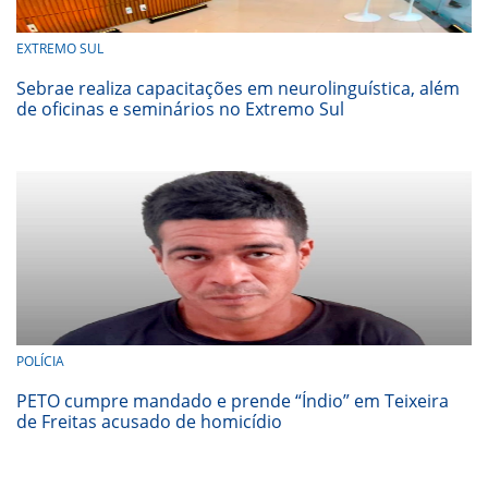
EXTREMO SUL
Sebrae realiza capacitações em neurolinguística, além
de oficinas e seminários no Extremo Sul
POLÍCIA
PETO cumpre mandado e prende “Índio” em Teixeira
de Freitas acusado de homicídio