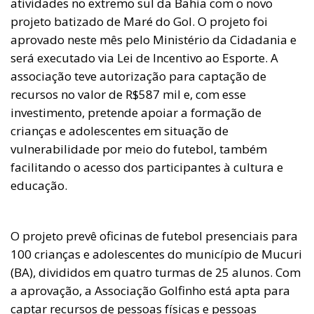
atividades no extremo sul da Bahia com o novo
projeto batizado de Maré do Gol. O projeto foi
aprovado neste mês pelo Ministério da Cidadania e
será executado via Lei de Incentivo ao Esporte. A
associação teve autorização para captação de
recursos no valor de R$587 mil e, com esse
investimento, pretende apoiar a formação de
crianças e adolescentes em situação de
vulnerabilidade por meio do futebol, também
facilitando o acesso dos participantes à cultura e
educação.
O projeto prevê oficinas de futebol presenciais para
100 crianças e adolescentes do município de Mucuri
(BA), divididos em quatro turmas de 25 alunos. Com
a aprovação, a Associação Golfinho está apta para
captar recursos de pessoas físicas e pessoas