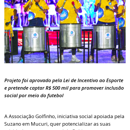
Projeto foi aprovado pela Lei de Incentivo ao Esporte
e pretende captar R$ 500 mil para promover inclusão
social por meio do futebol
A Associação Golfinho, iniciativa social apoiada pela
Suzano em Mucuri, quer potencializar as suas