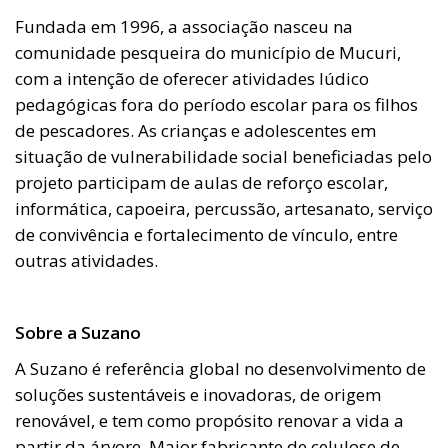
Fundada em 1996, a associação nasceu na
comunidade pesqueira do município de Mucuri,
com a intenção de oferecer atividades lúdico
pedagógicas fora do período escolar para os filhos
de pescadores. As crianças e adolescentes em
situação de vulnerabilidade social beneficiadas pelo
projeto participam de aulas de reforço escolar,
informática, capoeira, percussão, artesanato, serviço
de convivência e fortalecimento de vínculo, entre
outras atividades.
Sobre a Suzano
A Suzano é referência global no desenvolvimento de
soluções sustentáveis e inovadoras, de origem
renovável, e tem como propósito renovar a vida a
partir da árvore. Maior fabricante de celulose de