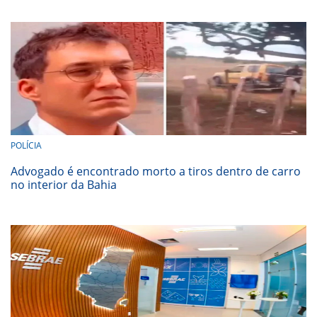
POLÍCIA
Advogado é encontrado morto a tiros dentro de carro
no interior da Bahia