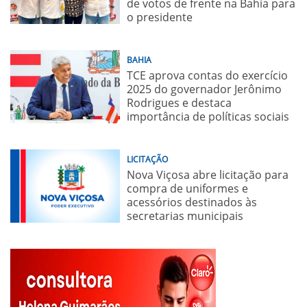
de votos de frente na Bahia para
o presidente
BAHIA
TCE aprova contas do exercício
2025 do governador Jerônimo
Rodrigues e destaca
importância de políticas sociais
LICITAÇÃO
Nova Viçosa abre licitação para
compra de uniformes e
acessórios destinados às
secretarias municipais