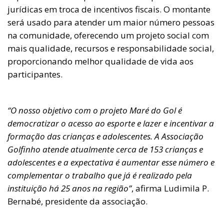
jurídicas em troca de incentivos fiscais. O montante
será usado para atender um maior número pessoas
na comunidade, oferecendo um projeto social com
mais qualidade, recursos e responsabilidade social,
proporcionando melhor qualidade de vida aos
participantes.
“O nosso objetivo com o projeto Maré do Gol é
democratizar o acesso ao esporte e lazer e incentivar a
formação das crianças e adolescentes. A Associação
Golfinho atende atualmente cerca de 153 crianças e
adolescentes e a expectativa é aumentar esse número e
complementar o trabalho que já é realizado pela
instituição há 25 anos na região”
, afirma Ludimila P.
Bernabé, presidente da associação.