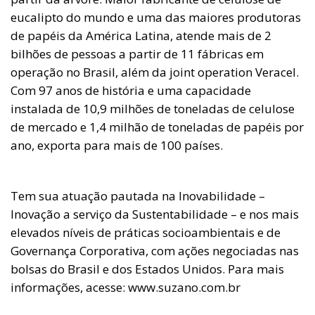
eucalipto do mundo e uma das maiores produtoras
de papéis da América Latina, atende mais de 2
bilhões de pessoas a partir de 11 fábricas em
operação no Brasil, além da joint operation Veracel.
Com 97 anos de história e uma capacidade
instalada de 10,9 milhões de toneladas de celulose
de mercado e 1,4 milhão de toneladas de papéis por
ano, exporta para mais de 100 países.
Tem sua atuação pautada na Inovabilidade –
Inovação a serviço da Sustentabilidade – e nos mais
elevados níveis de práticas socioambientais e de
Governança Corporativa, com ações negociadas nas
bolsas do Brasil e dos Estados Unidos. Para mais
informações, acesse: www.suzano.com.br