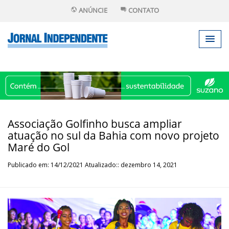
ANÚNCIE
CONTATO
Associação Golfinho busca ampliar
atuação no sul da Bahia com novo projeto
Maré do Gol
Publicado em: 14/12/2021 Atualizado:: dezembro 14, 2021