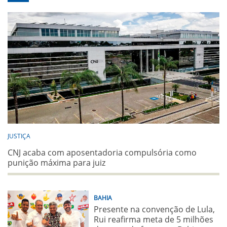
JUSTIÇA
CNJ acaba com aposentadoria compulsória como
punição máxima para juiz
BAHIA
Presente na convenção de Lula,
Rui reafirma meta de 5 milhões