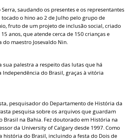
 Serra, saudando os presentes e os representantes
tocado o hino ao 2 de Julho pelo grupo de
o, fruto de um projeto de inclusão social, criado
 15 anos, que atende cerca de 150 crianças e
a do maestro Josevaldo Nin.
 sua palestra a respeito das lutas que há
Independência do Brasil, graças à vitória
ista, pesquisador do Departamento de História da
 vasta pesquisa sobre os arquivos que guardam
Brasil na Bahia. Fez doutorado em História na
ofessor da University of Calgary desde 1997. Como
história do Brasil, incluindo a festa do Dois de