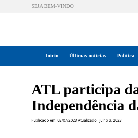
SEJA BEM-VINDO
Início
Últimas notícias
Política
ATL participa d
Independência d
Publicado em: 03/07/2023 Atualizado:: julho 3, 2023