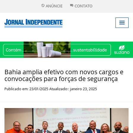
ANÚNCIE
CONTATO
Bahia amplia efetivo com novos cargos e
convocações para forças de segurança
Publicado em: 23/01/2025 Atualizado:: janeiro 23, 2025