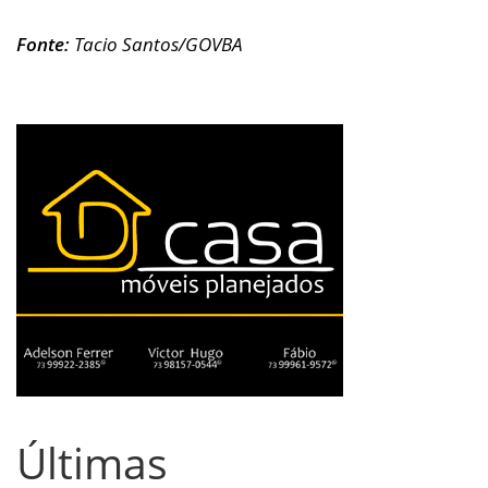
Fonte:
Tacio Santos/GOVBA
Últimas