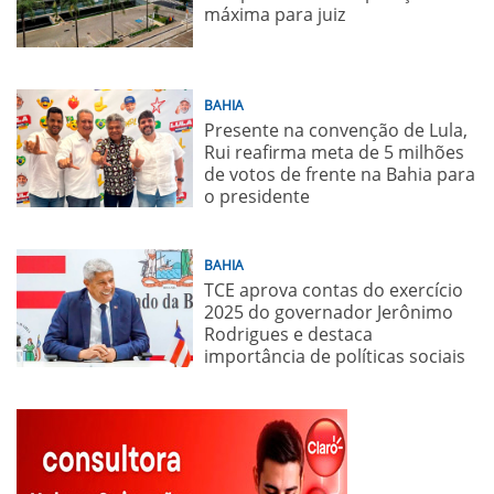
máxima para juiz
BAHIA
Presente na convenção de Lula,
Rui reafirma meta de 5 milhões
de votos de frente na Bahia para
o presidente
BAHIA
TCE aprova contas do exercício
2025 do governador Jerônimo
Rodrigues e destaca
importância de políticas sociais