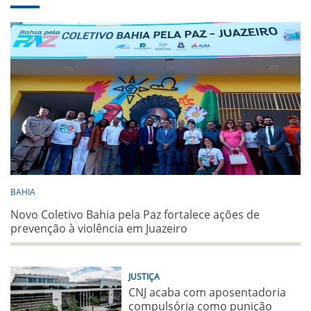
BAHIA
Novo Coletivo Bahia pela Paz fortalece ações de
prevenção à violência em Juazeiro
JUSTIÇA
CNJ acaba com aposentadoria
compulsória como punição