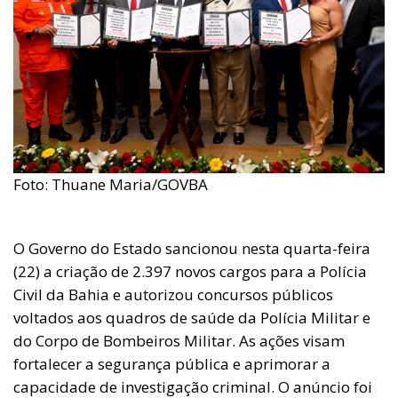
Foto: Thuane Maria/GOVBA
O Governo do Estado sancionou nesta quarta-feira
(22) a criação de 2.397 novos cargos para a Polícia
Civil da Bahia e autorizou concursos públicos
voltados aos quadros de saúde da Polícia Militar e
do Corpo de Bombeiros Militar. As ações visam
fortalecer a segurança pública e aprimorar a
capacidade de investigação criminal. O anúncio foi