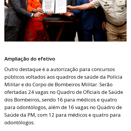
Ampliação do efetivo
Outro destaque é a autorização para concursos
públicos voltados aos quadros de saúde da Polícia
Militar e do Corpo de Bombeiros Militar. Serão
ofertadas 24 vagas no Quadro de Oficiais de Saúde
dos Bombeiros, sendo 16 para médicos e quatro
para odontólogos, além de 16 vagas no Quadro de
Saúde da PM, com 12 para médicos e quatro para
odontólogos.