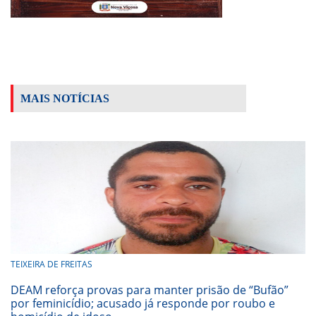
MAIS NOTÍCIAS
TEIXEIRA DE FREITAS
DEAM reforça provas para manter prisão de “Bufão”
por feminicídio; acusado já responde por roubo e