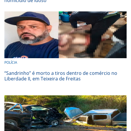
homicídio de idoso
POLÍCIA
“Sandrinho” é morto a tiros dentro de comércio no
Liberdade II, em Teixeira de Freitas