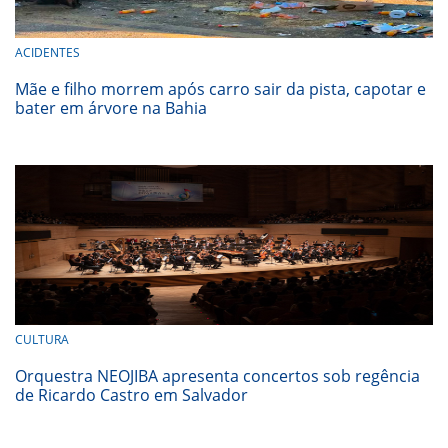
ACIDENTES
Mãe e filho morrem após carro sair da pista, capotar e
bater em árvore na Bahia
CULTURA
Orquestra NEOJIBA apresenta concertos sob regência
de Ricardo Castro em Salvador