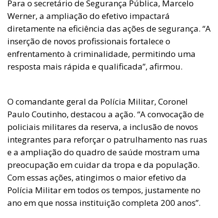
Para o secretário de Segurança Pública, Marcelo
Werner, a ampliação do efetivo impactará
diretamente na eficiência das ações de segurança. “A
inserção de novos profissionais fortalece o
enfrentamento à criminalidade, permitindo uma
resposta mais rápida e qualificada”, afirmou.
O comandante geral da Polícia Militar, Coronel
Paulo Coutinho, destacou a ação. “A convocação de
policiais militares da reserva, a inclusão de novos
integrantes para reforçar o patrulhamento nas ruas
e a ampliação do quadro de saúde mostram uma
preocupação em cuidar da tropa e da população.
Com essas ações, atingimos o maior efetivo da
Polícia Militar em todos os tempos, justamente no
ano em que nossa instituição completa 200 anos”.