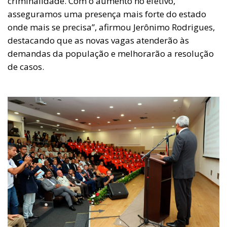
criminalidade. Com o aumento no efetivo,
asseguramos uma presença mais forte do estado
onde mais se precisa”, afirmou Jerônimo Rodrigues,
destacando que as novas vagas atenderão às
demandas da população e melhorarão a resolução
de casos.