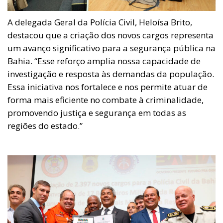
A delegada Geral da Polícia Civil, Heloísa Brito,
destacou que a criação dos novos cargos representa
um avanço significativo para a segurança pública na
Bahia. “Esse reforço amplia nossa capacidade de
investigação e resposta às demandas da população.
Essa iniciativa nos fortalece e nos permite atuar de
forma mais eficiente no combate à criminalidade,
promovendo justiça e segurança em todas as
regiões do estado.”