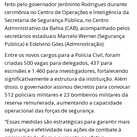
feito pelo governador Jerônimo Rodrigues durante
cerimônia no Centro de Operações e Inteligência da
Secretaria de Segurança Pública, no Centro
Administrativo da Bahia (CAB), acompanhado pelos
secretários estaduais Marcelo Werner (Segurança
Pública) e Edelvino Góes (Administração).
Entre os novos cargos para a Polícia Civil, foram
criadas 500 vagas para delegados, 437 para
escrivães e 1.460 para investigadores, fortalecendo
significativamente a estrutura da instituição. Além
disso, o governador assinou decretos para convocar
512 policiais militares e 23 bombeiros militares da
reserva remunerada, aumentando a capacidade
operacional das forças de segurança.
“Essas medidas são estratégicas para garantir mais
segurança e efetividade nas ações de combate à