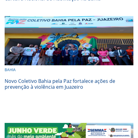
BAHIA
Novo Coletivo Bahia pela Paz fortalece ações de
prevenção à violência em Juazeiro