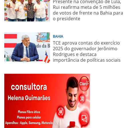
Presente na convenção de Lula,
Rui reafirma meta de 5 milhões
de votos de frente na Bahia para
o presidente
BAHIA
TCE aprova contas do exercício
2025 do governador Jerônimo
Rodrigues e destaca
importância de políticas sociais