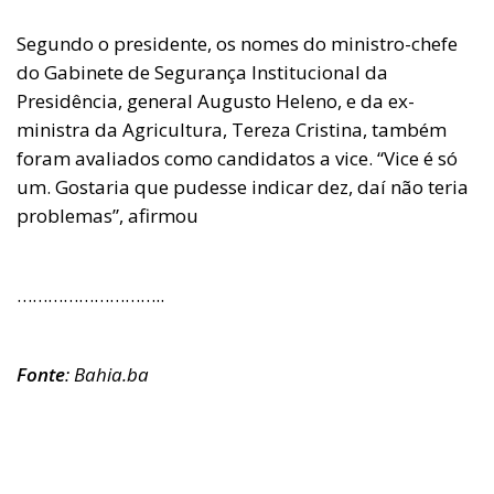
Segundo o presidente, os nomes do ministro-chefe
do Gabinete de Segurança Institucional da
Presidência, general Augusto Heleno, e da ex-
ministra da Agricultura, Tereza Cristina, também
foram avaliados como candidatos a vice. “Vice é só
um. Gostaria que pudesse indicar dez, daí não teria
problemas”, afirmou
………………………..
Fonte
: Bahia.ba