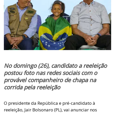
No domingo (26), candidato a reeleição
postou foto nas redes sociais com o
provável companheiro de chapa na
corrida pela reeleição
O presidente da República e pré-candidato à
reeleição, Jair Bolsonaro (PL), vai anunciar nos