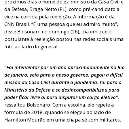
próximos dias o nome do ex-ministro da Casa Civil e
da Defesa, Braga Netto (PL), como pré-candidato a
vice na corrida pela reeleição. A informação é da
CNN Brasil. “É uma pessoa que eu admiro muito”,
disse Bolsonaro no domingo (26), dia em que o
postulante à reeleição postou nas redes sociais uma
foto ao lado do general.
“Foi interventor por um ano aproximadamente no Rio
de Janeiro, veio para o nosso governo, pegou a difícil
missão da Casa Civil durante a pandemia, foi para o
Ministério da Defesa e se desincompatibilizou para
poder ficar livre aí para disputar um cargo eletivo”
,
ressaltou Bolsonaro. Com a escolha, ele repete a
fórmula de 2018, quando se elegeu ao lado de
Hamilton Mourão em uma chapa só com militares.