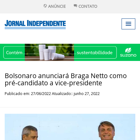
ANÚNCIE
CONTATO
Bolsonaro anunciará Braga Netto como
pré-candidato a vice-presidente
Publicado em: 27/06/2022 Atualizado:: junho 27, 2022