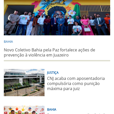
BAHIA
Novo Coletivo Bahia pela Paz fortalece ações de
prevenção à violência em Juazeiro
JUSTIÇA
CNJ acaba com aposentadoria
compulsória como punição
máxima para juiz
BAHIA