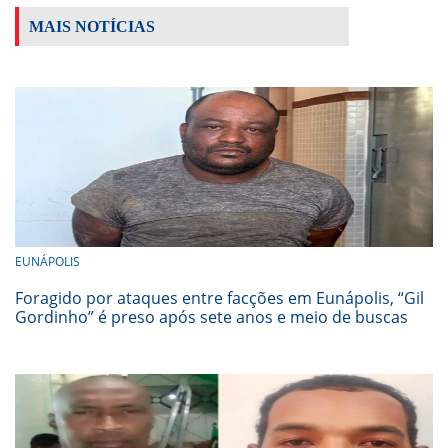
MAIS NOTÍCIAS
EUNÁPOLIS
Foragido por ataques entre facções em Eunápolis, “Gil
Gordinho” é preso após sete anos e meio de buscas