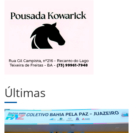
Últimas