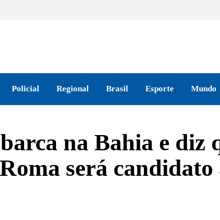
Policial
Regional
Brasil
Esporte
Mundo
barca na Bahia e diz 
 Roma será candidato