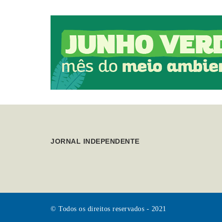
JORNAL INDEPENDENTE
© Todos os direitos reservados - 2021