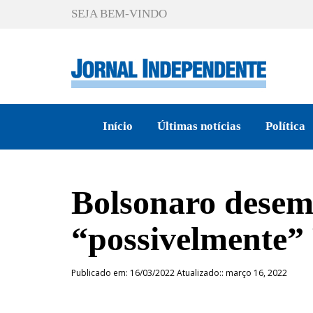
SEJA BEM-VINDO
Início
Últimas notícias
Política
Bolsonaro desem
“possivelmente”
Publicado em: 16/03/2022 Atualizado:: março 16, 2022