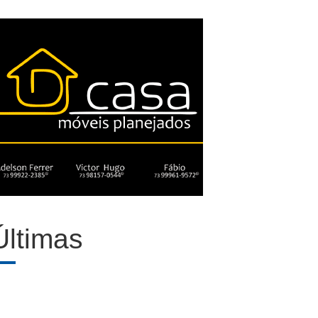
Últimas