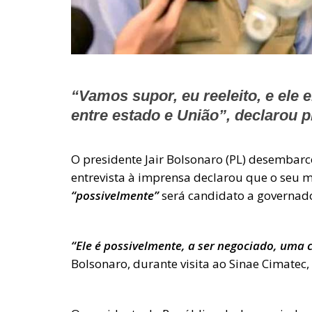
“Vamos supor, eu reeleito, e ele 
entre estado e União”, declarou 
O presidente Jair Bolsonaro (PL) desembarc
entrevista à imprensa declarou que o seu m
“possivelmente”
será candidato a governado
“Ele é possivelmente, a ser negociado, uma
Bolsonaro, durante visita ao Sinae Cimatec, 