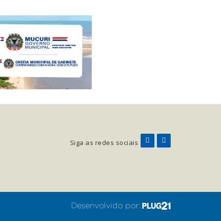
Siga as redes sociais