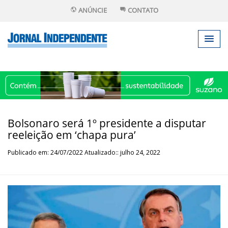
ANÚNCIE
CONTATO
Bolsonaro será 1º presidente a disputar
reeleição em ‘chapa pura’
Publicado em: 24/07/2022 Atualizado:: julho 24, 2022