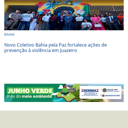
BAHIA
Novo Coletivo Bahia pela Paz fortalece ações de
prevenção à violência em Juazeiro