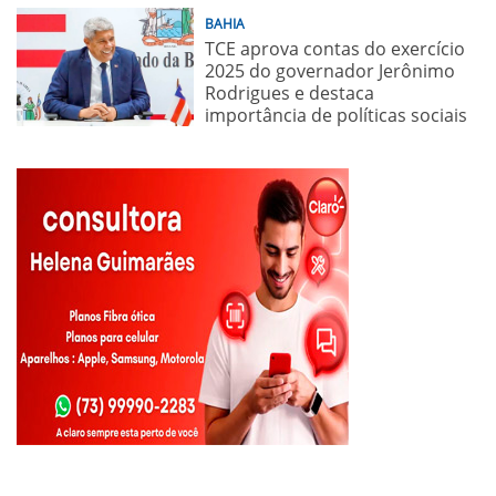
BAHIA
TCE aprova contas do exercício
2025 do governador Jerônimo
Rodrigues e destaca
importância de políticas sociais