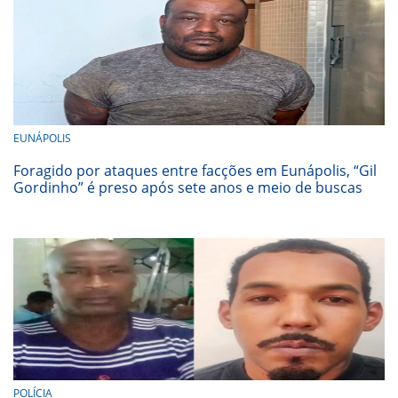
EUNÁPOLIS
Foragido por ataques entre facções em Eunápolis, “Gil
Gordinho” é preso após sete anos e meio de buscas
POLÍCIA