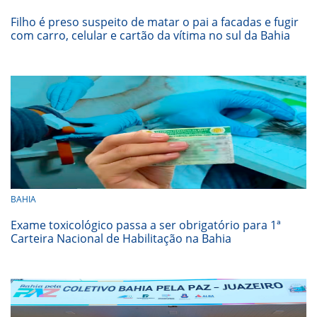
Filho é preso suspeito de matar o pai a facadas e fugir
com carro, celular e cartão da vítima no sul da Bahia
BAHIA
Exame toxicológico passa a ser obrigatório para 1ª
Carteira Nacional de Habilitação na Bahia