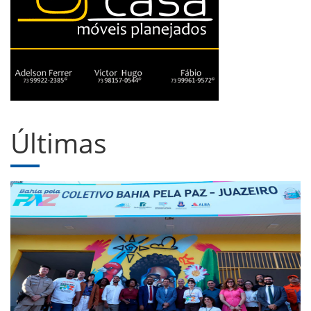
Últimas