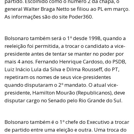
partido. Escolhido como o número 2 da chapa, o
general Walter Braga Netto se filiou ao PL em março.
As informações são do site Poder360.
Bolsonaro também será o 1º desde 1998, quando a
reeleição foi permitida, a trocar o candidato a vice-
presidente antes de tentar se manter no poder por
mais 4 anos. Fernando Henrique Cardoso, do PSDB,
Luiz Inácio Lula da Silva e Dilma Rousseff, do PT,
repetiram os nomes de seus vice-presidentes
quando disputaram o 2º mandato. O atual vice-
presidente, Hamilton Mourão (Republicanos), deve
disputar cargo no Senado pelo Rio Grande do Sul.
Bolsonaro também é o 1º chefe do Executivo a trocar
de partido entre uma eleição e outra. Uma troca do