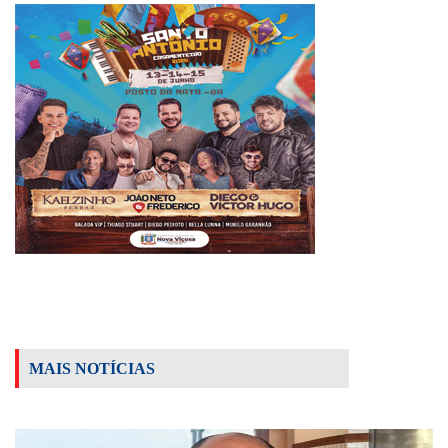
MAIS NOTÍCIAS