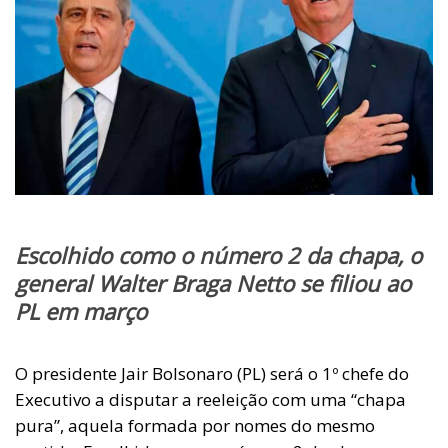
Escolhido como o número 2 da chapa, o
general Walter Braga Netto se filiou ao
PL em março
O presidente Jair Bolsonaro (PL) será o 1º chefe do
Executivo a disputar a reeleição com uma “chapa
pura”, aquela formada por nomes do mesmo