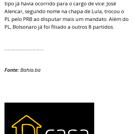
tipo já havia ocorrido para o cargo de vice: José
Alencar, segundo nome na chapa de Lula, trocou o
PL pelo PRB ao disputar mais um mandato. Além do
PL, Bolsonaro já foi filiado a outros 8 partidos.
……………………….
Fonte:
Bahia.ba