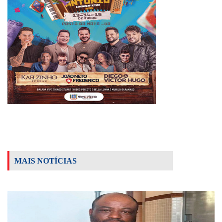
MAIS NOTÍCIAS