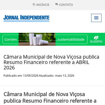
ANÚNCIE
CONTATO
Câmara Municipal de Nova Viçosa publica
Resumo Financeiro referente a ABRIL
2026
Publicado em: 13/05/2026 Atualizado:: maio 13, 2026
Câmara Municipal de Nova Viçosa
publica Resumo Financeiro referente a