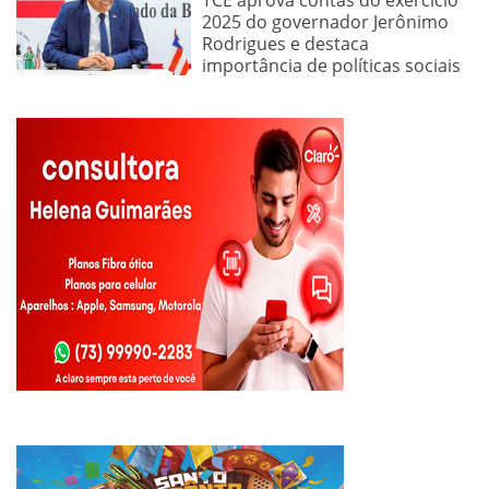
2025 do governador Jerônimo
Rodrigues e destaca
importância de políticas sociais