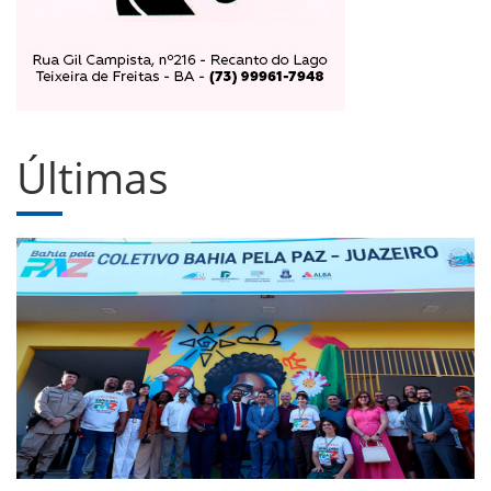
Últimas