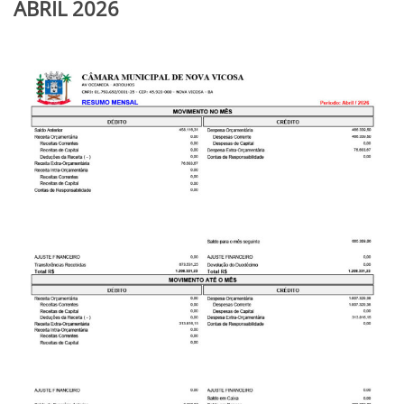
ABRIL 2026