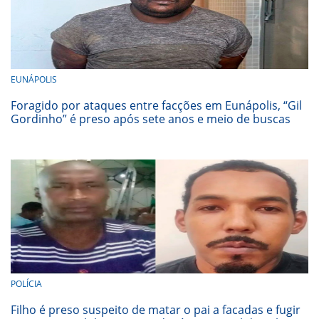
EUNÁPOLIS
Foragido por ataques entre facções em Eunápolis, “Gil
Gordinho” é preso após sete anos e meio de buscas
POLÍCIA
Filho é preso suspeito de matar o pai a facadas e fugir