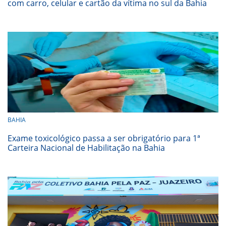
com carro, celular e cartão da vítima no sul da Bahia
BAHIA
Exame toxicológico passa a ser obrigatório para 1ª
Carteira Nacional de Habilitação na Bahia