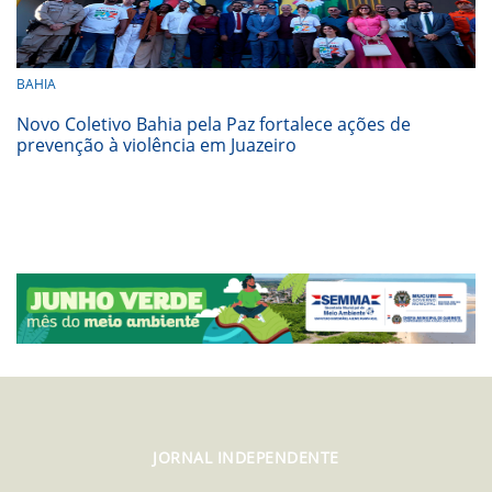
BAHIA
Novo Coletivo Bahia pela Paz fortalece ações de
prevenção à violência em Juazeiro
JORNAL INDEPENDENTE