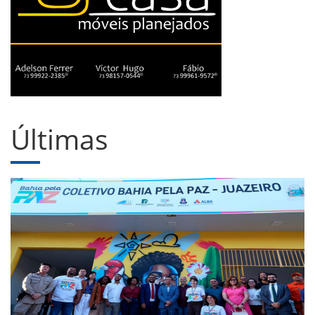
Últimas