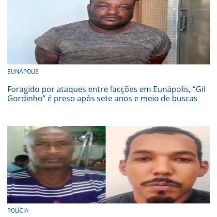
EUNÁPOLIS
Foragido por ataques entre facções em Eunápolis, “Gil
Gordinho” é preso após sete anos e meio de buscas
POLÍCIA