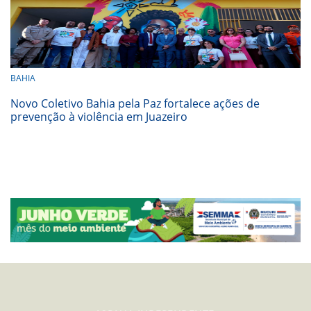
BAHIA
Novo Coletivo Bahia pela Paz fortalece ações de
prevenção à violência em Juazeiro