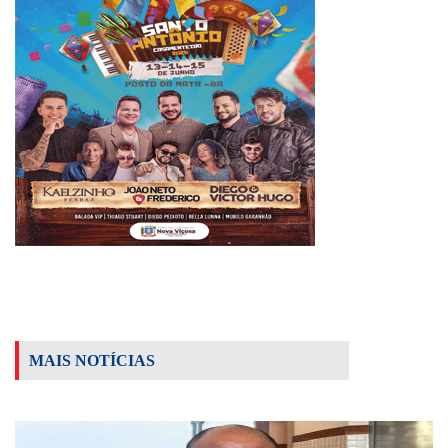
MAIS NOTÍCIAS