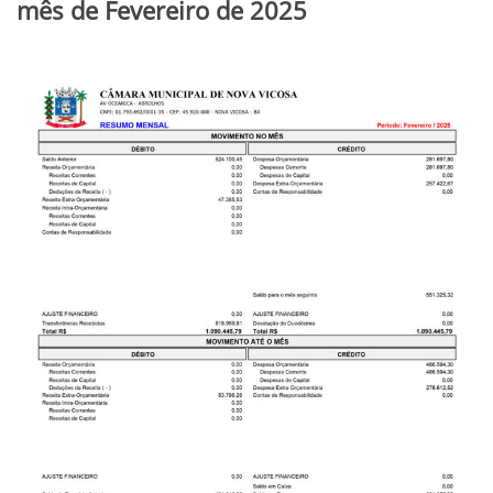
mês de Fevereiro de 2025