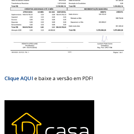
Clique AQUI
e baixe a versão em PDF!