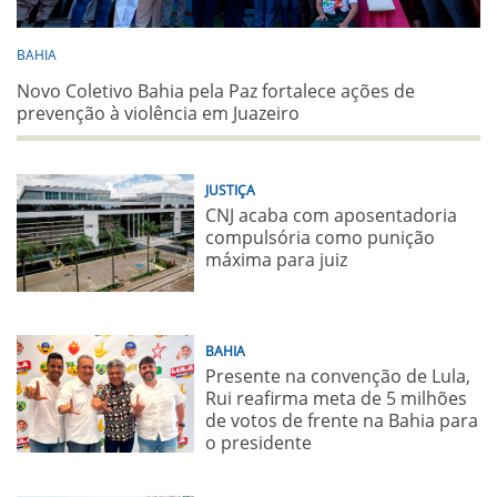
BAHIA
Novo Coletivo Bahia pela Paz fortalece ações de
prevenção à violência em Juazeiro
JUSTIÇA
CNJ acaba com aposentadoria
compulsória como punição
máxima para juiz
BAHIA
Presente na convenção de Lula,
Rui reafirma meta de 5 milhões
de votos de frente na Bahia para
o presidente