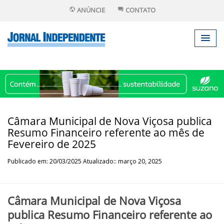
ANÚNCIE
CONTATO
Câmara Municipal de Nova Viçosa publica
Resumo Financeiro referente ao mês de
Fevereiro de 2025
Publicado em: 20/03/2025 Atualizado:: março 20, 2025
Câmara Municipal de Nova Viçosa
publica Resumo Financeiro referente ao