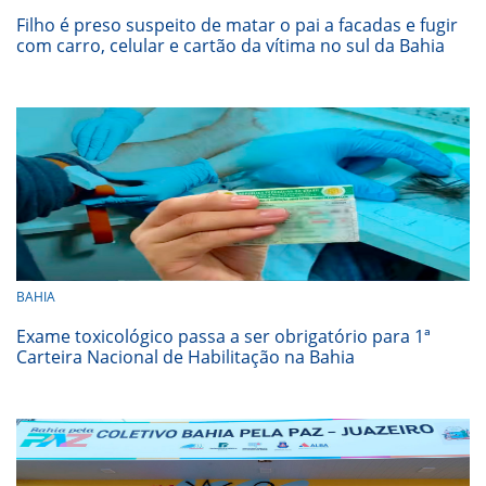
Filho é preso suspeito de matar o pai a facadas e fugir
com carro, celular e cartão da vítima no sul da Bahia
BAHIA
Exame toxicológico passa a ser obrigatório para 1ª
Carteira Nacional de Habilitação na Bahia