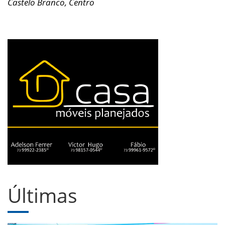
Castelo Branco, Centro
Últimas