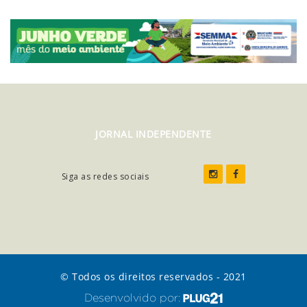
JORNAL INDEPENDENTE
Siga as redes sociais
© Todos os direitos reservados - 2021