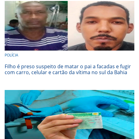
POLÍCIA
Filho é preso suspeito de matar o pai a facadas e fugir
com carro, celular e cartão da vítima no sul da Bahia