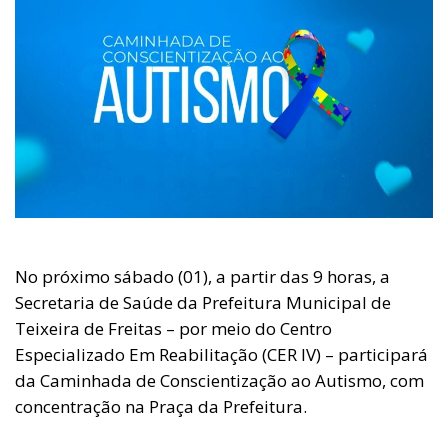
No próximo sábado (01), a partir das 9 horas, a
Secretaria de Saúde da Prefeitura Municipal de
Teixeira de Freitas – por meio do Centro
Especializado Em Reabilitação (CER IV) – participará
da Caminhada de Conscientização ao Autismo, com
concentração na Praça da Prefeitura.