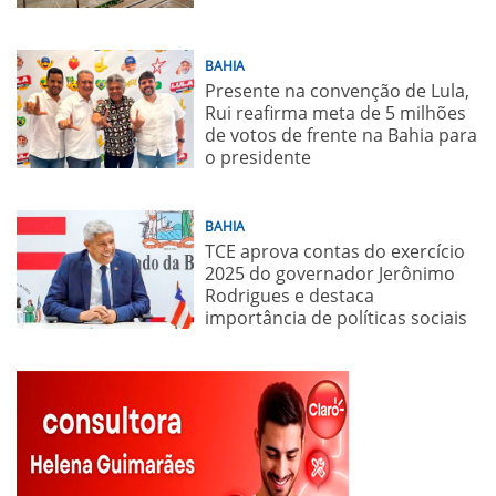
BAHIA
Presente na convenção de Lula,
Rui reafirma meta de 5 milhões
de votos de frente na Bahia para
o presidente
BAHIA
TCE aprova contas do exercício
2025 do governador Jerônimo
Rodrigues e destaca
importância de políticas sociais