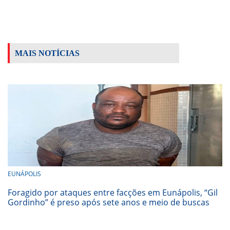
MAIS NOTÍCIAS
EUNÁPOLIS
Foragido por ataques entre facções em Eunápolis, “Gil
Gordinho” é preso após sete anos e meio de buscas