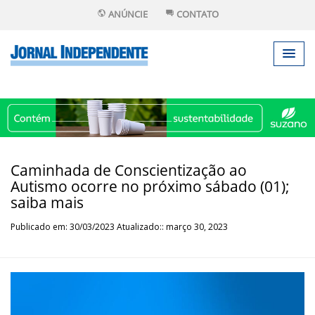
ANÚNCIE
CONTATO
Caminhada de Conscientização ao
Autismo ocorre no próximo sábado (01);
saiba mais
Publicado em: 30/03/2023 Atualizado:: março 30, 2023