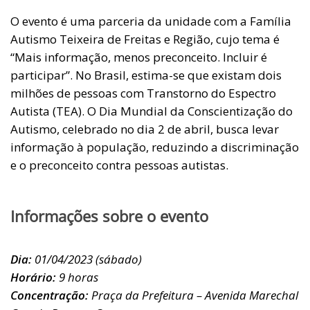
O evento é uma parceria da unidade com a Família
Autismo Teixeira de Freitas e Região, cujo tema é
“Mais informação, menos preconceito. Incluir é
participar”. No Brasil, estima-se que existam dois
milhões de pessoas com Transtorno do Espectro
Autista (TEA). O Dia Mundial da Conscientização do
Autismo, celebrado no dia 2 de abril, busca levar
informação à população, reduzindo a discriminação
e o preconceito contra pessoas autistas.
Informações sobre o evento
Dia:
01/04/2023 (sábado)
Horário:
9 horas
Concentração:
Praça da Prefeitura – Avenida Marechal