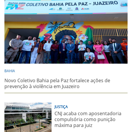
BAHIA
Novo Coletivo Bahia pela Paz fortalece ações de
prevenção à violência em Juazeiro
JUSTIÇA
CNJ acaba com aposentadoria
compulsória como punição
máxima para juiz