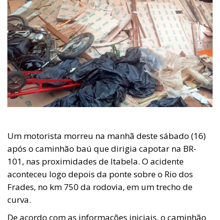
Um motorista morreu na manhã deste sábado (16)
após o caminhão baú que dirigia capotar na BR-
101, nas proximidades de Itabela. O acidente
aconteceu logo depois da ponte sobre o Rio dos
Frades, no km 750 da rodovia, em um trecho de
curva.
De acordo com as informações iniciais, o caminhão