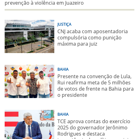
prevenção à violência em Juazeiro
JUSTIÇA
CNJ acaba com aposentadoria
compulsória como punição
máxima para juiz
BAHIA
Presente na convenção de Lula,
Rui reafirma meta de 5 milhões
de votos de frente na Bahia para
o presidente
BAHIA
TCE aprova contas do exercício
2025 do governador Jerônimo
Rodrigues e destaca