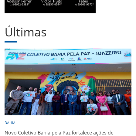
Últimas
BAHIA
Novo Coletivo Bahia pela Paz fortalece ações de