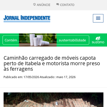
ANÚNCIE
CONTATO
Caminhão carregado de móveis capota
perto de Itabela e motorista morre preso
às ferragens
Publicado em: 17/05/2026 Atualizado:: maio 17, 2026