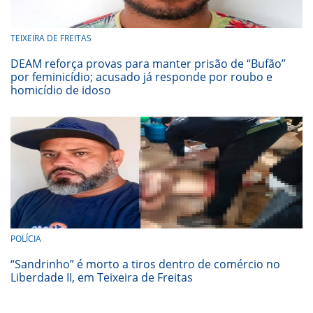
TEIXEIRA DE FREITAS
DEAM reforça provas para manter prisão de “Bufão”
por feminicídio; acusado já responde por roubo e
homicídio de idoso
POLÍCIA
“Sandrinho” é morto a tiros dentro de comércio no
Liberdade II, em Teixeira de Freitas