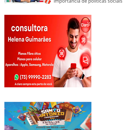
importância de políticas sociais