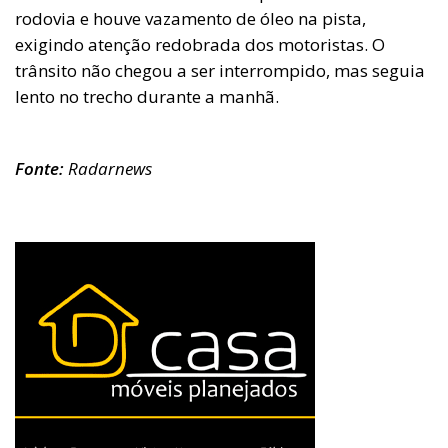
rodovia e houve vazamento de óleo na pista,
exigindo atenção redobrada dos motoristas. O
trânsito não chegou a ser interrompido, mas seguia
lento no trecho durante a manhã.
Fonte:
Radarnews