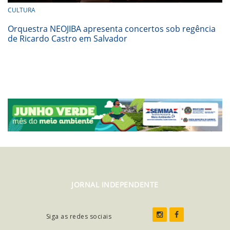
CULTURA
Orquestra NEOJIBA apresenta concertos sob regência
de Ricardo Castro em Salvador
JORNAL INDEPENDENTE
Siga as redes sociais