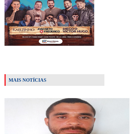
MAIS NOTÍCIAS