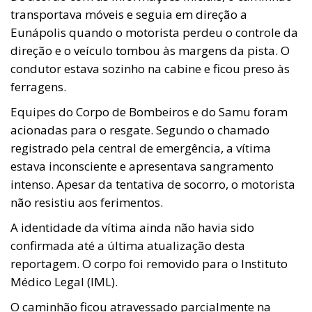
transportava móveis e seguia em direção a
Eunápolis quando o motorista perdeu o controle da
direção e o veículo tombou às margens da pista. O
condutor estava sozinho na cabine e ficou preso às
ferragens.
Equipes do Corpo de Bombeiros e do Samu foram
acionadas para o resgate. Segundo o chamado
registrado pela central de emergência, a vítima
estava inconsciente e apresentava sangramento
intenso. Apesar da tentativa de socorro, o motorista
não resistiu aos ferimentos.
A identidade da vítima ainda não havia sido
confirmada até a última atualização desta
reportagem. O corpo foi removido para o Instituto
Médico Legal (IML).
O caminhão ficou atravessado parcialmente na