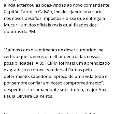
ainda externou as boas-vindas ao novo comandante
Capitão Fabrício Galvão, lhe desejando boa sorte
nos novos desafios impostos e disse que entrega a
Mucuri, um dos oficiais mais qualificados dos
quadros da PM.
“Saímos com o sentimento de dever cumprido, na
certeza que fizemos o melhor dentro das nossas
possibilidades. A 89ª CIPM foi mais um aprendizado
e agradeço o coronel Vanderval Ramos pelo
deferimento, sabedoria, apreço de uma vida toda e
por sempre confiar em nosso comprometimento”,
despediu-se a comandante substituída, major Ana
Paula Oliveira Calheiros.