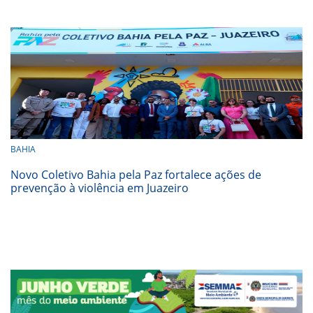
BAHIA
Novo Coletivo Bahia pela Paz fortalece ações de
prevenção à violência em Juazeiro