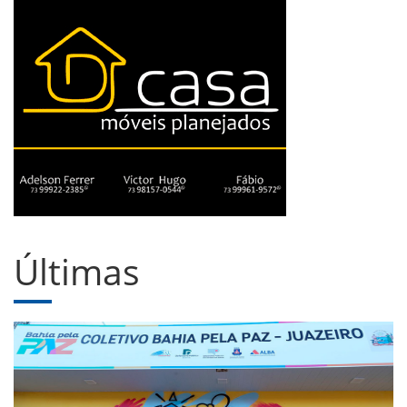
Últimas