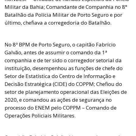
Militar da Bahia; Comandante de Companhia no 8°
Batalhão da Polícia Militar de Porto Seguro e por
último, chefiava a corregedoria do Batalhão.
No 8º BPM de Porto Seguro, o capitão Fabrício
Galvão, antes de assumir o comando da 1ª
companhia e de ter sido o corregedor setorial da
instituição, desempenhou as funções de chefe do
Setor de Estatística do Centro de Informação e
Decisão Estratégica (CIDE) do COPPM; Chefiou do
setor de planejamento operacional das Eleições de
2020, e comandou as ações de segurança no
processo do ENEM pelo COPPM – Comando de
Operações Policiais Militares.