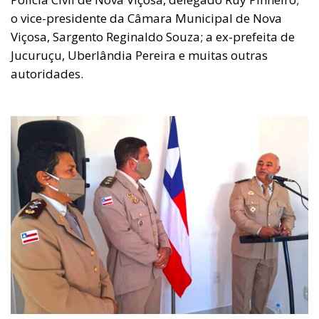
o vice-presidente da Câmara Municipal de Nova
Viçosa, Sargento Reginaldo Souza; a ex-prefeita de
Jucuruçu, Uberlândia Pereira e muitas outras
autoridades.