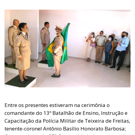
Entre os presentes estiveram na cerimônia o
comandante do 13º Batalhão de Ensino, Instrução e
Capacitação da Polícia Militar de Teixeira de Freitas,
tenente-coronel Antônio Basílio Honorato Barbosa;