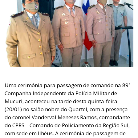
Uma cerimônia para passagem de comando na 89ª
Companha Independente da Polícia Militar de
Mucuri, aconteceu na tarde desta quinta-feira
(20/01) no salão nobre do Quartel, com a presença
do coronel Vanderval Meneses Ramos, comandante
do CPRS – Comando de Policiamento da Região Sul,
com sede em Ilhéus. A cerimônia de passagem de