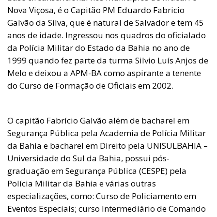
Nova Viçosa, é o Capitão PM Eduardo Fabricio
Galvão da Silva, que é natural de Salvador e tem 45
anos de idade. Ingressou nos quadros do oficialado
da Polícia Militar do Estado da Bahia no ano de
1999 quando fez parte da turma Silvio Luís Anjos de
Melo e deixou a APM-BA como aspirante a tenente
do Curso de Formação de Oficiais em 2002.
O capitão Fabrício Galvão além de bacharel em
Segurança Pública pela Academia de Polícia Militar
da Bahia e bacharel em Direito pela UNISULBAHIA –
Universidade do Sul da Bahia, possui pós-
graduação em Segurança Pública (CESPE) pela
Polícia Militar da Bahia e várias outras
especializações, como: Curso de Policiamento em
Eventos Especiais; curso Intermediário de Comando