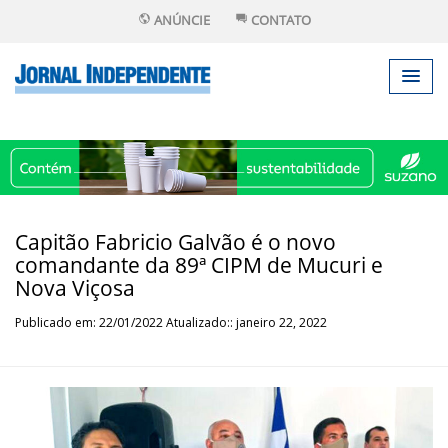
ANÚNCIE
CONTATO
Capitão Fabricio Galvão é o novo
comandante da 89ª CIPM de Mucuri e
Nova Viçosa
Publicado em: 22/01/2022 Atualizado:: janeiro 22, 2022