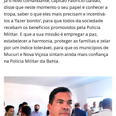
Já o novo comandante, capitão Fabrício Galvão,
disse que neste momento o seu papel é conhecer a
tropa, saber o que eles mais precisam e incentivá-
los a ‘fazer bonito’, para que todos da sociedade
recebam os benefícios promovidos pela Polícia
Militar. E que a sua missão é empregar a paz,
estabelecer a harmonia, proteger as famílias e zelar
por um índice tolerável, para que os municípios de
Mucuri e Nova Viçosa sintam ainda mais confiança
na Polícia Militar da Bahia.