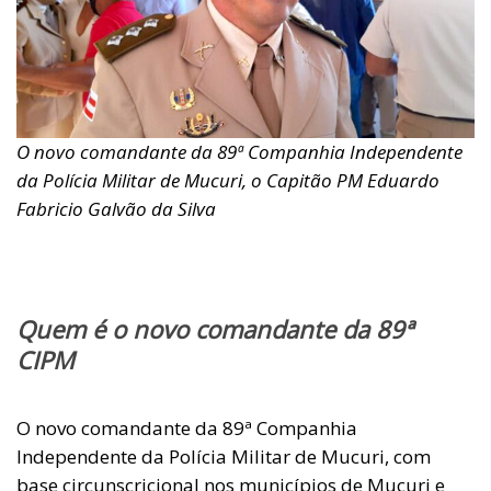
O novo comandante da 89ª Companhia Independente
da Polícia Militar de Mucuri, o Capitão PM Eduardo
Fabricio Galvão da Silva
Quem é o novo comandante da 89ª
CIPM
O novo comandante da 89ª Companhia
Independente da Polícia Militar de Mucuri, com
base circunscricional nos municípios de Mucuri e