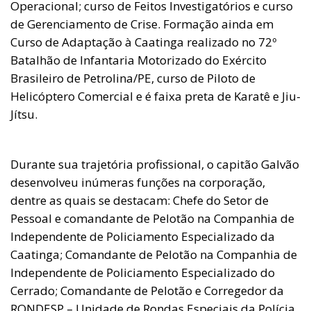
Operacional; curso de Feitos Investigatórios e curso
de Gerenciamento de Crise. Formação ainda em
Curso de Adaptação à Caatinga realizado no 72º
Batalhão de Infantaria Motorizado do Exército
Brasileiro de Petrolina/PE, curso de Piloto de
Helicóptero Comercial e é faixa preta de Karatê e Jiu-
Jítsu.
Durante sua trajetória profissional, o capitão Galvão
desenvolveu inúmeras funções na corporação,
dentre as quais se destacam: Chefe do Setor de
Pessoal e comandante de Pelotão na Companhia de
Independente de Policiamento Especializado da
Caatinga; Comandante de Pelotão na Companhia de
Independente de Policiamento Especializado do
Cerrado; Comandante de Pelotão e Corregedor da
RONDESP – Unidade de Rondas Especiais da Polícia