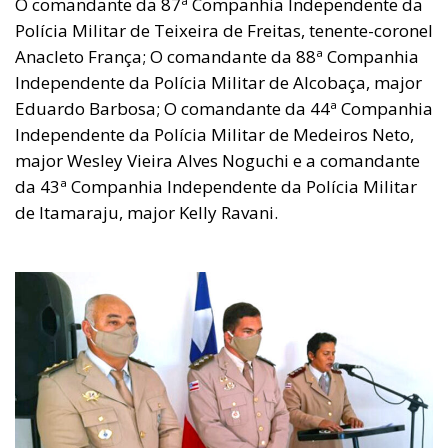
O comandante da 87ª Companhia Independente da
Polícia Militar de Teixeira de Freitas, tenente-coronel
Anacleto França; O comandante da 88ª Companhia
Independente da Polícia Militar de Alcobaça, major
Eduardo Barbosa; O comandante da 44ª Companhia
Independente da Polícia Militar de Medeiros Neto,
major Wesley Vieira Alves Noguchi e a comandante
da 43ª Companhia Independente da Polícia Militar
de Itamaraju, major Kelly Ravani.