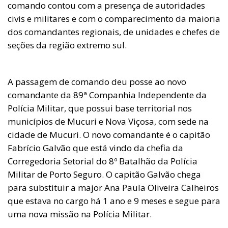
comando contou com a presença de autoridades
civis e militares e com o comparecimento da maioria
dos comandantes regionais, de unidades e chefes de
seções da região extremo sul.
A passagem de comando deu posse ao novo
comandante da 89ª Companhia Independente da
Polícia Militar, que possui base territorial nos
municípios de Mucuri e Nova Viçosa, com sede na
cidade de Mucuri. O novo comandante é o capitão
Fabrício Galvão que está vindo da chefia da
Corregedoria Setorial do 8º Batalhão da Polícia
Militar de Porto Seguro. O capitão Galvão chega
para substituir a major Ana Paula Oliveira Calheiros
que estava no cargo há 1 ano e 9 meses e segue para
uma nova missão na Polícia Militar.