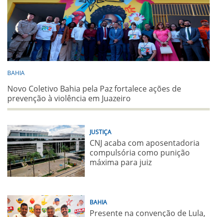
BAHIA
Novo Coletivo Bahia pela Paz fortalece ações de
prevenção à violência em Juazeiro
JUSTIÇA
CNJ acaba com aposentadoria
compulsória como punição
máxima para juiz
BAHIA
Presente na convenção de Lula,