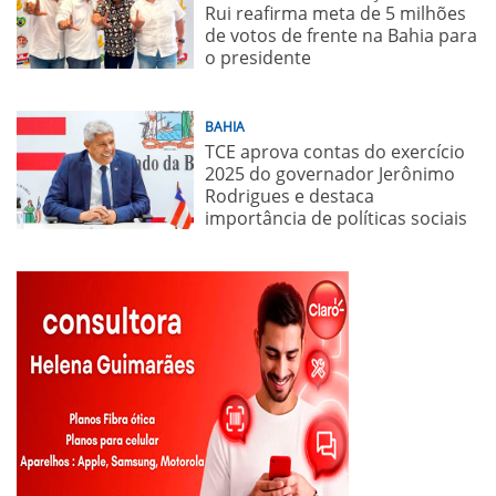
Rui reafirma meta de 5 milhões
de votos de frente na Bahia para
o presidente
BAHIA
TCE aprova contas do exercício
2025 do governador Jerônimo
Rodrigues e destaca
importância de políticas sociais