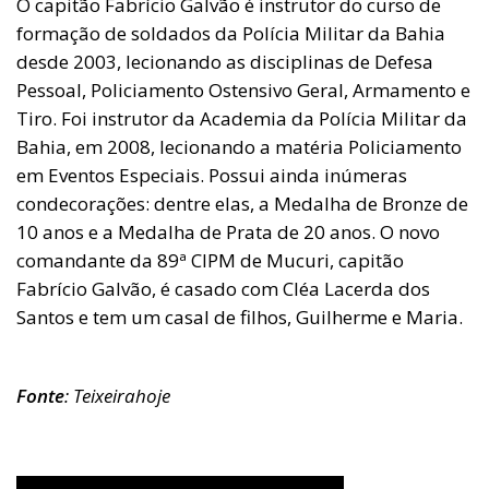
O capitão Fabrício Galvão é instrutor do curso de
formação de soldados da Polícia Militar da Bahia
desde 2003, lecionando as disciplinas de Defesa
Pessoal, Policiamento Ostensivo Geral, Armamento e
Tiro. Foi instrutor da Academia da Polícia Militar da
Bahia, em 2008, lecionando a matéria Policiamento
em Eventos Especiais. Possui ainda inúmeras
condecorações: dentre elas, a Medalha de Bronze de
10 anos e a Medalha de Prata de 20 anos. O novo
comandante da 89ª CIPM de Mucuri, capitão
Fabrício Galvão, é casado com Cléa Lacerda dos
Santos e tem um casal de filhos, Guilherme e Maria.
Fonte
: Teixeirahoje