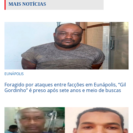
MAIS NOTÍCIAS
EUNÁPOLIS
Foragido por ataques entre facções em Eunápolis, “Gil
Gordinho” é preso após sete anos e meio de buscas