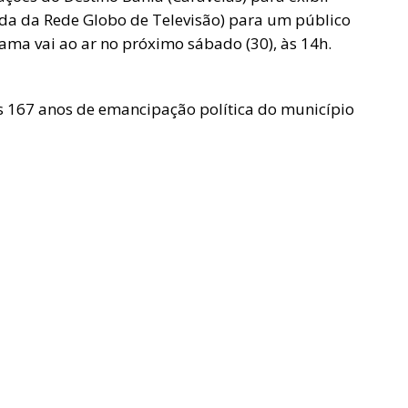
ada da Rede Globo de Televisão) para um público
ama vai ao ar no próximo sábado (30), às 14h.
167 anos de emancipação política do município