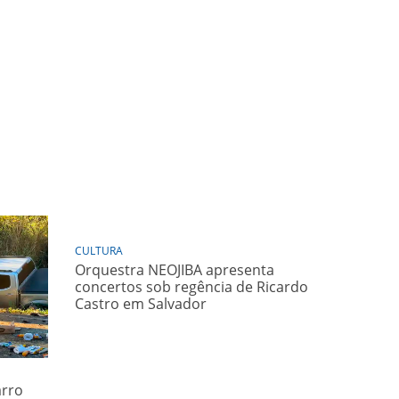
CULTURA
Orquestra NEOJIBA apresenta
concertos sob regência de Ricardo
Castro em Salvador
arro