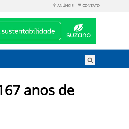
ANÚNCIE
CONTATO
 167 anos de