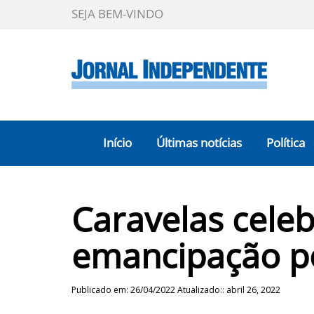
SEJA BEM-VINDO
Início
Últimas notícias
Política
Caravelas celeb
emancipação po
Publicado em: 26/04/2022 Atualizado:: abril 26, 2022