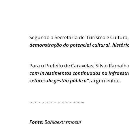
Segundo a Secretária de Turismo e Cultura,
demonstração do potencial cultural, históric
Para o Prefeito de Caravelas, Silvio Ramalh
com investimentos continuados na infraestru
setores da gestão pública”
, argumentou.
…………………………………..
Fonte
: Bahiaextremosul