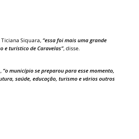
 Ticiana Siquara,
“essa foi mais uma grande
o e turístico de Caravelas”
, disse.
o,
“o município se preparou para esse momento,
tura, saúde, educação, turismo e vários outros