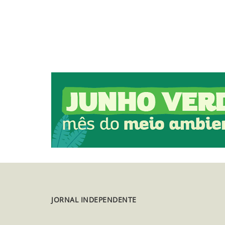
JORNAL INDEPENDENTE