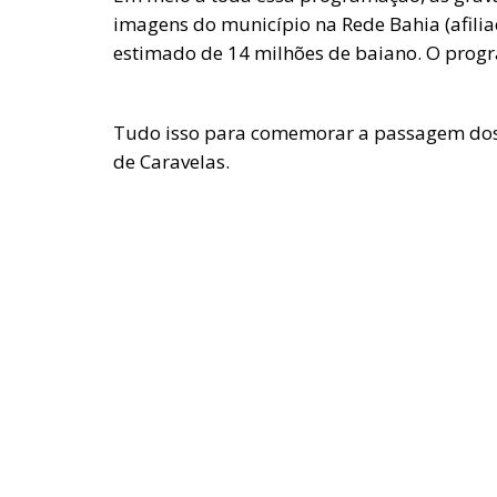
imagens do município na Rede Bahia (afili
estimado de 14 milhões de baiano. O progr
Tudo isso para comemorar a passagem dos 
de Caravelas.