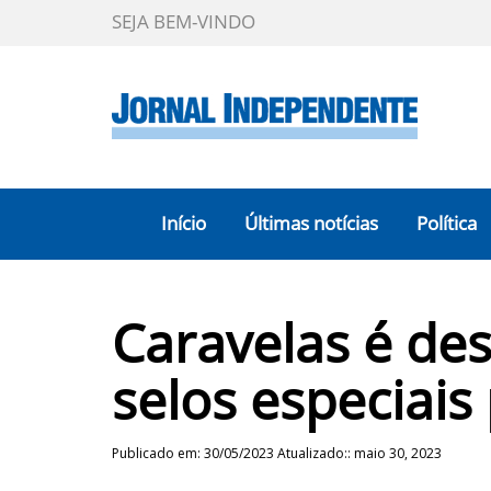
SEJA BEM-VINDO
Início
Últimas notícias
Política
Caravelas é de
selos especiais
Publicado em: 30/05/2023 Atualizado:: maio 30, 2023