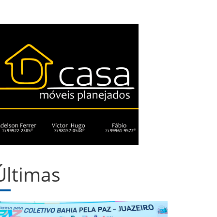
Últimas