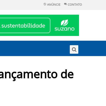
ANÚNCIE
CONTATO
lançamento de