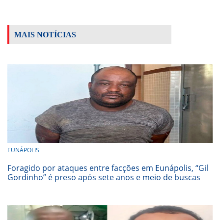
MAIS NOTÍCIAS
EUNÁPOLIS
Foragido por ataques entre facções em Eunápolis, “Gil
Gordinho” é preso após sete anos e meio de buscas