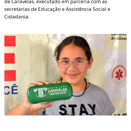
de Caravelas, executado em parceria com as
secretarias de Educação e Assistência Social e
Cidadania.