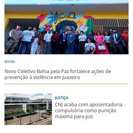
BAHIA
Novo Coletivo Bahia pela Paz fortalece ações de
prevenção à violência em Juazeiro
JUSTIÇA
CNJ acaba com aposentadoria
compulsória como punição
máxima para juiz