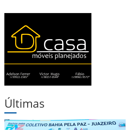
Últimas