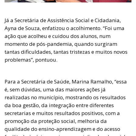
Já a Secretária de Assistência Social e Cidadania,
Ayna de Souza, enfatizou o acolhimento. “Foi uma
ação que acolheu e cuidou dos alunos, num
momento de pós-pandemia, quando surgiram
tantas dificuldades, tantas tristezas e muitos novos
problemas”, pontuou.
Para a Secretária de Saúde, Marina Ramalho, “essa
é, sem dúvidas, uma das maiores ações já
realizadas no município, mostrando os resultados
da boa gestão, da integração entre diferentes
secretarias e muitos resultados positivos, com a
promoção da proteção social, melhoria da
qualidade do ensino-aprendizagem e do acesso