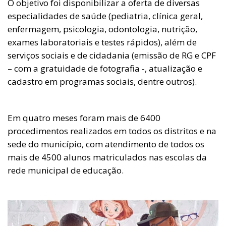
O objetivo foi disponibilizar a oferta de diversas
especialidades de saúde (pediatria, clínica geral,
enfermagem, psicologia, odontologia, nutrição,
exames laboratoriais e testes rápidos), além de
serviços sociais e de cidadania (emissão de RG e CPF
– com a gratuidade de fotografia -, atualização e
cadastro em programas sociais, dentre outros).
Em quatro meses foram mais de 6400
procedimentos realizados em todos os distritos e na
sede do município, com atendimento de todos os
mais de 4500 alunos matriculados nas escolas da
rede municipal de educação.