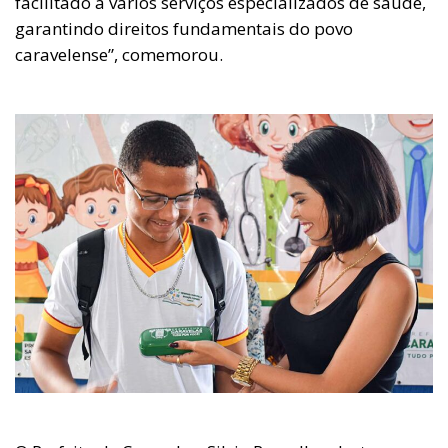
facilitado à vários serviços especializados de saúde,
garantindo direitos fundamentais do povo
caravelense”, comemorou.