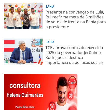
BAHIA
Presente na convenção de Lula,
Rui reafirma meta de 5 milhões
de votos de frente na Bahia para
o presidente
BAHIA
TCE aprova contas do exercício
2025 do governador Jerônimo
Rodrigues e destaca
importância de políticas sociais