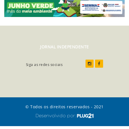
JORNAL INDEPENDENTE
Siga as redes sociais
© Todos os direitos reservados - 2021