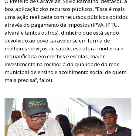
O Prefeito de Caravelas, Silvio Ramalho, destacou a
boa aplicação dos recursos públicos. “Essa é mais
uma ação realizada com recursos públicos obtidos
através do pagamento de impostos (IPVA, IPTU,
alvará e tantos outros), dinheiro que está sendo
devolvido ao povo caravelense em forma de
melhores serviços de saúde, estrutura moderna e
requalificada em creches e escolas, maior
investimento na melhoria da qualidade da rede
municipal de ensino e acolhimento social de quem
mais precisa”, falou.