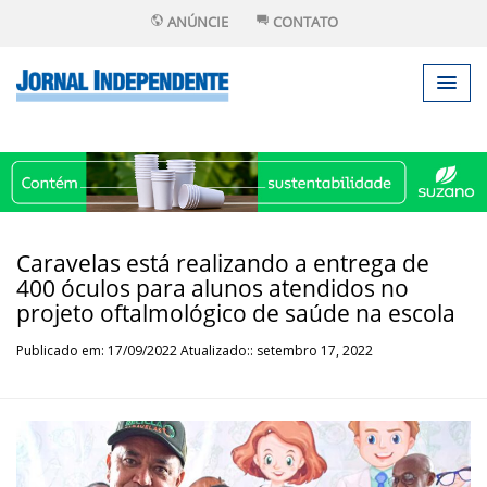
ANÚNCIE
CONTATO
Caravelas está realizando a entrega de
400 óculos para alunos atendidos no
projeto oftalmológico de saúde na escola
Publicado em: 17/09/2022 Atualizado:: setembro 17, 2022