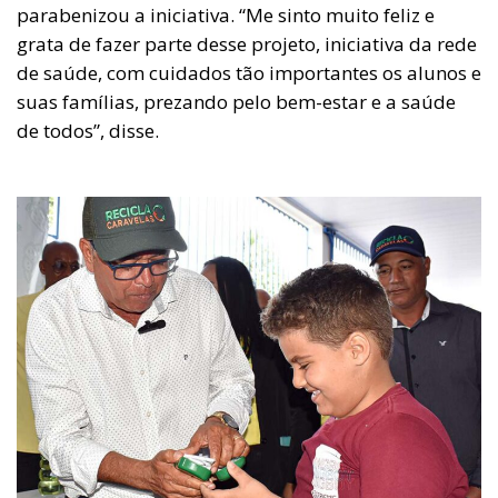
parabenizou a iniciativa. “Me sinto muito feliz e
grata de fazer parte desse projeto, iniciativa da rede
de saúde, com cuidados tão importantes os alunos e
suas famílias, prezando pelo bem-estar e a saúde
de todos”, disse.