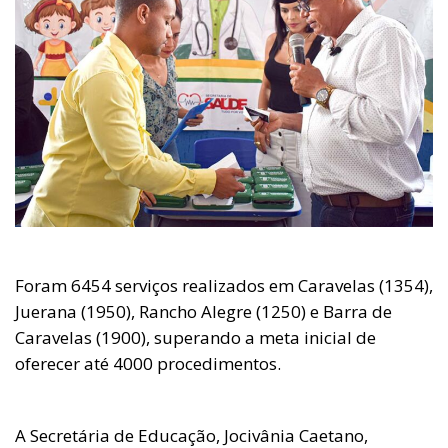
Foram 6454 serviços realizados em Caravelas (1354),
Juerana (1950), Rancho Alegre (1250) e Barra de
Caravelas (1900), superando a meta inicial de
oferecer até 4000 procedimentos.
A Secretária de Educação, Jocivânia Caetano,