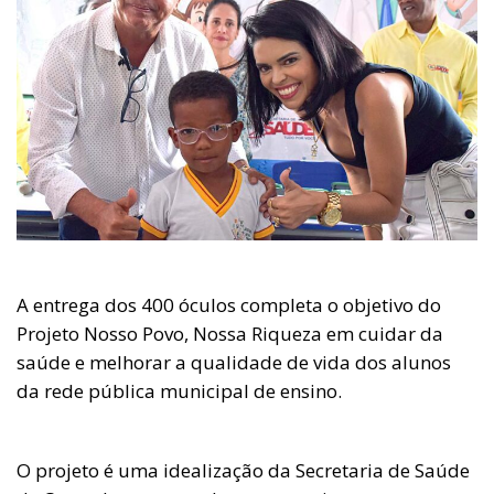
A entrega dos 400 óculos completa o objetivo do
Projeto Nosso Povo, Nossa Riqueza em cuidar da
saúde e melhorar a qualidade de vida dos alunos
da rede pública municipal de ensino.
O projeto é uma idealização da Secretaria de Saúde