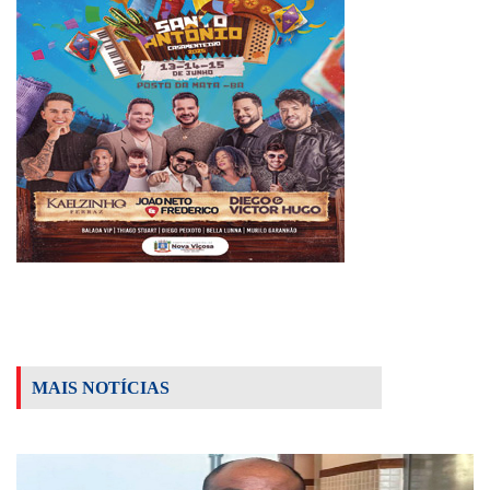
MAIS NOTÍCIAS