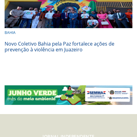
BAHIA
Novo Coletivo Bahia pela Paz fortalece ações de
prevenção à violência em Juazeiro
JORNAL INDEPENDENTE