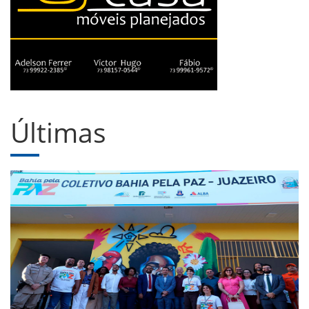
Últimas