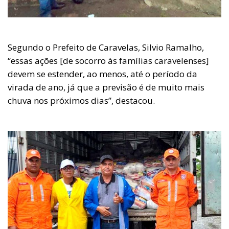
Segundo o Prefeito de Caravelas, Silvio Ramalho,
“essas ações [de socorro às famílias caravelenses]
devem se estender, ao menos, até o período da
virada de ano, já que a previsão é de muito mais
chuva nos próximos dias”, destacou.