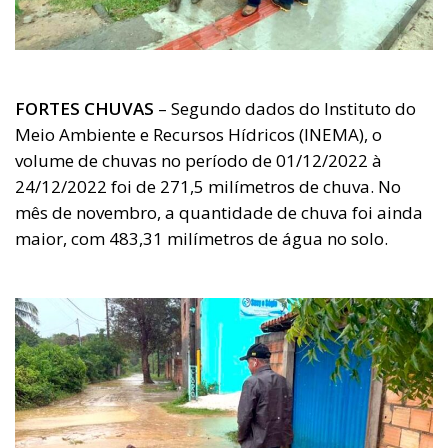
FORTES CHUVAS
– Segundo dados do Instituto do
Meio Ambiente e Recursos Hídricos (INEMA), o
volume de chuvas no período de 01/12/2022 à
24/12/2022 foi de 271,5 milímetros de chuva. No
mês de novembro, a quantidade de chuva foi ainda
maior, com 483,31 milímetros de água no solo.