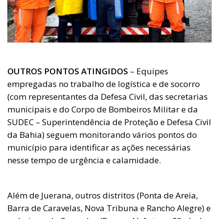
OUTROS PONTOS ATINGIDOS
– Equipes
empregadas no trabalho de logística e de socorro
(com representantes da Defesa Civil, das secretarias
municipais e do Corpo de Bombeiros Militar e da
SUDEC – Superintendência de Proteção e Defesa Civil
da Bahia) seguem monitorando vários pontos do
município para identificar as ações necessárias
nesse tempo de urgência e calamidade.
Além de Juerana, outros distritos (Ponta de Areia,
Barra de Caravelas, Nova Tribuna e Rancho Alegre) e