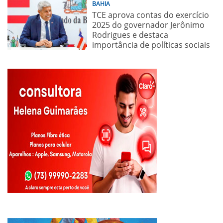
BAHIA
TCE aprova contas do exercício
2025 do governador Jerônimo
Rodrigues e destaca
importância de políticas sociais