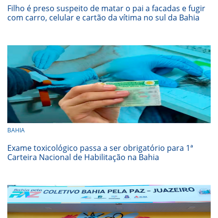
Filho é preso suspeito de matar o pai a facadas e fugir
com carro, celular e cartão da vítima no sul da Bahia
BAHIA
Exame toxicológico passa a ser obrigatório para 1ª
Carteira Nacional de Habilitação na Bahia