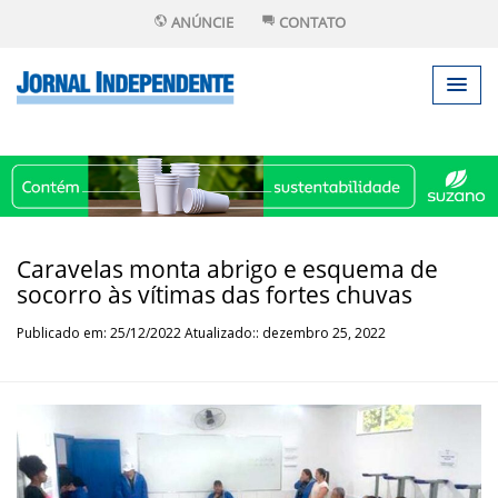
ANÚNCIE
CONTATO
Caravelas monta abrigo e esquema de
socorro às vítimas das fortes chuvas
Publicado em: 25/12/2022 Atualizado:: dezembro 25, 2022