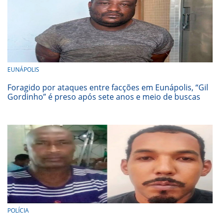
EUNÁPOLIS
Foragido por ataques entre facções em Eunápolis, “Gil
Gordinho” é preso após sete anos e meio de buscas
POLÍCIA