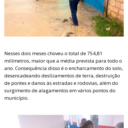
Nesses dois meses choveu o total de 754,81
milímetros, maior que a média prevista para todo o
ano. Consequência disso é o encharcamento do solo,
desencadeando deslizamentos de terra, destruição
de pontes e danos às estradas e rodovias, além do
surgimento de alagamentos em vários pontos do
município.