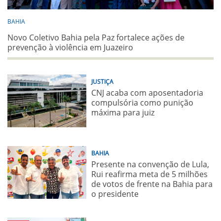
BAHIA
Novo Coletivo Bahia pela Paz fortalece ações de
prevenção à violência em Juazeiro
JUSTIÇA
CNJ acaba com aposentadoria
compulsória como punição
máxima para juiz
BAHIA
Presente na convenção de Lula,
Rui reafirma meta de 5 milhões
de votos de frente na Bahia para
o presidente