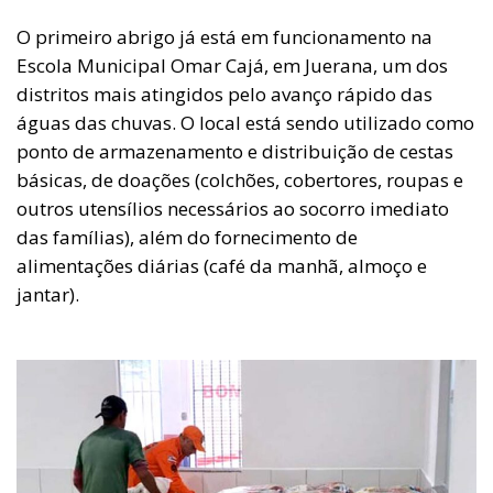
O primeiro abrigo já está em funcionamento na
Escola Municipal Omar Cajá, em Juerana, um dos
distritos mais atingidos pelo avanço rápido das
águas das chuvas. O local está sendo utilizado como
ponto de armazenamento e distribuição de cestas
básicas, de doações (colchões, cobertores, roupas e
outros utensílios necessários ao socorro imediato
das famílias), além do fornecimento de
alimentações diárias (café da manhã, almoço e
jantar).