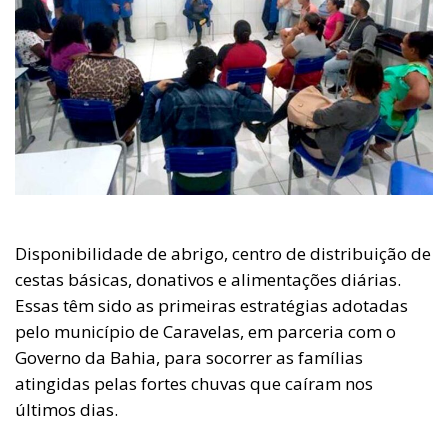
Disponibilidade de abrigo, centro de distribuição de
cestas básicas, donativos e alimentações diárias.
Essas têm sido as primeiras estratégias adotadas
pelo município de Caravelas, em parceria com o
Governo da Bahia, para socorrer as famílias
atingidas pelas fortes chuvas que caíram nos
últimos dias.