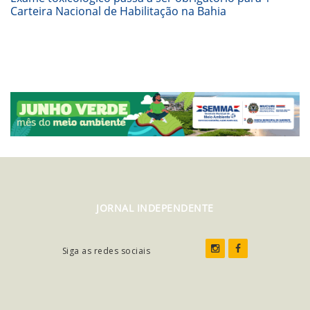
Carteira Nacional de Habilitação na Bahia
JORNAL INDEPENDENTE
Siga as redes sociais