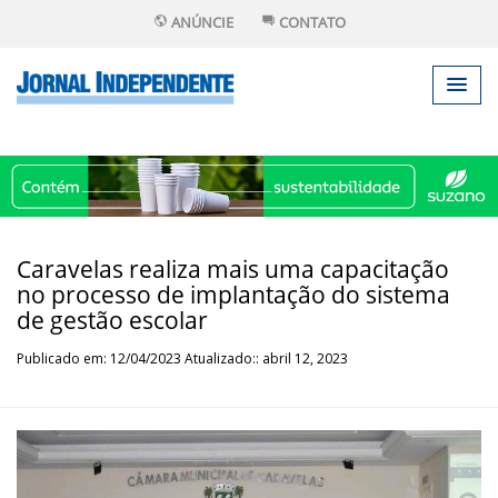
ANÚNCIE
CONTATO
Caravelas realiza mais uma capacitação
no processo de implantação do sistema
de gestão escolar
Publicado em: 12/04/2023 Atualizado:: abril 12, 2023