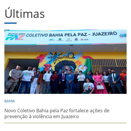
Últimas
BAHIA
Novo Coletivo Bahia pela Paz fortalece ações de
prevenção à violência em Juazeiro