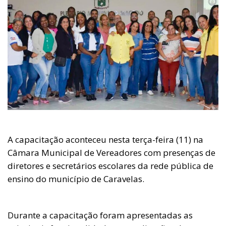
A capacitação aconteceu nesta terça-feira (11) na
Câmara Municipal de Vereadores com presenças de
diretores e secretários escolares da rede pública de
ensino do município de Caravelas.
Durante a capacitação foram apresentadas as