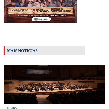
MAIS NOTÍCIAS
CULTURA