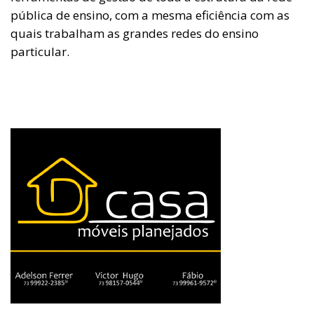
pública de ensino, com a mesma eficiência com as
quais trabalham as grandes redes do ensino
particular.