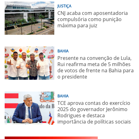
JUSTIÇA
CNJ acaba com aposentadoria
compulsória como punição
máxima para juiz
BAHIA
Presente na convenção de Lula,
Rui reafirma meta de 5 milhões
de votos de frente na Bahia para
o presidente
BAHIA
TCE aprova contas do exercício
2025 do governador Jerônimo
Rodrigues e destaca
importância de políticas sociais