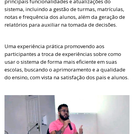
principais funcionalidades e atualizações do
sistema, incluindo a gestão de turmas, matrículas,
notas e frequência dos alunos, além da geração de
relatórios para auxiliar na tomada de decisões.
Uma experiência prática promovendo aos
participantes a troca de experiências sobre como
usar o sistema de forma mais eficiente em suas
escolas, buscando o aprimoramento e a qualidade
do ensino, com vista na satisfação dos pais e alunos.