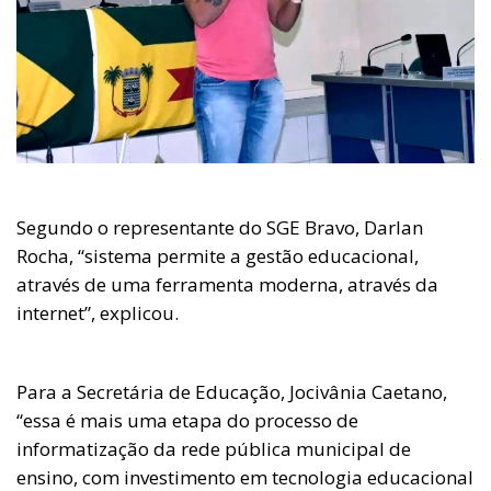
Segundo o representante do SGE Bravo, Darlan
Rocha, “sistema permite a gestão educacional,
através de uma ferramenta moderna, através da
internet”, explicou.
Para a Secretária de Educação, Jocivânia Caetano,
“essa é mais uma etapa do processo de
informatização da rede pública municipal de
ensino, com investimento em tecnologia educacional