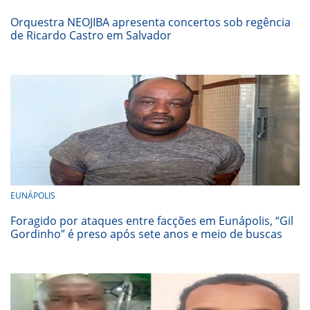
Orquestra NEOJIBA apresenta concertos sob regência
de Ricardo Castro em Salvador
EUNÁPOLIS
Foragido por ataques entre facções em Eunápolis, “Gil
Gordinho” é preso após sete anos e meio de buscas