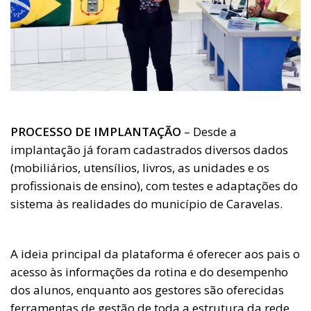
PROCESSO DE IMPLANTAÇÃO
– Desde a
implantação já foram cadastrados diversos dados
(mobiliários, utensílios, livros, as unidades e os
profissionais de ensino), com testes e adaptações do
sistema às realidades do município de Caravelas.
A ideia principal da plataforma é oferecer aos pais o
acesso às informações da rotina e do desempenho
dos alunos, enquanto aos gestores são oferecidas
ferramentas de gestão de toda a estrutura da rede