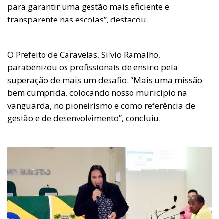
para garantir uma gestão mais eficiente e
transparente nas escolas”, destacou.
O Prefeito de Caravelas, Silvio Ramalho,
parabenizou os profissionais de ensino pela
superação de mais um desafio. “Mais uma missão
bem cumprida, colocando nosso município na
vanguarda, no pioneirismo e como referência de
gestão e de desenvolvimento”, concluiu.