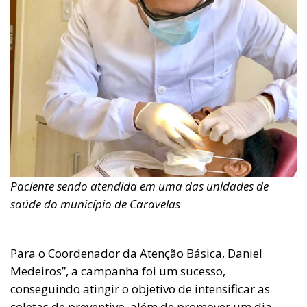
Paciente sendo atendida em uma das unidades de
saúde do município de Caravelas
Para o Coordenador da Atenção Básica, Daniel
Medeiros”, a campanha foi um sucesso,
conseguindo atingir o objetivo de intensificar as
coletas de preventivo, além de promover um dia