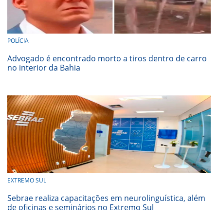
POLÍCIA
Advogado é encontrado morto a tiros dentro de carro
no interior da Bahia
EXTREMO SUL
Sebrae realiza capacitações em neurolinguística, além
de oficinas e seminários no Extremo Sul