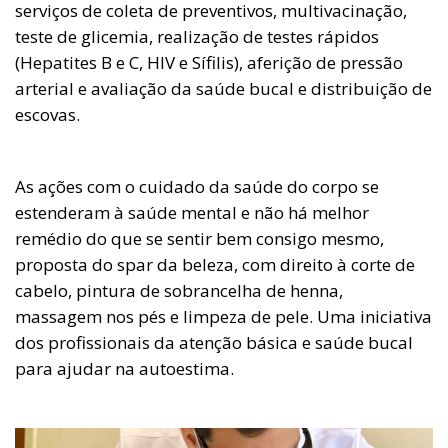
serviços de coleta de preventivos, multivacinação,
teste de glicemia, realização de testes rápidos
(Hepatites B e C, HIV e Sífilis), aferição de pressão
arterial e avaliação da saúde bucal e distribuição de
escovas.
As ações com o cuidado da saúde do corpo se
estenderam à saúde mental e não há melhor
remédio do que se sentir bem consigo mesmo,
proposta do spar da beleza, com direito à corte de
cabelo, pintura de sobrancelha de henna,
massagem nos pés e limpeza de pele. Uma iniciativa
dos profissionais da atenção básica e saúde bucal
para ajudar na autoestima.