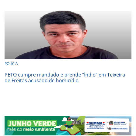
POLÍCIA
PETO cumpre mandado e prende “Índio” em Teixeira
de Freitas acusado de homicídio