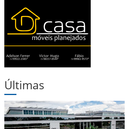
Últimas