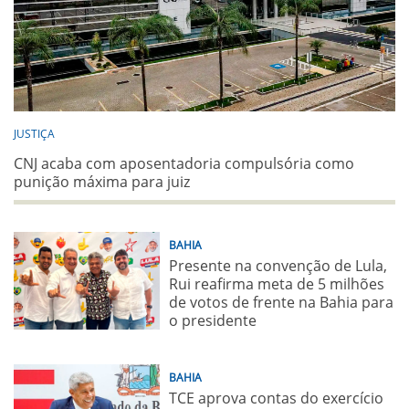
JUSTIÇA
CNJ acaba com aposentadoria compulsória como
punição máxima para juiz
BAHIA
Presente na convenção de Lula,
Rui reafirma meta de 5 milhões
de votos de frente na Bahia para
o presidente
BAHIA
TCE aprova contas do exercício