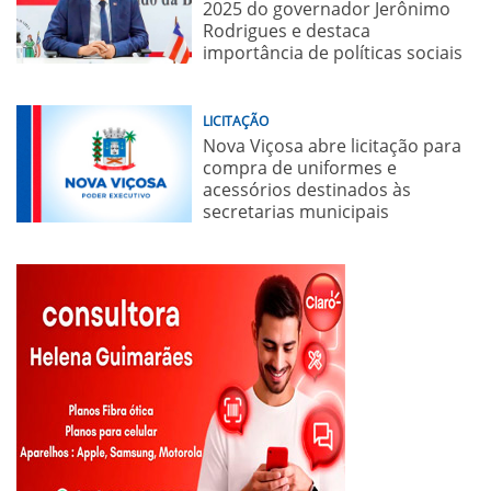
2025 do governador Jerônimo
Rodrigues e destaca
importância de políticas sociais
LICITAÇÃO
Nova Viçosa abre licitação para
compra de uniformes e
acessórios destinados às
secretarias municipais