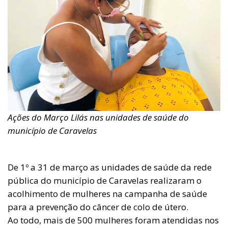
Ações do Março Lilás nas unidades de saúde do
município de Caravelas
De 1º a 31 de março as unidades de saúde da rede
pública do município de Caravelas realizaram o
acolhimento de mulheres na campanha de saúde
para a prevenção do câncer de colo de útero.
Ao todo, mais de 500 mulheres foram atendidas nos