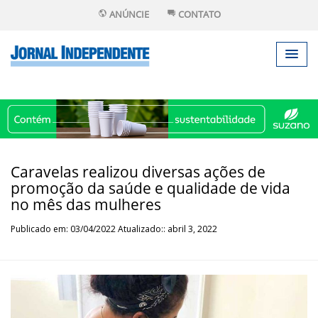
ANÚNCIE
CONTATO
Caravelas realizou diversas ações de
promoção da saúde e qualidade de vida
no mês das mulheres
Publicado em: 03/04/2022 Atualizado:: abril 3, 2022