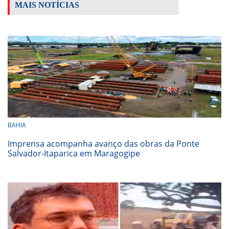
MAIS NOTÍCIAS
BAHIA
Imprensa acompanha avanço das obras da Ponte
Salvador-Itaparica em Maragogipe