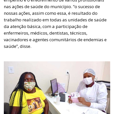
nas ações de saúde do município. “o sucesso de
nossas ações, assim como essa, é resultado do
trabalho realizado em todas as unidades de saúde
da atenção básica, com a participação de
enfermeiros, médicos, dentistas, técnicos,
vacinadores e agentes comunitários de endemias e
saúde”, disse.