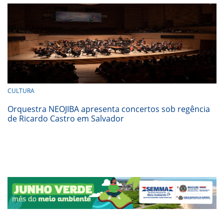
CULTURA
Orquestra NEOJIBA apresenta concertos sob regência
de Ricardo Castro em Salvador