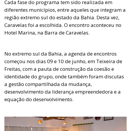
Cada fase do programa tem sido realizada em
diferentes municípios, entre aqueles que integram a
região extremo sul do estado da Bahia. Desta vez,
Caravelas foi a escolhida. O encontro aconteceu no
Hotel Marina, na Barra de Caravelas.
No extremo sul da Bahia, a agenda de encontros
começou nos dias 09 e 10 de junho, em Teixeira de
Freitas, com a pauta de construção da coesão e
identidade do grupo, onde também foram discutas
a gestão compartilhada da mudança,
desenvolvimento da liderança empreendedora e a
equação do desenvolvimento.