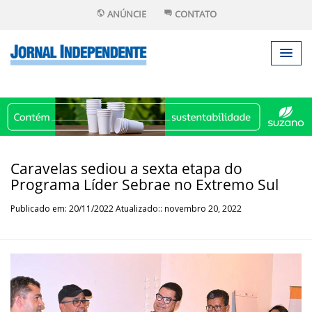
ANÚNCIE
CONTATO
Caravelas sediou a sexta etapa do
Programa Líder Sebrae no Extremo Sul
Publicado em: 20/11/2022 Atualizado:: novembro 20, 2022