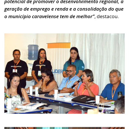
potencial de promover o desenvolvimento regional, a
geração de emprego e renda e a consolidação do que
o município caravelense tem de melhor”
, destacou.