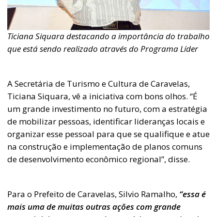
Ticiana Siquara destacando a importância do trabalho
que está sendo realizado através do Programa Líder
A Secretária de Turismo e Cultura de Caravelas,
Ticiana Siquara, vê a iniciativa com bons olhos. “É
um grande investimento no futuro, com a estratégia
de mobilizar pessoas, identificar lideranças locais e
organizar esse pessoal para que se qualifique e atue
na construção e implementação de planos comuns
de desenvolvimento econômico regional”, disse.
Para o Prefeito de Caravelas, Silvio Ramalho,
“essa é
mais uma de muitas outras ações com grande