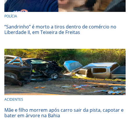
POLÍCIA
“Sandrinho” é morto a tiros dentro de comércio no
Liberdade II, em Teixeira de Freitas
ACIDENTES
Mãe e filho morrem após carro sair da pista, capotar e
bater em árvore na Bahia