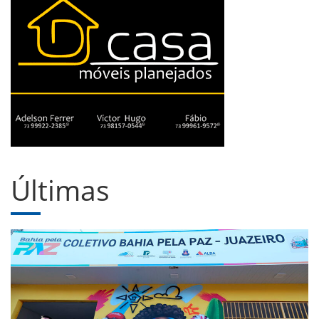
Últimas