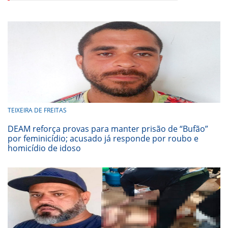
TEIXEIRA DE FREITAS
DEAM reforça provas para manter prisão de “Bufão”
por feminicídio; acusado já responde por roubo e
homicídio de idoso