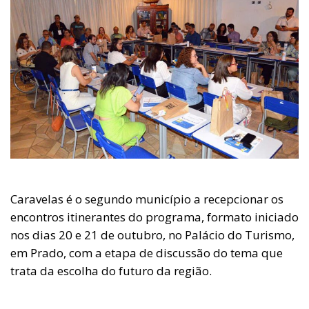
Caravelas é o segundo município a recepcionar os
encontros itinerantes do programa, formato iniciado
nos dias 20 e 21 de outubro, no Palácio do Turismo,
em Prado, com a etapa de discussão do tema que
trata da escolha do futuro da região.