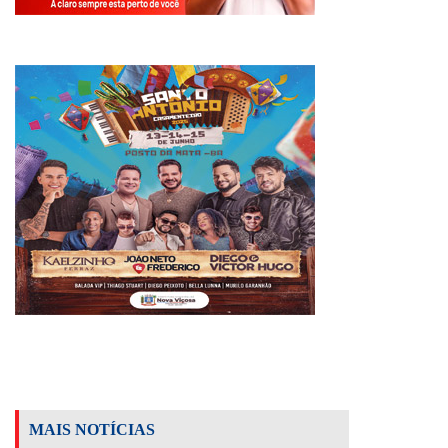
MAIS NOTÍCIAS