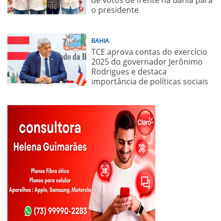
o presidente
BAHIA
TCE aprova contas do exercício
2025 do governador Jerônimo
Rodrigues e destaca
importância de políticas sociais