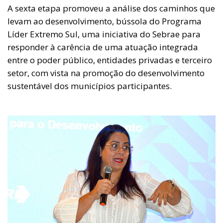
A sexta etapa promoveu a análise dos caminhos que
levam ao desenvolvimento, bússola do Programa
Líder Extremo Sul, uma iniciativa do Sebrae para
responder à carência de uma atuação integrada
entre o poder público, entidades privadas e terceiro
setor, com vista na promoção do desenvolvimento
sustentável dos municípios participantes.