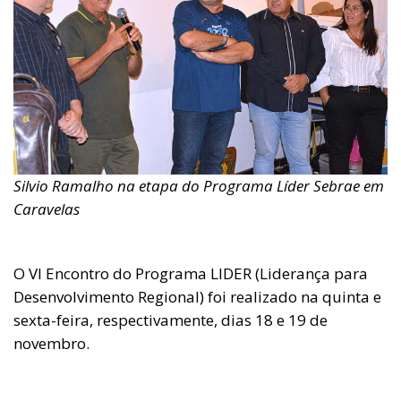
Silvio Ramalho na etapa do Programa Líder Sebrae em
Caravelas
O VI Encontro do Programa LIDER (Liderança para
Desenvolvimento Regional) foi realizado na quinta e
sexta-feira, respectivamente, dias 18 e 19 de
novembro.