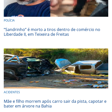
POLÍCIA
“Sandrinho” é morto a tiros dentro de comércio no
Liberdade II, em Teixeira de Freitas
ACIDENTES
Mãe e filho morrem após carro sair da pista, capotar e
bater em árvore na Bahia