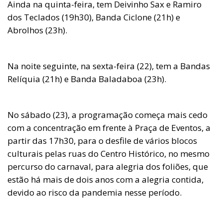
Ainda na quinta-feira, tem Deivinho Sax e Ramiro
dos Teclados (19h30), Banda Ciclone (21h) e
Abrolhos (23h).
Na noite seguinte, na sexta-feira (22), tem a Bandas
Relíquia (21h) e Banda Baladaboa (23h).
No sábado (23), a programação começa mais cedo
com a concentração em frente à Praça de Eventos, a
partir das 17h30, para o desfile de vários blocos
culturais pelas ruas do Centro Histórico, no mesmo
percurso do carnaval, para alegria dos foliões, que
estão há mais de dois anos com a alegria contida,
devido ao risco da pandemia nesse período.