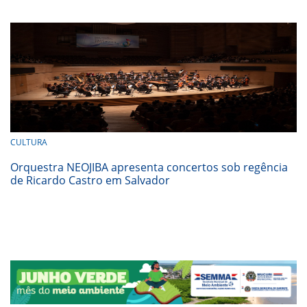
CULTURA
Orquestra NEOJIBA apresenta concertos sob regência
de Ricardo Castro em Salvador