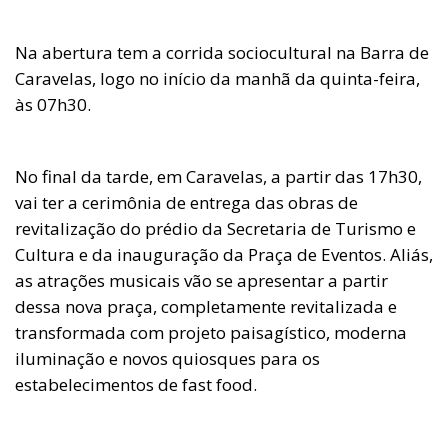
Na abertura tem a corrida sociocultural na Barra de
Caravelas, logo no início da manhã da quinta-feira,
às 07h30.
No final da tarde, em Caravelas, a partir das 17h30,
vai ter a cerimônia de entrega das obras de
revitalização do prédio da Secretaria de Turismo e
Cultura e da inauguração da Praça de Eventos. Aliás,
as atrações musicais vão se apresentar a partir
dessa nova praça, completamente revitalizada e
transformada com projeto paisagístico, moderna
iluminação e novos quiosques para os
estabelecimentos de fast food.