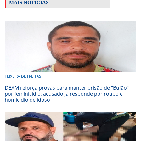
MAIS NOTÍCIAS
TEIXEIRA DE FREITAS
DEAM reforça provas para manter prisão de “Bufão”
por feminicídio; acusado já responde por roubo e
homicídio de idoso