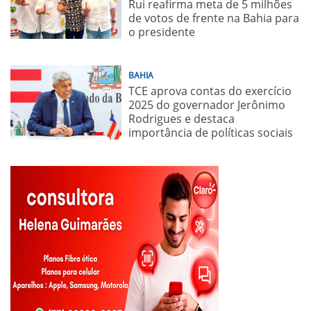
Rui reafirma meta de 5 milhões
de votos de frente na Bahia para
o presidente
BAHIA
TCE aprova contas do exercício
2025 do governador Jerônimo
Rodrigues e destaca
importância de políticas sociais