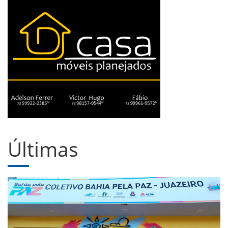
Últimas