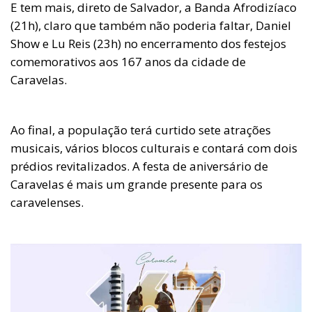
E tem mais, direto de Salvador, a Banda Afrodizíaco
(21h), claro que também não poderia faltar, Daniel
Show e Lu Reis (23h) no encerramento dos festejos
comemorativos aos 167 anos da cidade de
Caravelas.
Ao final, a população terá curtido sete atrações
musicais, vários blocos culturais e contará com dois
prédios revitalizados. A festa de aniversário de
Caravelas é mais um grande presente para os
caravelenses.