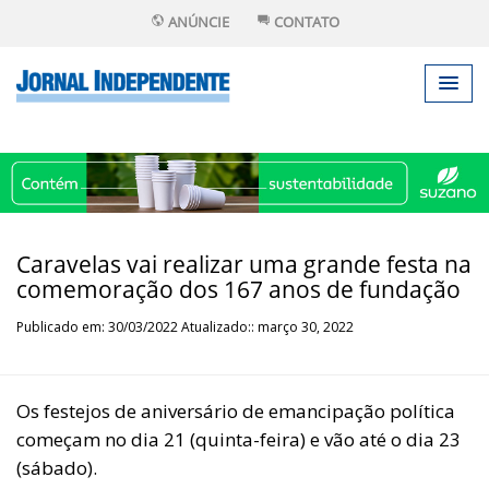
ANÚNCIE
CONTATO
Caravelas vai realizar uma grande festa na
comemoração dos 167 anos de fundação
Publicado em: 30/03/2022 Atualizado:: março 30, 2022
Os festejos de aniversário de emancipação política
começam no dia 21 (quinta-feira) e vão até o dia 23
(sábado).