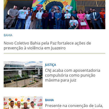
BAHIA
Novo Coletivo Bahia pela Paz fortalece ações de
prevenção à violência em Juazeiro
JUSTIÇA
CNJ acaba com aposentadoria
compulsória como punição
máxima para juiz
BAHIA
Presente na convenção de Lula,