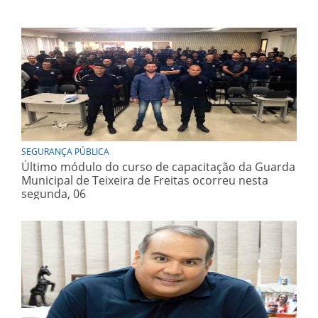
SEGURANÇA PÚBLICA
Último módulo do curso de capacitação da Guarda
Municipal de Teixeira de Freitas ocorreu nesta
segunda, 06