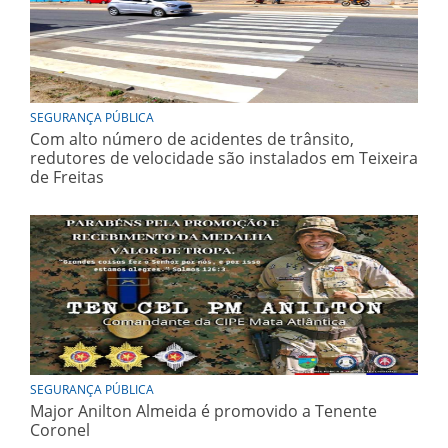
SEGURANÇA PÚBLICA
Com alto número de acidentes de trânsito,
redutores de velocidade são instalados em Teixeira
de Freitas
SEGURANÇA PÚBLICA
Major Anilton Almeida é promovido a Tenente
Coronel