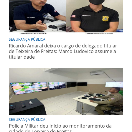
SEGURANÇA PÚBLICA
Ricardo Amaral deixa o cargo de delegado titular
de Teixeira de Freitas: Marco Ludovico assume a
titularidade
SEGURANÇA PÚBLICA
Polícia Militar deu início ao monitoramento da
cidade de Teixeira de Freitas