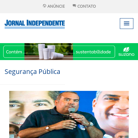
ANÚNCIE
CONTATO
Segurança Pública