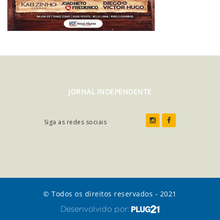
JORNAL INDEPENDENTE
Siga as redes sociais
© Todos os direitos reservados - 2021