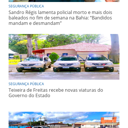
SEGURANÇA PÚBLICA
Sandro Régis lamenta policial morto e mais dois
baleados no fim de semana na Bahia: “Bandidos
mandam e desmandam”
SEGURANÇA PÚBLICA
Teixeira de Freitas recebe novas viaturas do
Governo do Estado