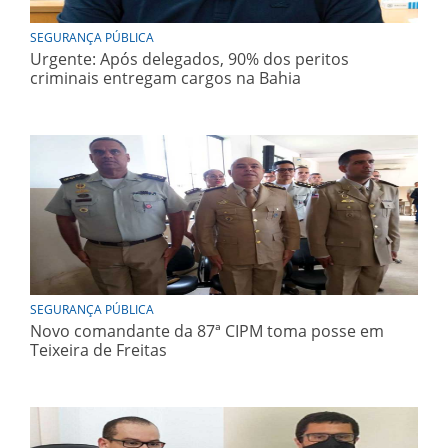
SEGURANÇA PÚBLICA
Urgente: Após delegados, 90% dos peritos
criminais entregam cargos na Bahia
SEGURANÇA PÚBLICA
Novo comandante da 87ª CIPM toma posse em
Teixeira de Freitas