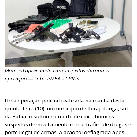
Material apreendido com suspeitos durante a
operação — Foto: PMBA – CPR-S
Uma operação policial realizada na manhã desta
quinta-feira (10), no município de Ibirapitanga, sul
da Bahia, resultou na morte de cinco homens
suspeitos de envolvimento com o tráfico de drogas e
porte ilegal de armas. A ação foi deflagrada após