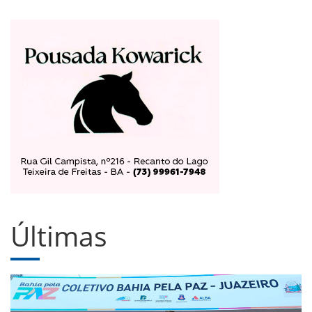
Últimas