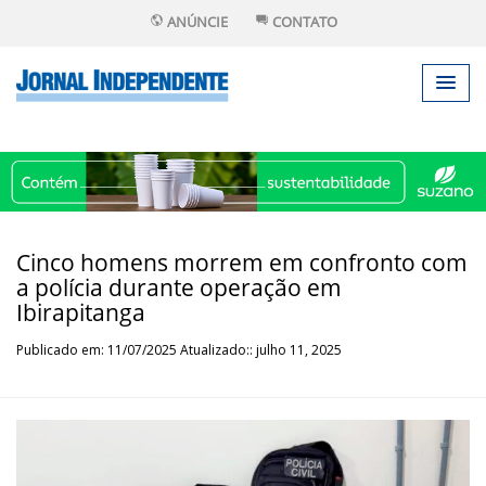
ANÚNCIE
CONTATO
Cinco homens morrem em confronto com
a polícia durante operação em
Ibirapitanga
Publicado em: 11/07/2025 Atualizado:: julho 11, 2025