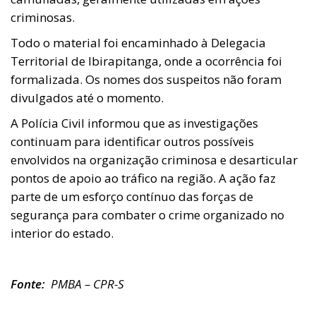
criminosas.
Todo o material foi encaminhado à Delegacia
Territorial de Ibirapitanga, onde a ocorrência foi
formalizada. Os nomes dos suspeitos não foram
divulgados até o momento.
A Polícia Civil informou que as investigações
continuam para identificar outros possíveis
envolvidos na organização criminosa e desarticular
pontos de apoio ao tráfico na região. A ação faz
parte de um esforço contínuo das forças de
segurança para combater o crime organizado no
interior do estado.
Fonte:
PMBA – CPR-S