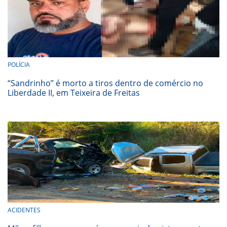
POLÍCIA
“Sandrinho” é morto a tiros dentro de comércio no
Liberdade II, em Teixeira de Freitas
ACIDENTES