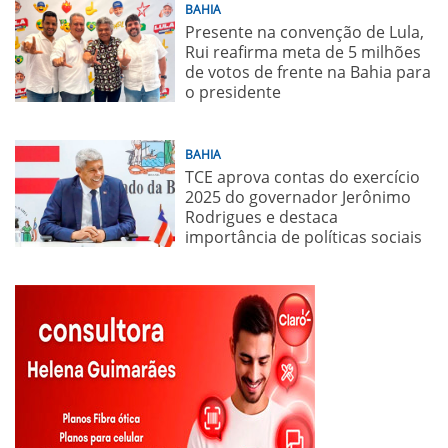
BAHIA
Presente na convenção de Lula,
Rui reafirma meta de 5 milhões
de votos de frente na Bahia para
o presidente
BAHIA
TCE aprova contas do exercício
2025 do governador Jerônimo
Rodrigues e destaca
importância de políticas sociais