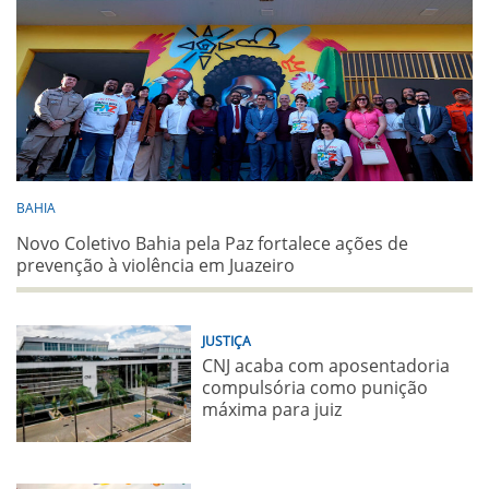
BAHIA
Novo Coletivo Bahia pela Paz fortalece ações de
prevenção à violência em Juazeiro
JUSTIÇA
CNJ acaba com aposentadoria
compulsória como punição
máxima para juiz