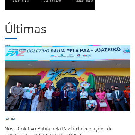
Últimas
BAHIA
Novo Coletivo Bahia pela Paz fortalece ações de
prevenção à violência em Juazeiro