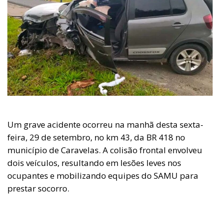
Um grave acidente ocorreu na manhã desta sexta-
feira, 29 de setembro, no km 43, da BR 418 no
município de Caravelas. A colisão frontal envolveu
dois veículos, resultando em lesões leves nos
ocupantes e mobilizando equipes do SAMU para
prestar socorro.