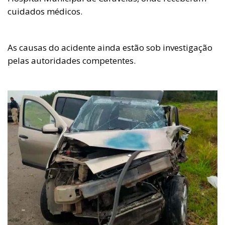
cuidados médicos.
As causas do acidente ainda estão sob investigação
pelas autoridades competentes.