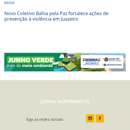
BAHIA
Novo Coletivo Bahia pela Paz fortalece ações de
prevenção à violência em Juazeiro
JORNAL INDEPENDENTE
Siga as redes sociais